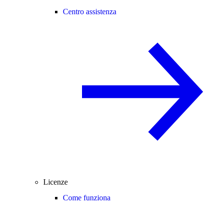
Centro assistenza
Licenze
Come funziona