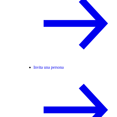
Invita una persona