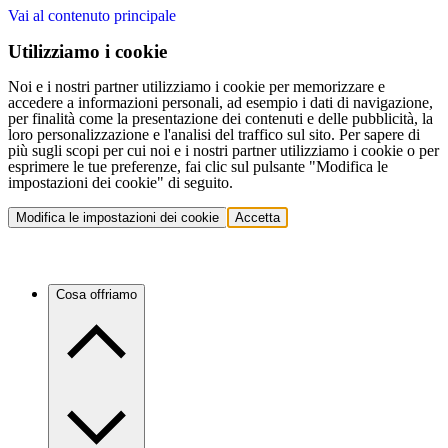
Vai al contenuto principale
Utilizziamo i cookie
Noi e i nostri partner utilizziamo i cookie per memorizzare e
accedere a informazioni personali, ad esempio i dati di navigazione,
per finalità come la presentazione dei contenuti e delle pubblicità, la
loro personalizzazione e l'analisi del traffico sul sito. Per sapere di
più sugli scopi per cui noi e i nostri partner utilizziamo i cookie o per
esprimere le tue preferenze, fai clic sul pulsante "Modifica le
impostazioni dei cookie" di seguito.
Modifica le impostazioni dei cookie
Accetta
Cosa offriamo