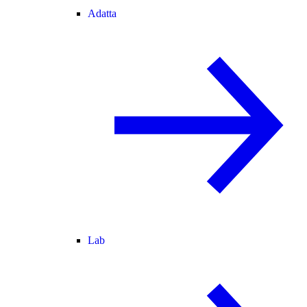
Adatta
Lab