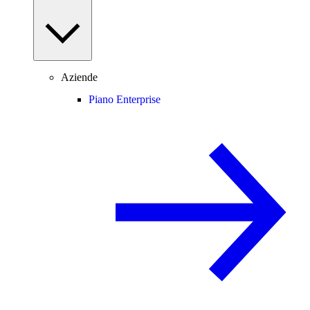
Aziende
Piano Enterprise