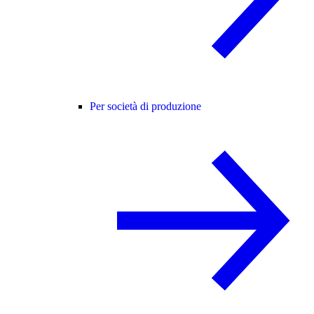
Per società di produzione