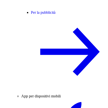
Per la pubblicità
App per dispositivi mobili