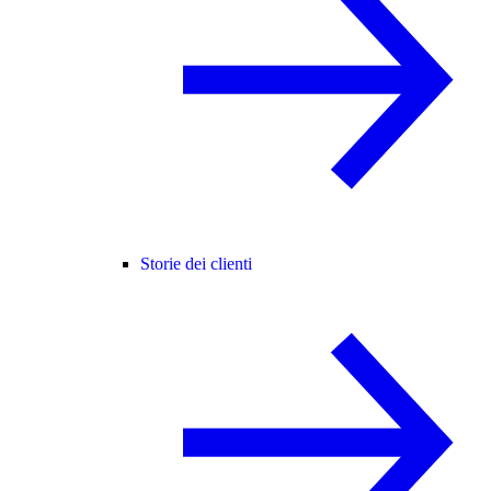
Storie dei clienti