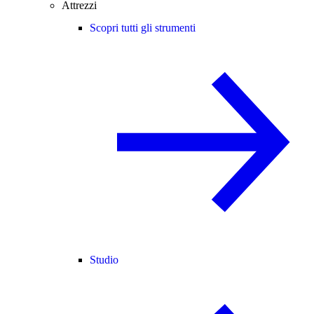
Attrezzi
Scopri tutti gli strumenti
Studio