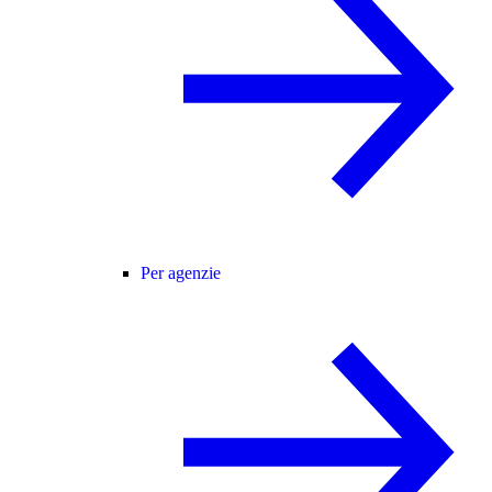
Per agenzie