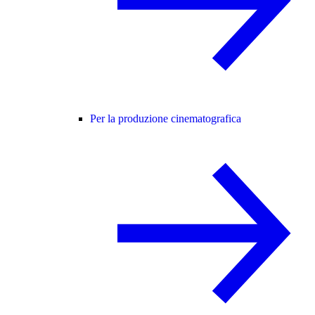
Per la produzione cinematografica