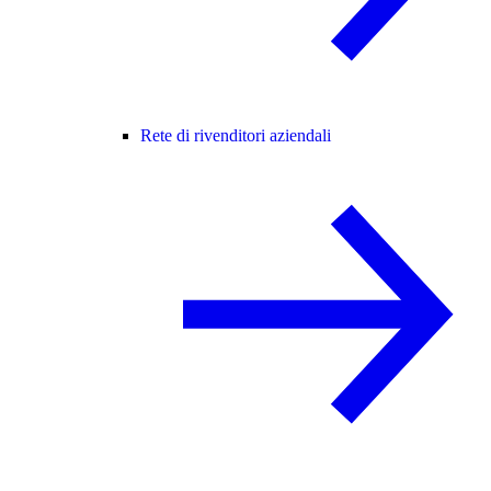
Rete di rivenditori aziendali