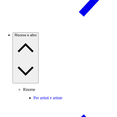
Risorse e altro
Risorse
Per artisti e artiste