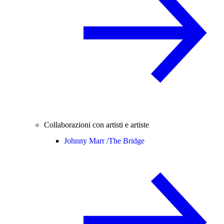
Collaborazioni con artisti e artiste
Johnny Marr /
The Bridge