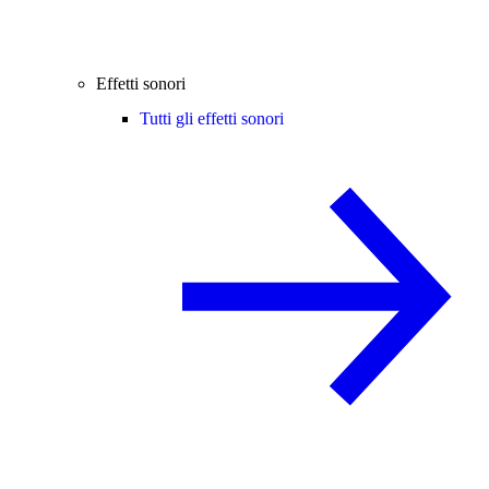
Effetti sonori
Tutti gli effetti sonori