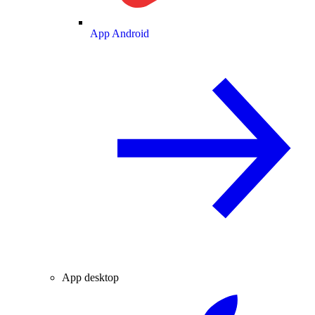
App Android
App desktop