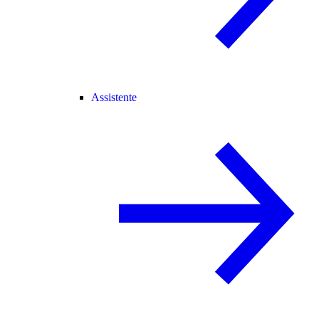
Assistente