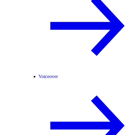
Voiceover