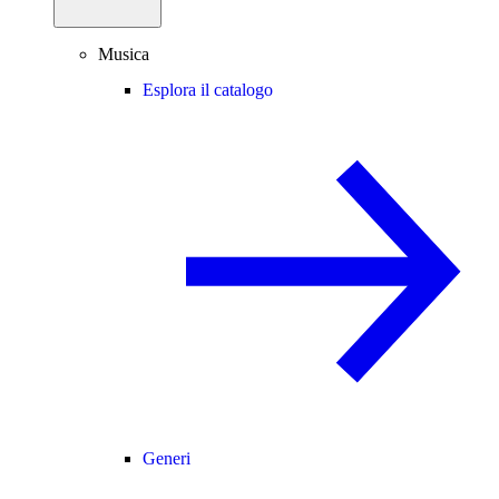
Musica
Esplora il catalogo
Generi