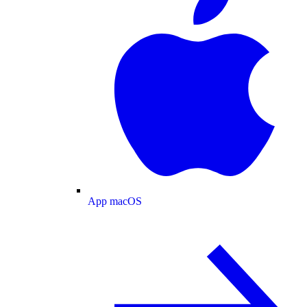
App macOS