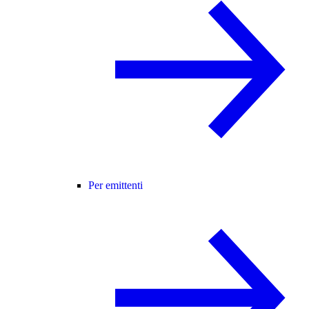
Per emittenti