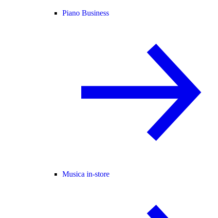
Piano Business
Musica in-store