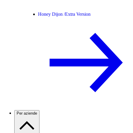
Honey Dijon /
Extra Version
Per aziende