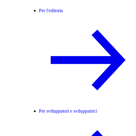
Per l'editoria
Per sviluppatori e sviluppatrici