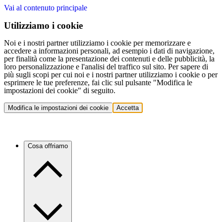
Vai al contenuto principale
Utilizziamo i cookie
Noi e i nostri partner utilizziamo i cookie per memorizzare e
accedere a informazioni personali, ad esempio i dati di navigazione,
per finalità come la presentazione dei contenuti e delle pubblicità, la
loro personalizzazione e l'analisi del traffico sul sito. Per sapere di
più sugli scopi per cui noi e i nostri partner utilizziamo i cookie o per
esprimere le tue preferenze, fai clic sul pulsante "Modifica le
impostazioni dei cookie" di seguito.
Modifica le impostazioni dei cookie
Accetta
Cosa offriamo