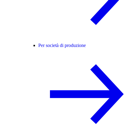
Per società di produzione