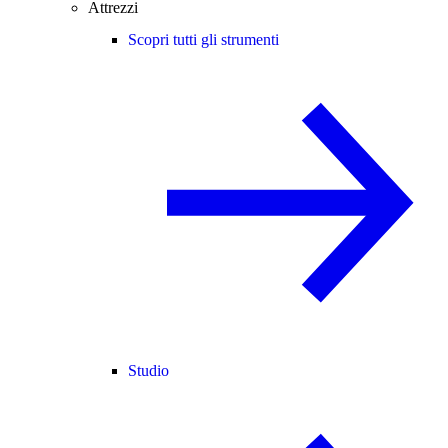
Attrezzi
Scopri tutti gli strumenti
Studio