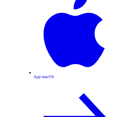
App macOS