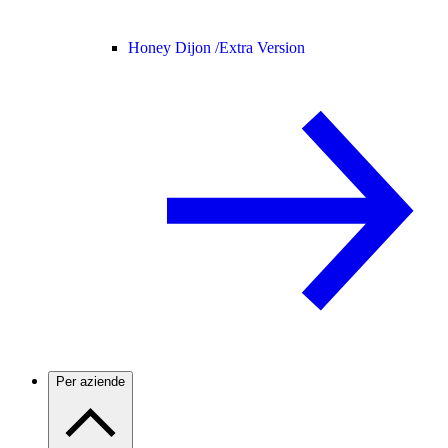
Honey Dijon /
Extra Version
Per aziende