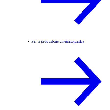
Per la produzione cinematografica