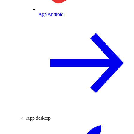
App Android
App desktop