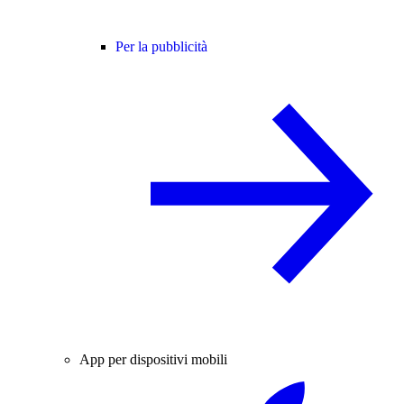
Per la pubblicità
App per dispositivi mobili