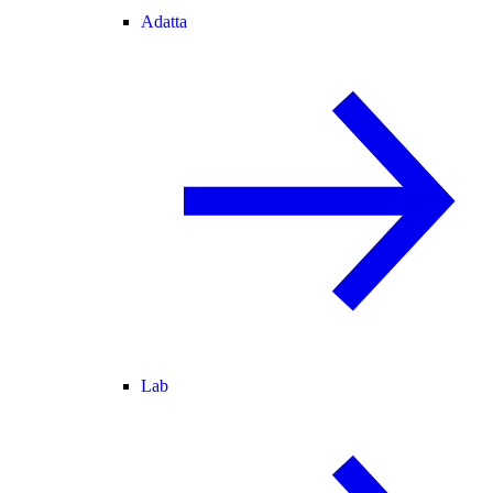
Adatta
Lab