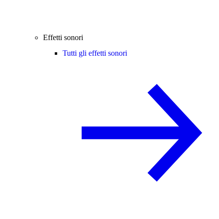
Effetti sonori
Tutti gli effetti sonori