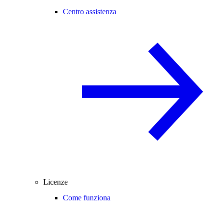
Centro assistenza
Licenze
Come funziona