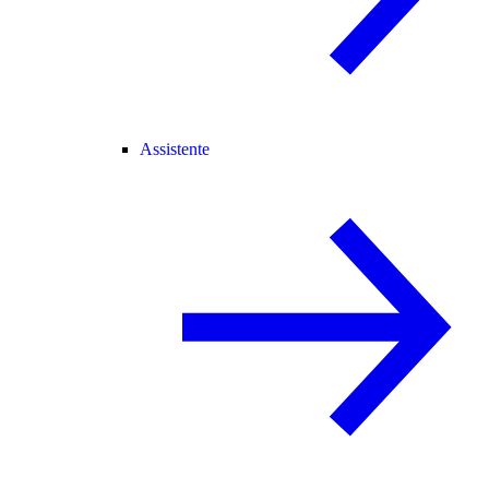
Assistente