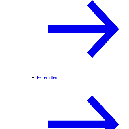
Per emittenti