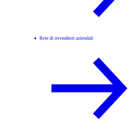
Rete di rivenditori aziendali