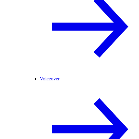
Voiceover