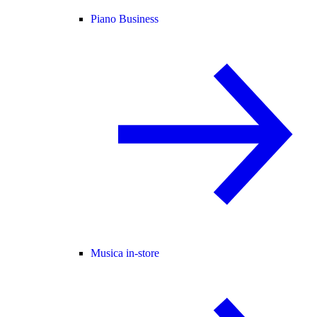
Piano Business
Musica in-store