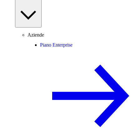
Aziende
Piano Enterprise