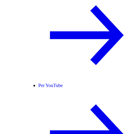
Per YouTube