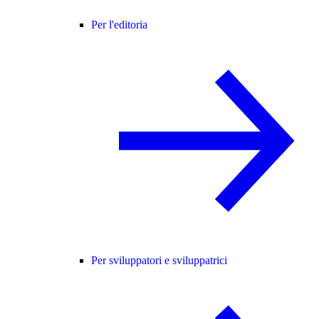
Per l'editoria
Per sviluppatori e sviluppatrici