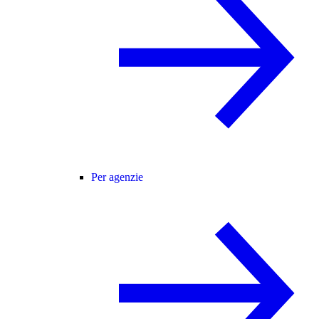
Per agenzie