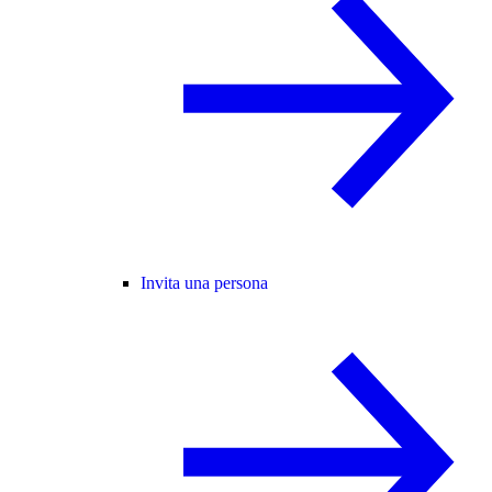
Invita una persona