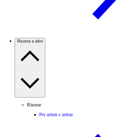
Risorse e altro
Risorse
Per artisti e artiste