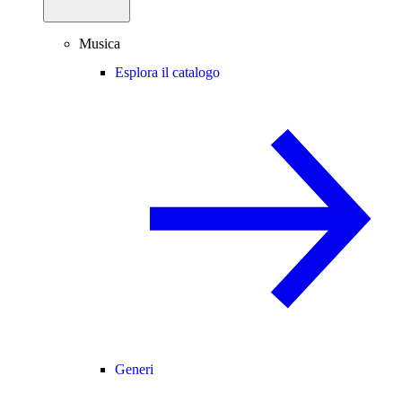
Musica
Esplora il catalogo
Generi