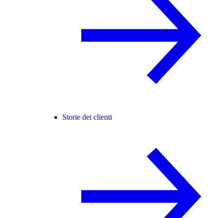
Storie dei clienti