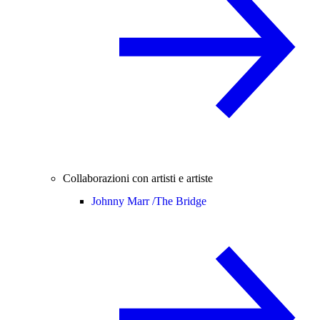
Collaborazioni con artisti e artiste
Johnny Marr /
The Bridge