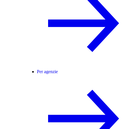
Per agenzie