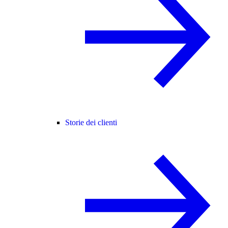
Storie dei clienti