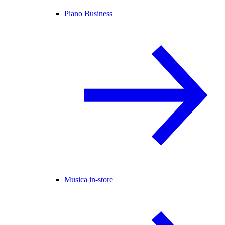
Piano Business
Musica in-store