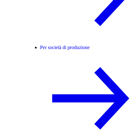
Per società di produzione