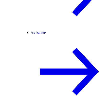
Assistente