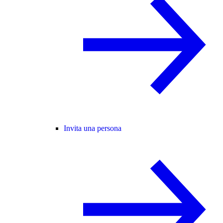
Invita una persona