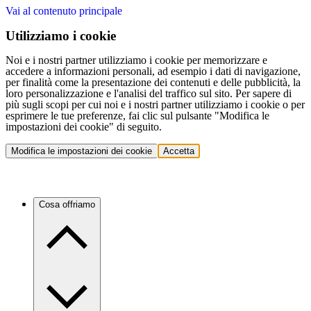
Vai al contenuto principale
Utilizziamo i cookie
Noi e i nostri partner utilizziamo i cookie per memorizzare e
accedere a informazioni personali, ad esempio i dati di navigazione,
per finalità come la presentazione dei contenuti e delle pubblicità, la
loro personalizzazione e l'analisi del traffico sul sito. Per sapere di
più sugli scopi per cui noi e i nostri partner utilizziamo i cookie o per
esprimere le tue preferenze, fai clic sul pulsante "Modifica le
impostazioni dei cookie" di seguito.
Modifica le impostazioni dei cookie
Accetta
Cosa offriamo