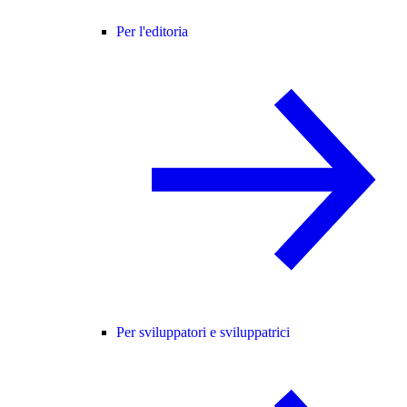
Per l'editoria
Per sviluppatori e sviluppatrici