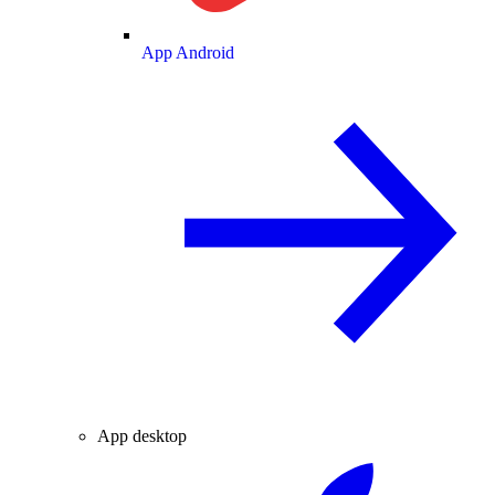
App Android
App desktop