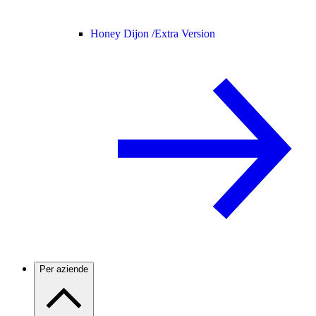
Honey Dijon /
Extra Version
Per aziende