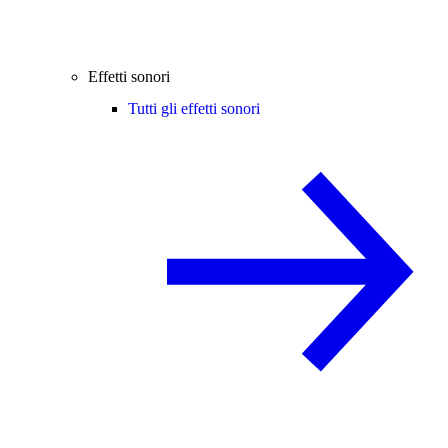
Effetti sonori
Tutti gli effetti sonori