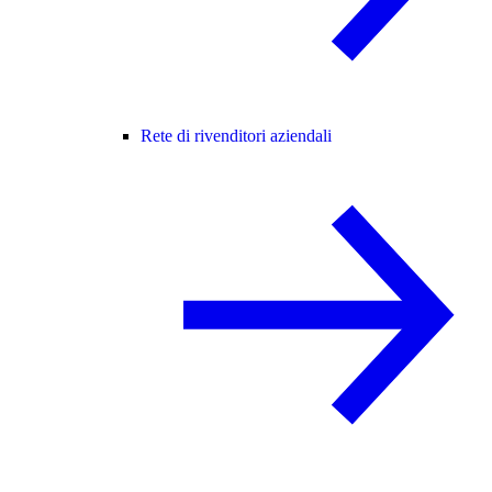
Rete di rivenditori aziendali