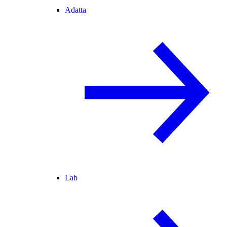
Adatta
Lab