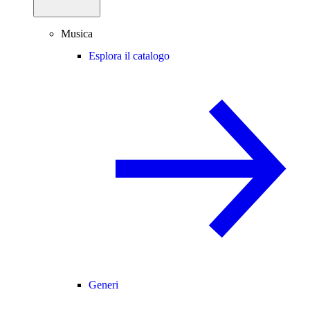
Musica
Esplora il catalogo
Generi