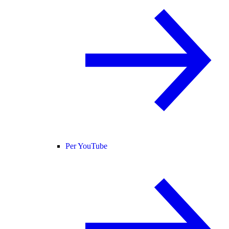
Per YouTube