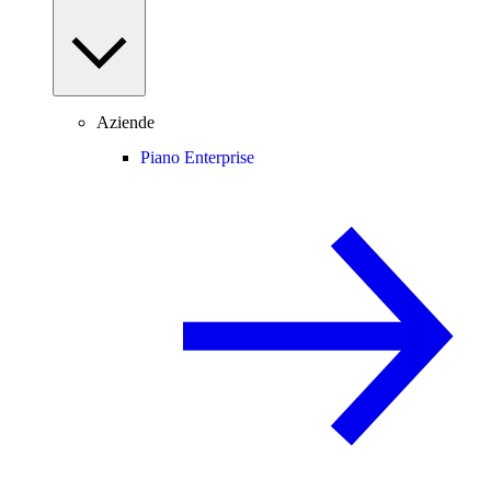
Aziende
Piano Enterprise