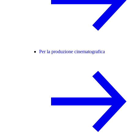
Per la produzione cinematografica