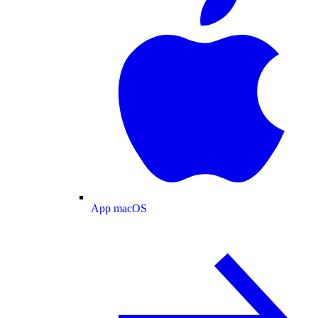
App macOS