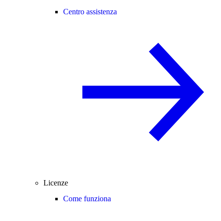
Centro assistenza
Licenze
Come funziona