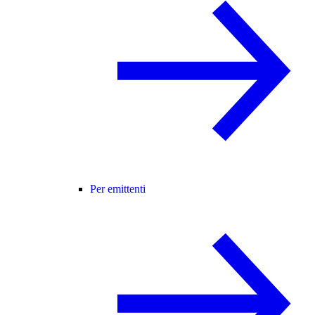
Per emittenti