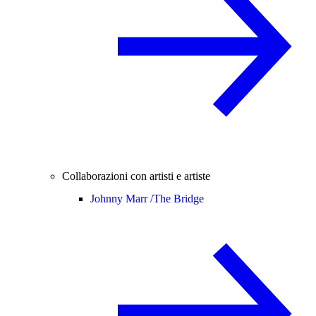
Collaborazioni con artisti e artiste
Johnny Marr /
The Bridge