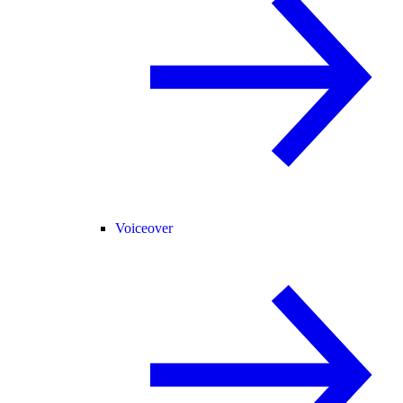
Voiceover