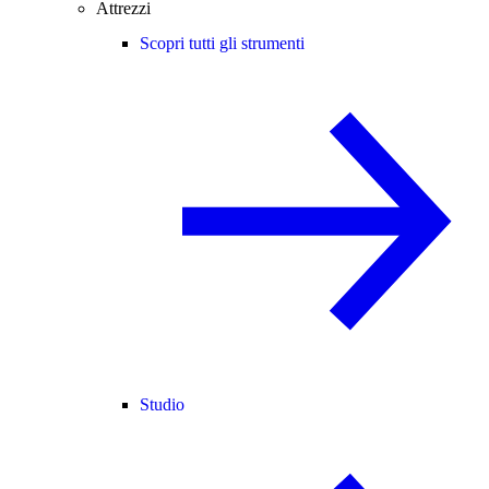
Attrezzi
Scopri tutti gli strumenti
Studio