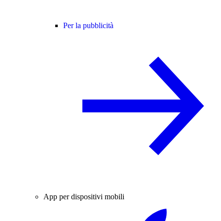
Per la pubblicità
App per dispositivi mobili