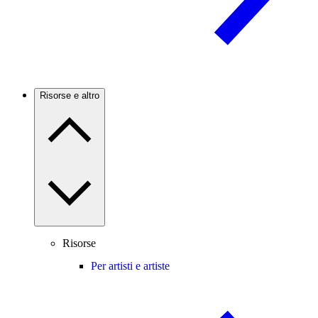
Risorse e altro
Risorse
Per artisti e artiste