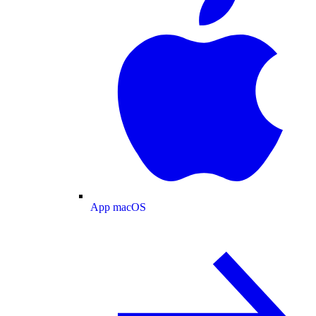
App macOS