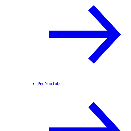
Per YouTube