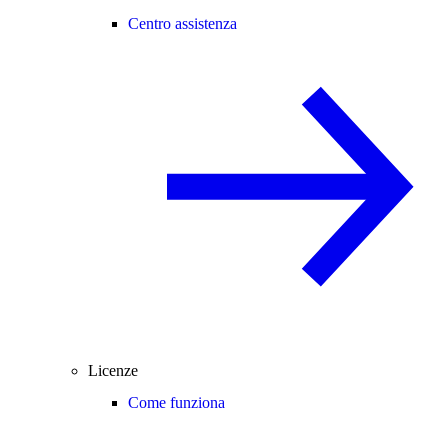
Centro assistenza
Licenze
Come funziona