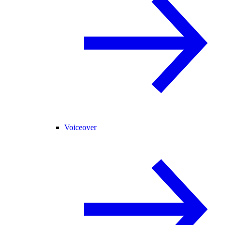
Voiceover