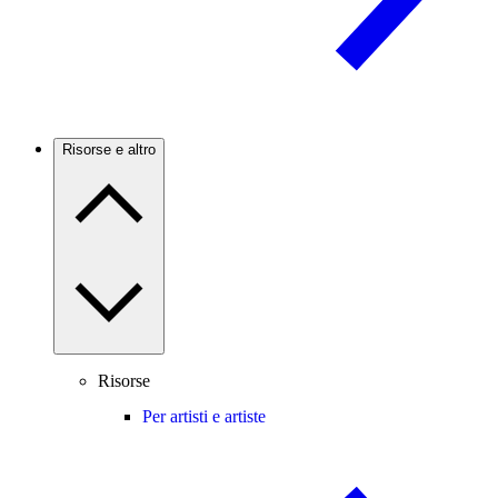
Risorse e altro
Risorse
Per artisti e artiste