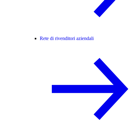
Rete di rivenditori aziendali