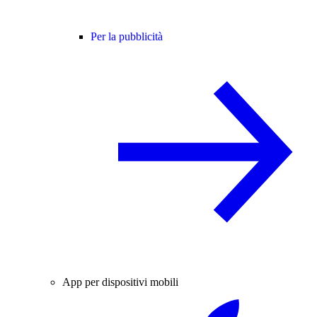
Per la pubblicità
App per dispositivi mobili