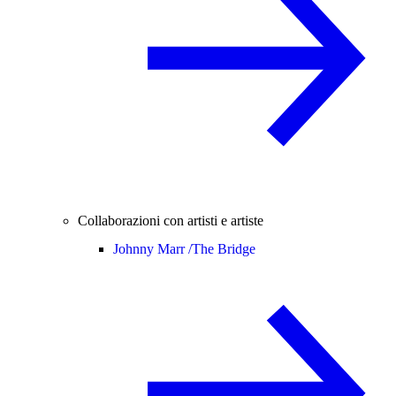
Collaborazioni con artisti e artiste
Johnny Marr /
The Bridge