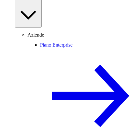
Aziende
Piano Enterprise