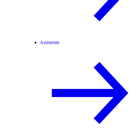
Assistente