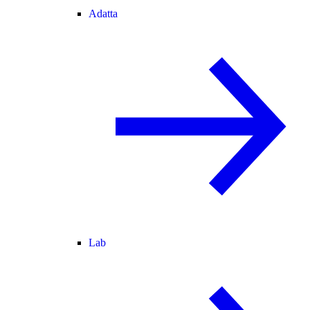
Adatta
Lab