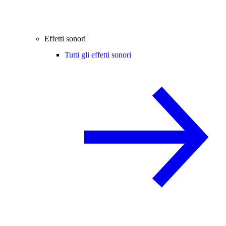
Effetti sonori
Tutti gli effetti sonori