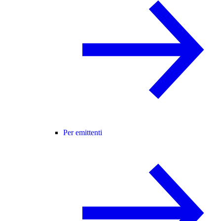
Per emittenti