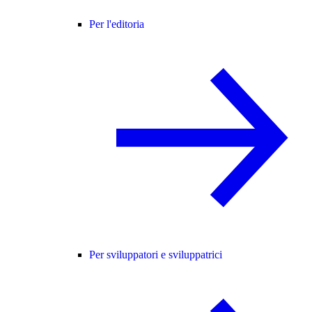
Per l'editoria
Per sviluppatori e sviluppatrici