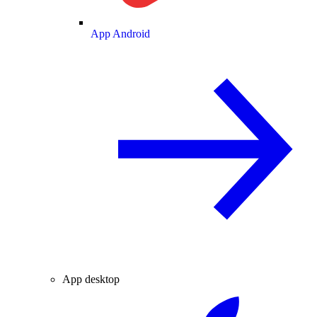
App Android
App desktop