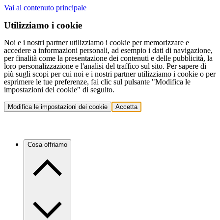
Vai al contenuto principale
Utilizziamo i cookie
Noi e i nostri partner utilizziamo i cookie per memorizzare e
accedere a informazioni personali, ad esempio i dati di navigazione,
per finalità come la presentazione dei contenuti e delle pubblicità, la
loro personalizzazione e l'analisi del traffico sul sito. Per sapere di
più sugli scopi per cui noi e i nostri partner utilizziamo i cookie o per
esprimere le tue preferenze, fai clic sul pulsante "Modifica le
impostazioni dei cookie" di seguito.
Modifica le impostazioni dei cookie
Accetta
Cosa offriamo