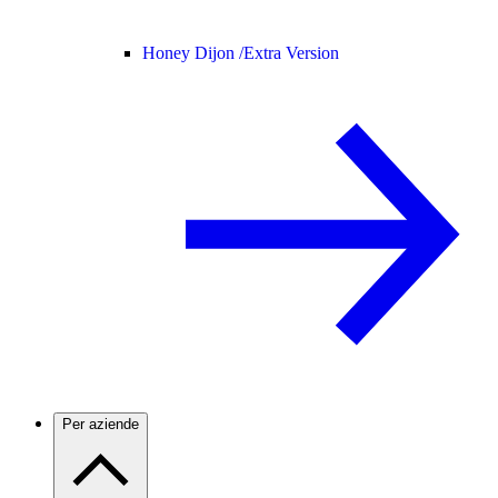
Honey Dijon /
Extra Version
Per aziende