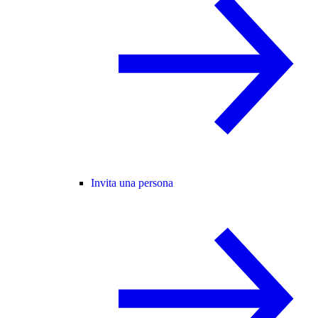
Invita una persona