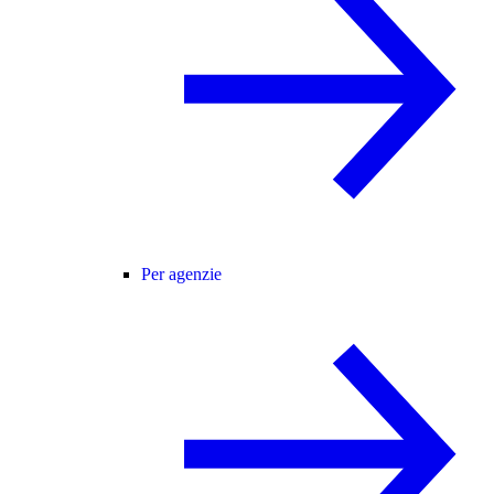
Per agenzie