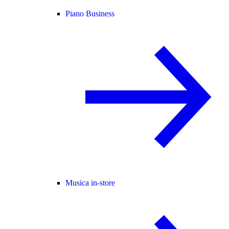
Piano Business
Musica in-store