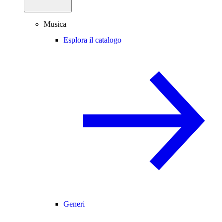
Musica
Esplora il catalogo
Generi