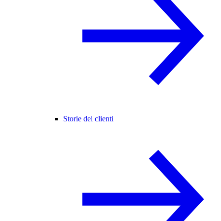
Storie dei clienti