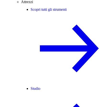
Attrezzi
Scopri tutti gli strumenti
Studio