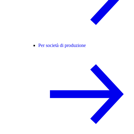
Per società di produzione