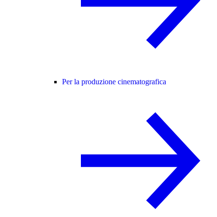
Per la produzione cinematografica