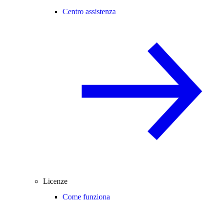
Centro assistenza
Licenze
Come funziona