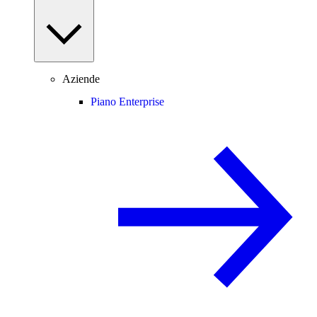
Aziende
Piano Enterprise