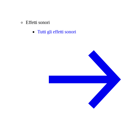
Effetti sonori
Tutti gli effetti sonori