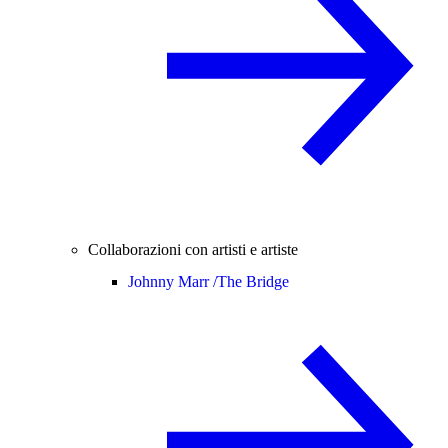
Collaborazioni con artisti e artiste
Johnny Marr /
The Bridge