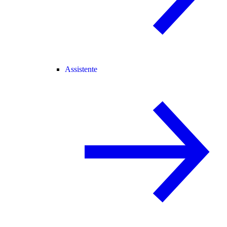
Assistente