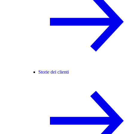
Storie dei clienti