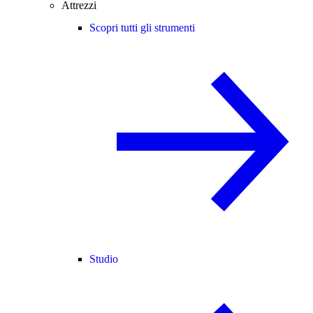
Attrezzi
Scopri tutti gli strumenti
Studio