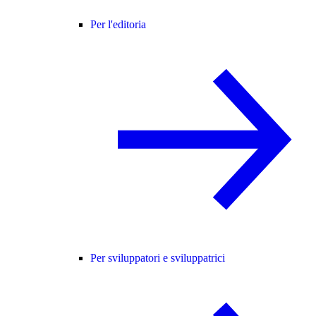
Per l'editoria
Per sviluppatori e sviluppatrici