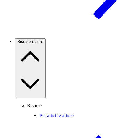
Risorse e altro
Risorse
Per artisti e artiste