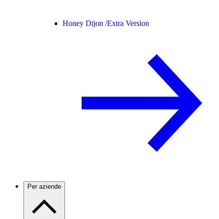
Honey Dijon /
Extra Version
Per aziende