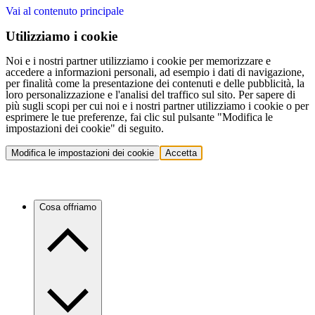
Vai al contenuto principale
Utilizziamo i cookie
Noi e i nostri partner utilizziamo i cookie per memorizzare e
accedere a informazioni personali, ad esempio i dati di navigazione,
per finalità come la presentazione dei contenuti e delle pubblicità, la
loro personalizzazione e l'analisi del traffico sul sito. Per sapere di
più sugli scopi per cui noi e i nostri partner utilizziamo i cookie o per
esprimere le tue preferenze, fai clic sul pulsante "Modifica le
impostazioni dei cookie" di seguito.
Modifica le impostazioni dei cookie
Accetta
Cosa offriamo