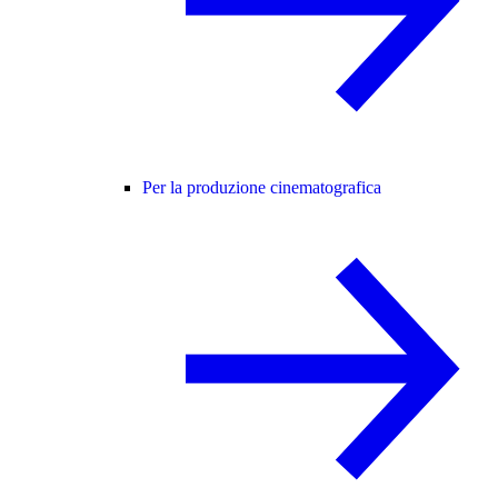
Per la produzione cinematografica