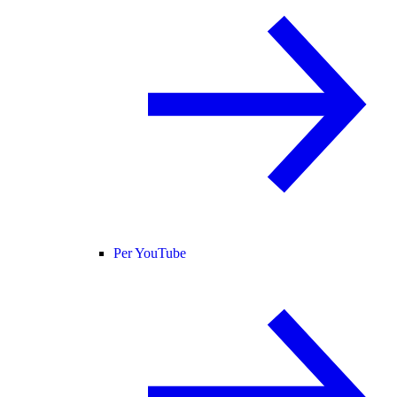
Per YouTube