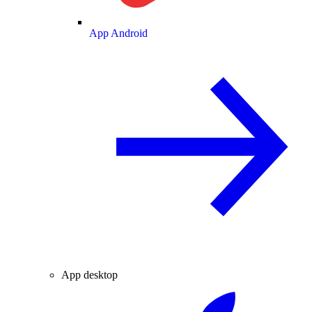
App Android
App desktop