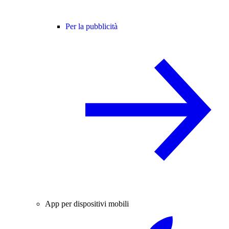
Per la pubblicità
App per dispositivi mobili