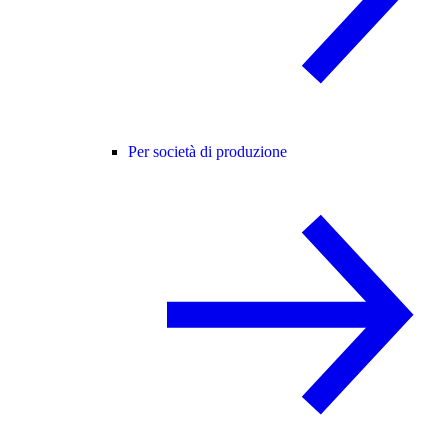
Per società di produzione