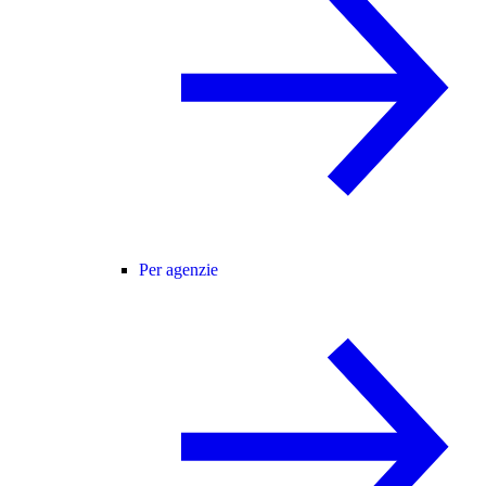
Per agenzie