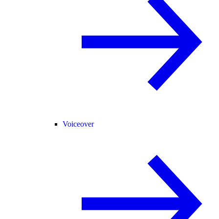
Voiceover