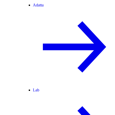
Adatta
Lab