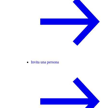
Invita una persona