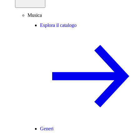
Musica
Esplora il catalogo
Generi