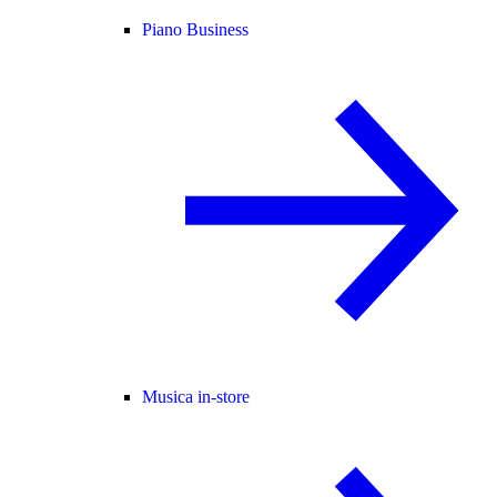
Piano Business
Musica in-store