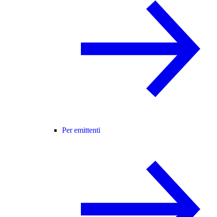
Per emittenti