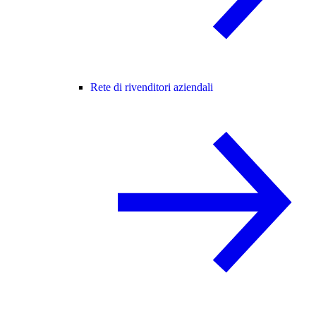
Rete di rivenditori aziendali