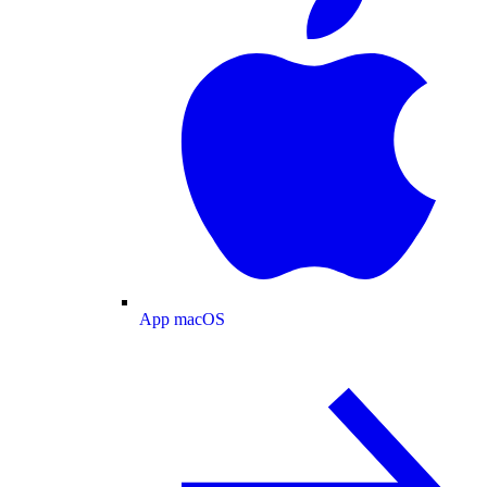
App macOS