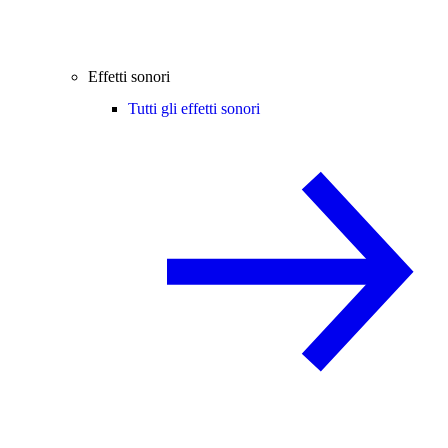
Effetti sonori
Tutti gli effetti sonori