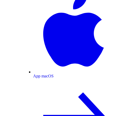
App macOS