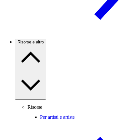
Risorse e altro
Risorse
Per artisti e artiste