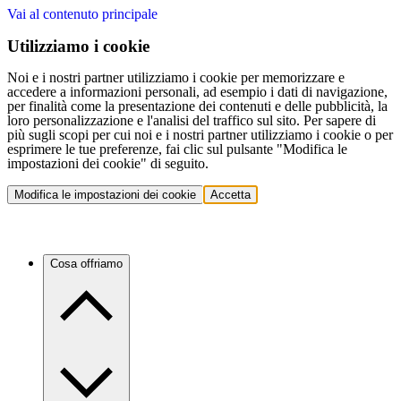
Vai al contenuto principale
Utilizziamo i cookie
Noi e i nostri partner utilizziamo i cookie per memorizzare e
accedere a informazioni personali, ad esempio i dati di navigazione,
per finalità come la presentazione dei contenuti e delle pubblicità, la
loro personalizzazione e l'analisi del traffico sul sito. Per sapere di
più sugli scopi per cui noi e i nostri partner utilizziamo i cookie o per
esprimere le tue preferenze, fai clic sul pulsante "Modifica le
impostazioni dei cookie" di seguito.
Modifica le impostazioni dei cookie
Accetta
Cosa offriamo