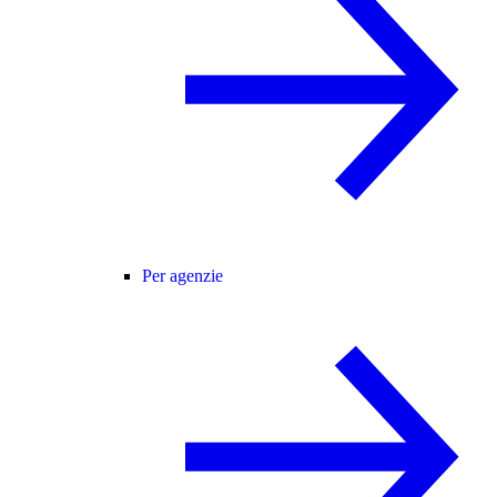
Per agenzie