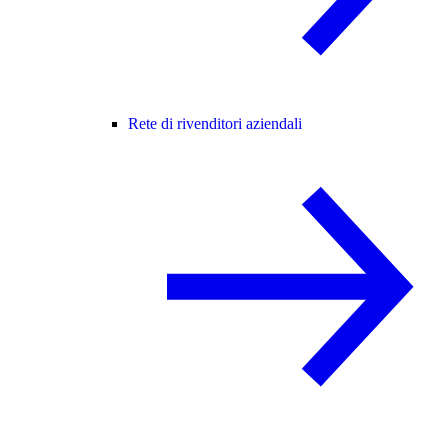
Rete di rivenditori aziendali