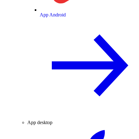
App Android
App desktop