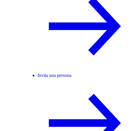
Invita una persona