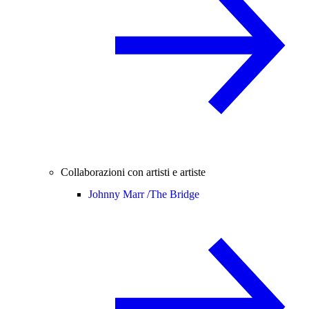
Collaborazioni con artisti e artiste
Johnny Marr /
The Bridge