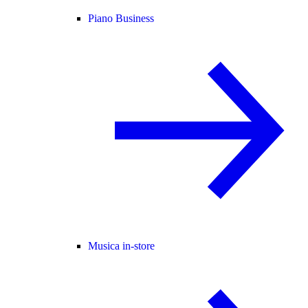
Piano Business
Musica in-store