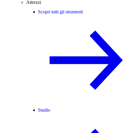
Attrezzi
Scopri tutti gli strumenti
Studio