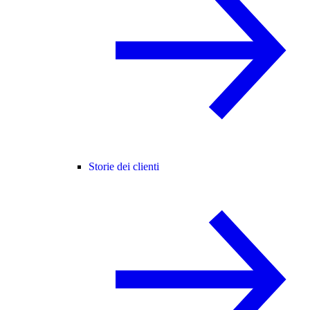
Storie dei clienti