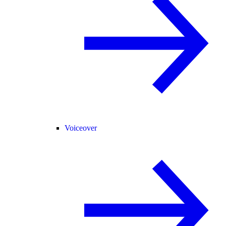
Voiceover