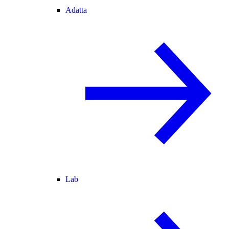
Adatta
Lab