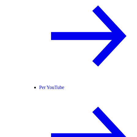
Per YouTube