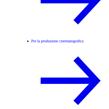
Per la produzione cinematografica