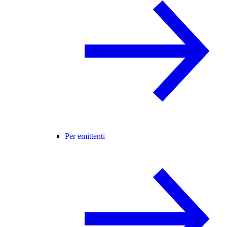
Per emittenti