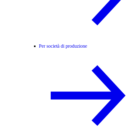
Per società di produzione