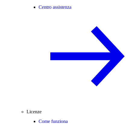
Centro assistenza
Licenze
Come funziona