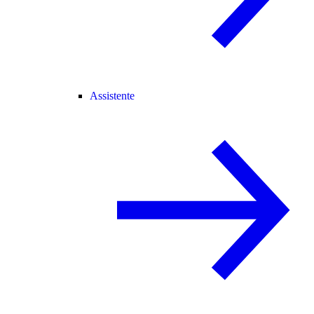
Assistente