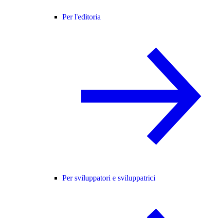
Per l'editoria
Per sviluppatori e sviluppatrici