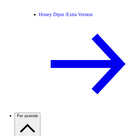
Honey Dijon /
Extra Version
Per aziende