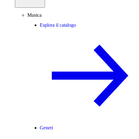
Musica
Esplora il catalogo
Generi