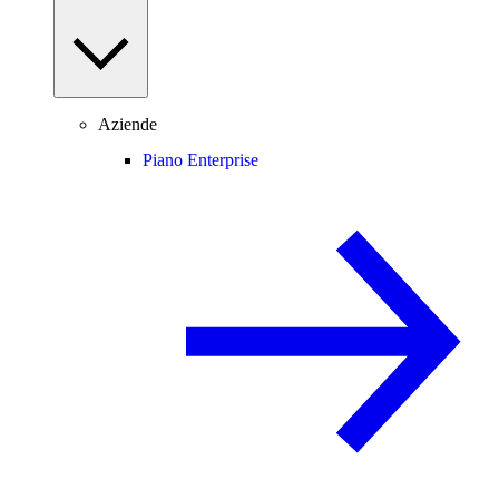
Aziende
Piano Enterprise