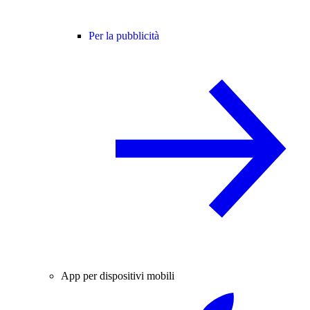
Per la pubblicità
App per dispositivi mobili