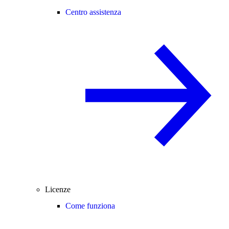
Centro assistenza
Licenze
Come funziona