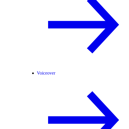
Voiceover