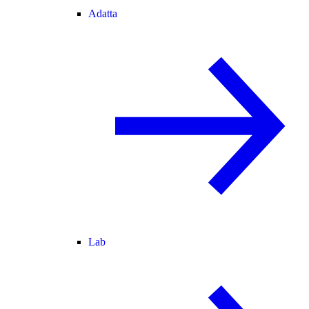
Adatta
Lab