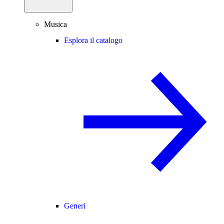
Musica
Esplora il catalogo
Generi