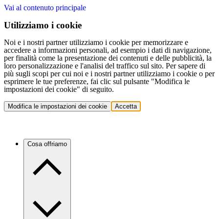
Vai al contenuto principale
Utilizziamo i cookie
Noi e i nostri partner utilizziamo i cookie per memorizzare e
accedere a informazioni personali, ad esempio i dati di navigazione,
per finalità come la presentazione dei contenuti e delle pubblicità, la
loro personalizzazione e l'analisi del traffico sul sito. Per sapere di
più sugli scopi per cui noi e i nostri partner utilizziamo i cookie o per
esprimere le tue preferenze, fai clic sul pulsante "Modifica le
impostazioni dei cookie" di seguito.
Modifica le impostazioni dei cookie
Accetta
Cosa offriamo