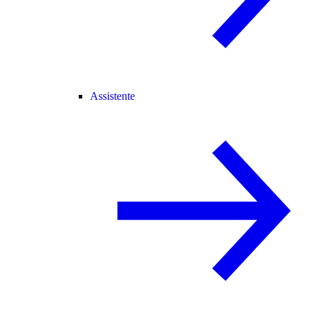
Assistente