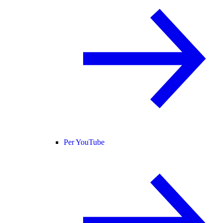
Per YouTube