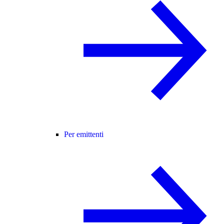
Per emittenti