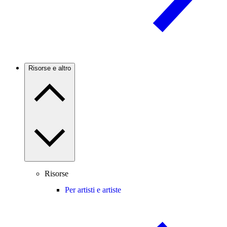
Risorse e altro
Risorse
Per artisti e artiste