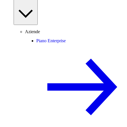
Aziende
Piano Enterprise