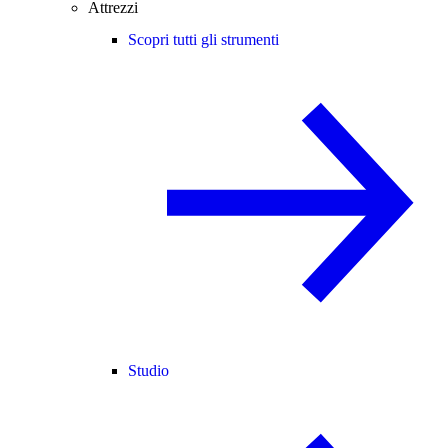
Attrezzi
Scopri tutti gli strumenti
Studio