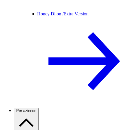
Honey Dijon /
Extra Version
Per aziende