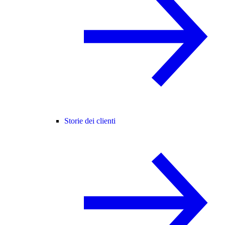
Storie dei clienti