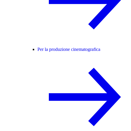
Per la produzione cinematografica