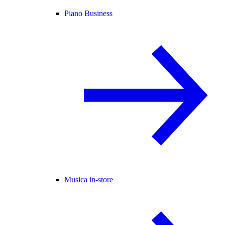
Piano Business
Musica in-store