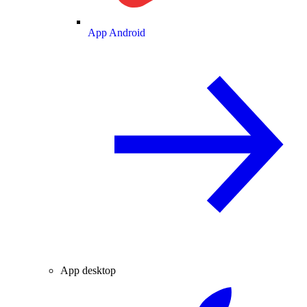
App Android
App desktop