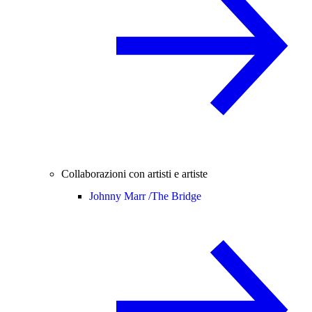
Collaborazioni con artisti e artiste
Johnny Marr /
The Bridge