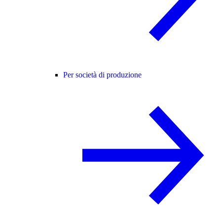
Per società di produzione