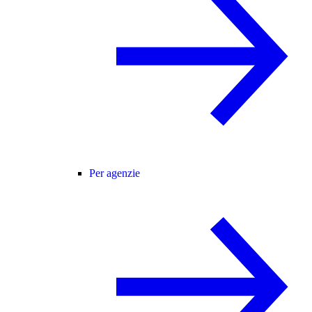
Per agenzie