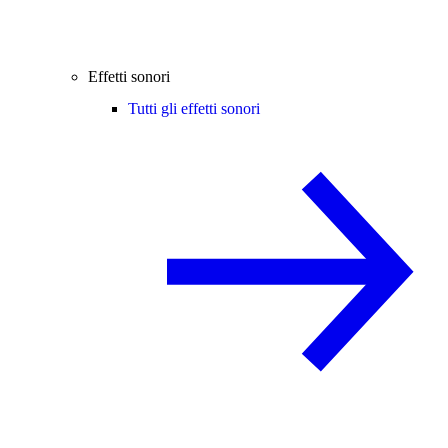
Effetti sonori
Tutti gli effetti sonori