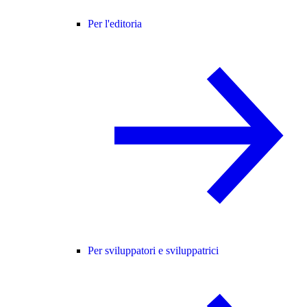
Per l'editoria
Per sviluppatori e sviluppatrici