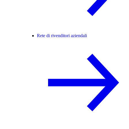
Rete di rivenditori aziendali