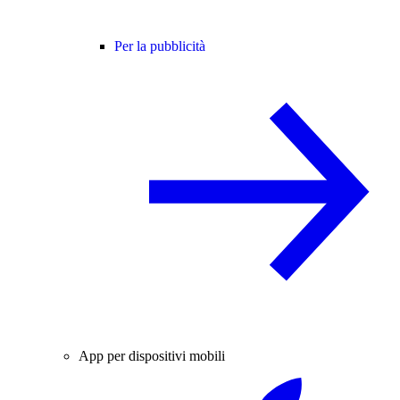
Per la pubblicità
App per dispositivi mobili