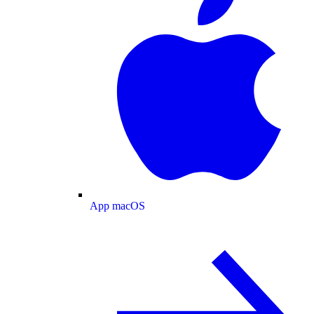
App macOS