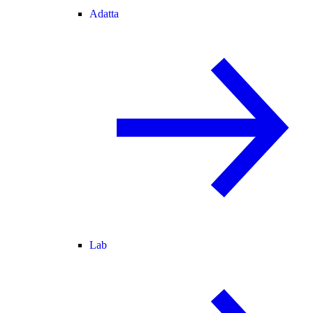
Adatta
Lab