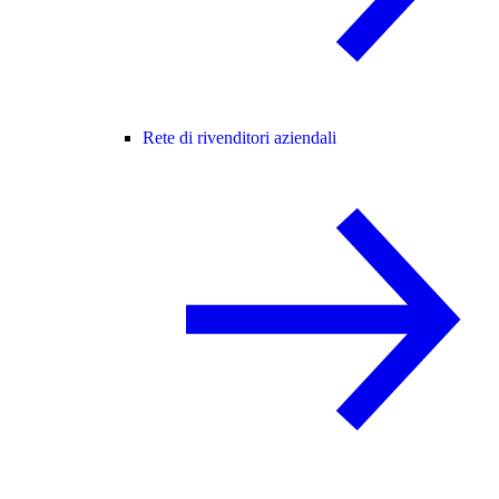
Rete di rivenditori aziendali