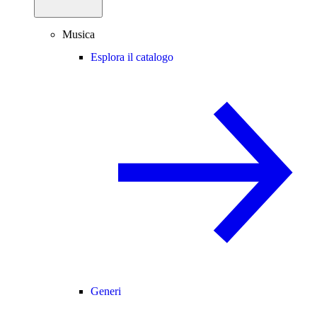
Musica
Esplora il catalogo
Generi