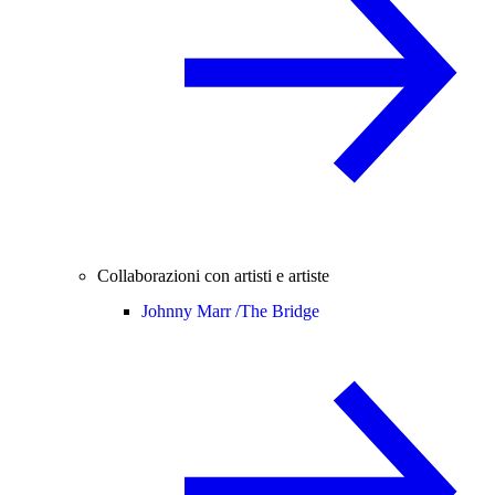
Collaborazioni con artisti e artiste
Johnny Marr /
The Bridge