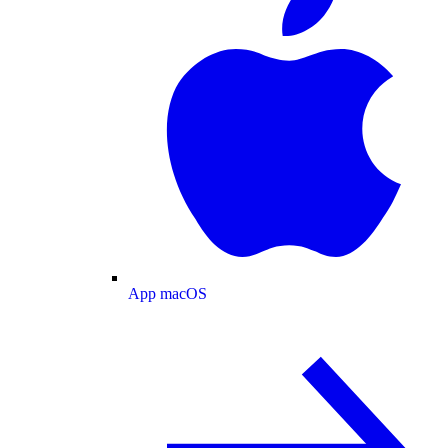
App macOS