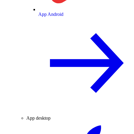
App Android
App desktop