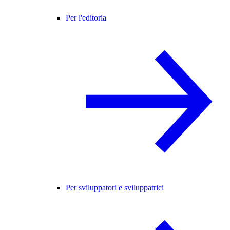
Per l'editoria
Per sviluppatori e sviluppatrici