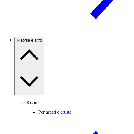
Risorse e altro
Risorse
Per artisti e artiste