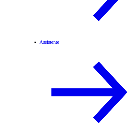
Assistente