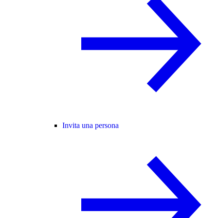
Invita una persona