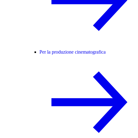
Per la produzione cinematografica