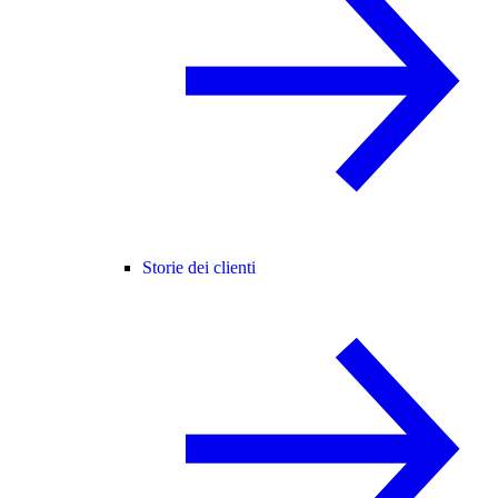
Storie dei clienti