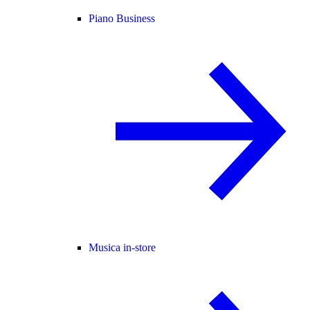
Piano Business
Musica in-store