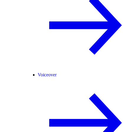
Voiceover