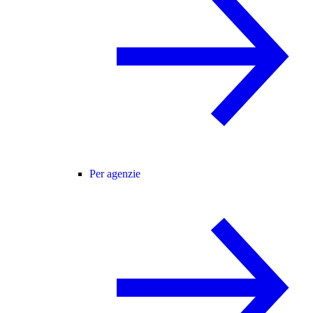
Per agenzie