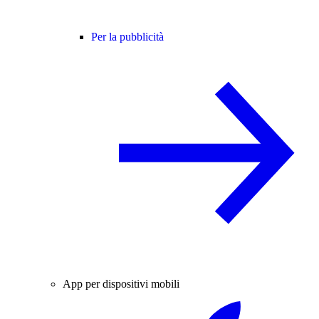
Per la pubblicità
App per dispositivi mobili