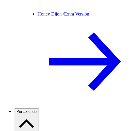
Honey Dijon /
Extra Version
Per aziende