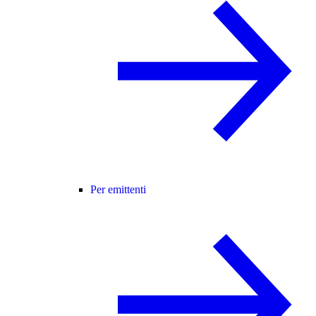
Per emittenti