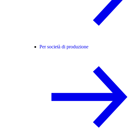
Per società di produzione