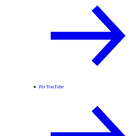
Per YouTube