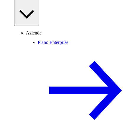
Aziende
Piano Enterprise