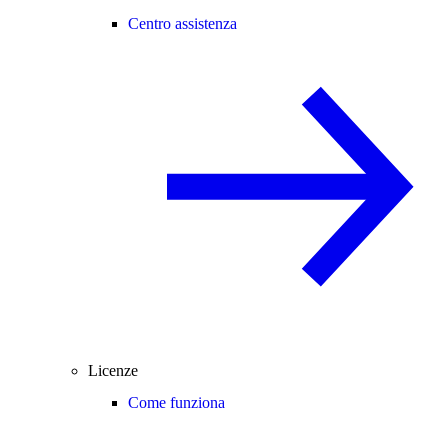
Centro assistenza
Licenze
Come funziona