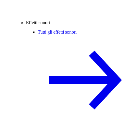
Effetti sonori
Tutti gli effetti sonori