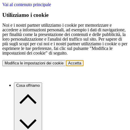
Vai al contenuto principale
Utilizziamo i cookie
Noi e i nostri partner utilizziamo i cookie per memorizzare e
accedere a informazioni personali, ad esempio i dati di navigazione,
per finalità come la presentazione dei contenuti e delle pubblicità, la
loro personalizzazione e l'analisi del traffico sul sito. Per sapere di
più sugli scopi per cui noi e i nostri partner utilizziamo i cookie o per
esprimere le tue preferenze, fai clic sul pulsante "Modifica le
impostazioni dei cookie" di seguito.
Modifica le impostazioni dei cookie
Accetta
Cosa offriamo