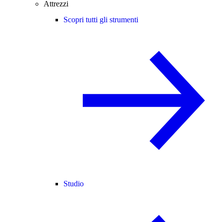
Attrezzi
Scopri tutti gli strumenti
Studio