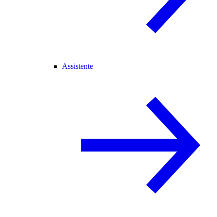
Assistente