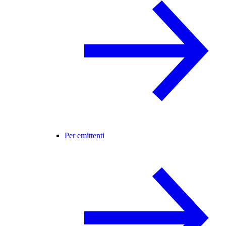
Per emittenti