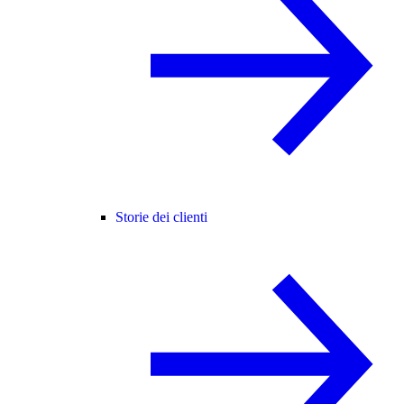
Storie dei clienti