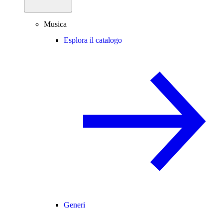
Musica
Esplora il catalogo
Generi