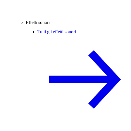
Effetti sonori
Tutti gli effetti sonori