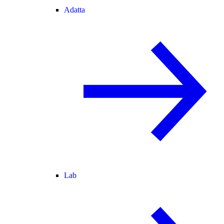
Adatta
Lab