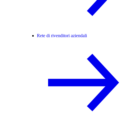
Rete di rivenditori aziendali