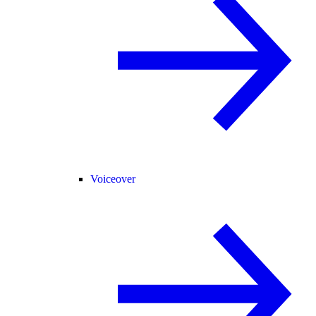
Voiceover