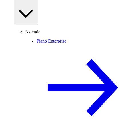
Aziende
Piano Enterprise