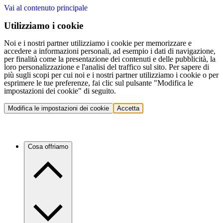
Vai al contenuto principale
Utilizziamo i cookie
Noi e i nostri partner utilizziamo i cookie per memorizzare e
accedere a informazioni personali, ad esempio i dati di navigazione,
per finalità come la presentazione dei contenuti e delle pubblicità, la
loro personalizzazione e l'analisi del traffico sul sito. Per sapere di
più sugli scopi per cui noi e i nostri partner utilizziamo i cookie o per
esprimere le tue preferenze, fai clic sul pulsante "Modifica le
impostazioni dei cookie" di seguito.
Modifica le impostazioni dei cookie
Accetta
Cosa offriamo