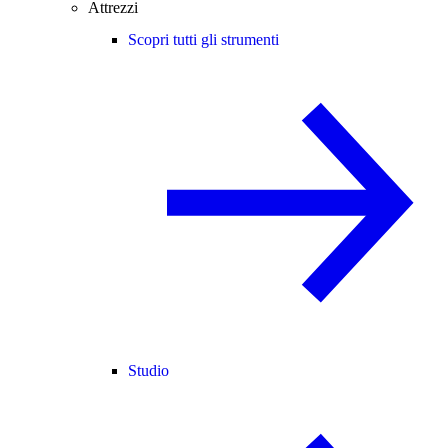
Attrezzi
Scopri tutti gli strumenti
Studio