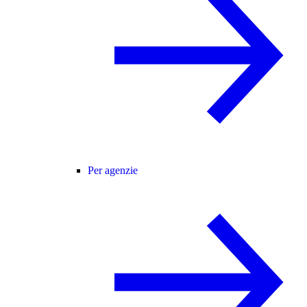
Per agenzie