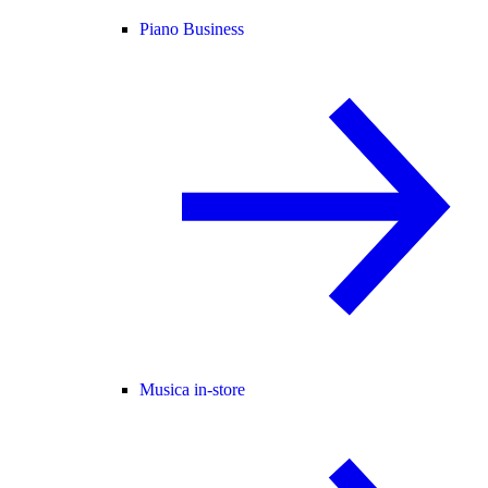
Piano Business
Musica in-store