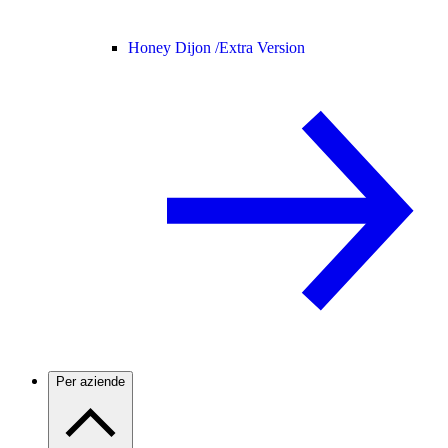
Honey Dijon /
Extra Version
Per aziende