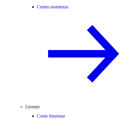
Centro assistenza
Licenze
Come funziona