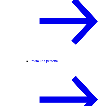
Invita una persona