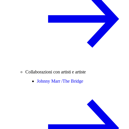
Collaborazioni con artisti e artiste
Johnny Marr /
The Bridge