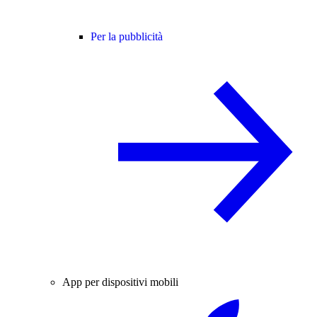
Per la pubblicità
App per dispositivi mobili