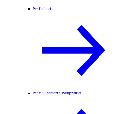
Per l'editoria
Per sviluppatori e sviluppatrici