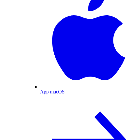
App macOS