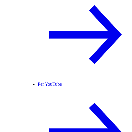
Per YouTube