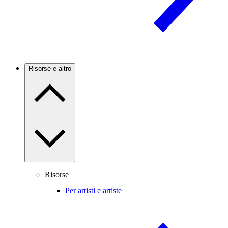
Risorse e altro
Risorse
Per artisti e artiste