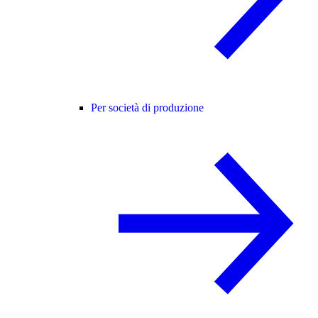
Per società di produzione