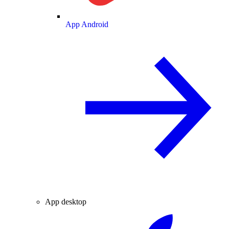
App Android
App desktop