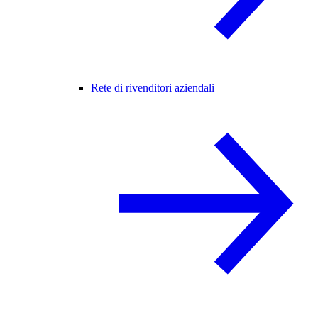
Rete di rivenditori aziendali