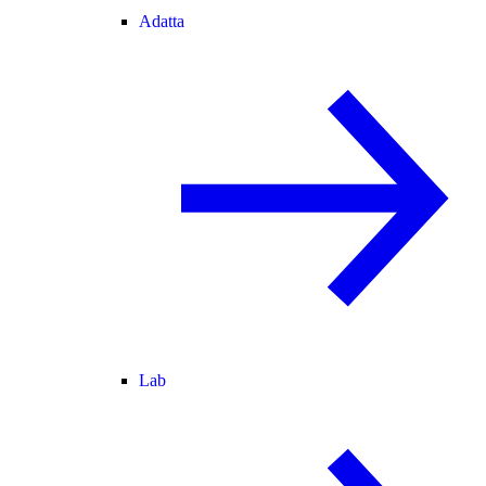
Adatta
Lab