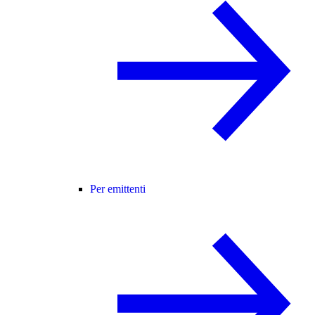
Per emittenti