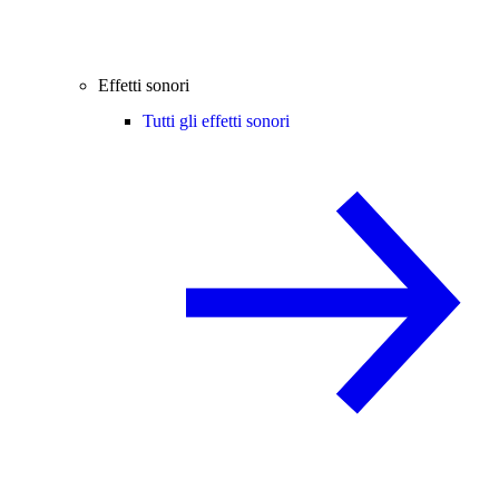
Effetti sonori
Tutti gli effetti sonori