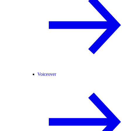
Voiceover