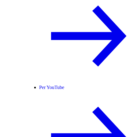
Per YouTube