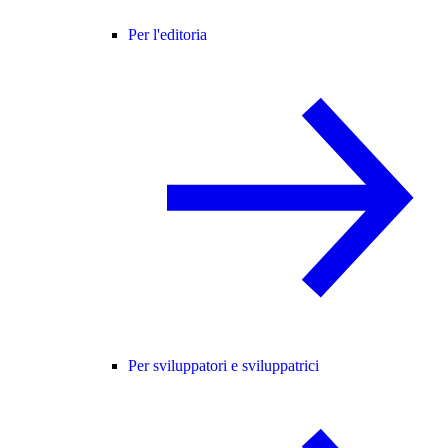
Per l'editoria
Per sviluppatori e sviluppatrici