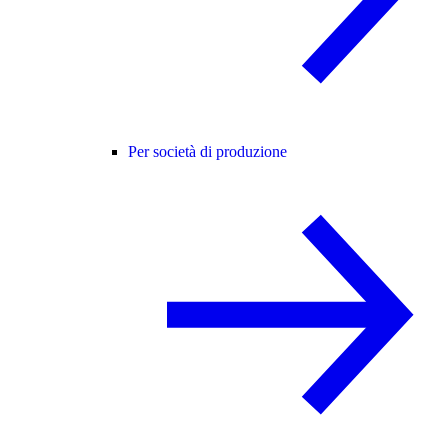
Per società di produzione