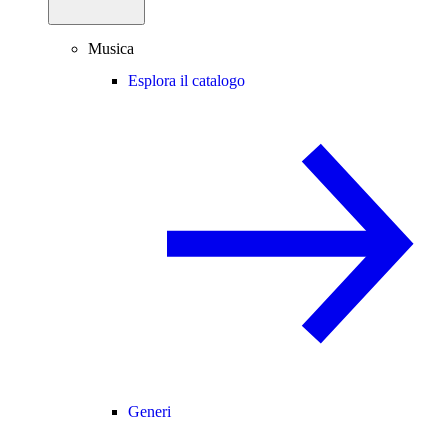
Musica
Esplora il catalogo
Generi