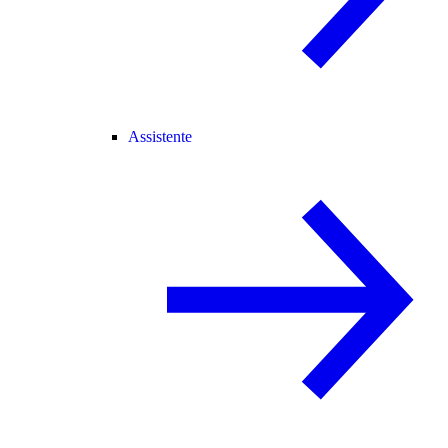
Assistente