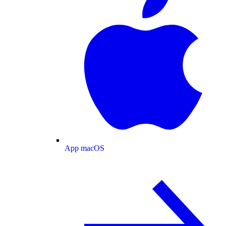
App macOS