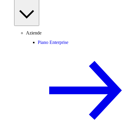
Aziende
Piano Enterprise