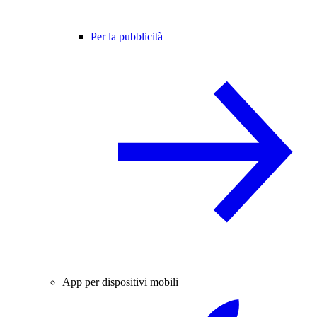
Per la pubblicità
App per dispositivi mobili