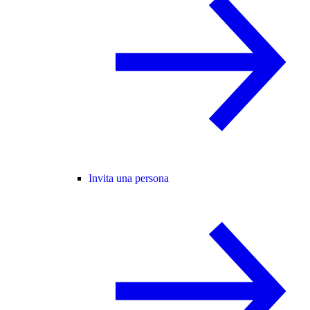
Invita una persona