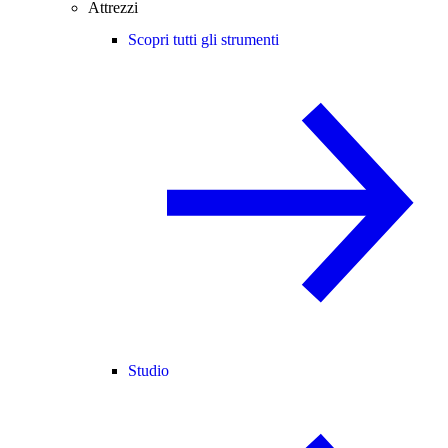
Attrezzi
Scopri tutti gli strumenti
Studio