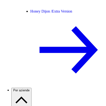
Honey Dijon /
Extra Version
Per aziende