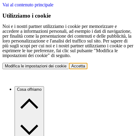
Vai al contenuto principale
Utilizziamo i cookie
Noi e i nostri partner utilizziamo i cookie per memorizzare e
accedere a informazioni personali, ad esempio i dati di navigazione,
per finalità come la presentazione dei contenuti e delle pubblicità, la
loro personalizzazione e l'analisi del traffico sul sito. Per sapere di
più sugli scopi per cui noi e i nostri partner utilizziamo i cookie o per
esprimere le tue preferenze, fai clic sul pulsante "Modifica le
impostazioni dei cookie" di seguito.
Modifica le impostazioni dei cookie
Accetta
Cosa offriamo