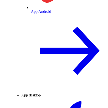
App Android
App desktop