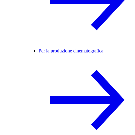
Per la produzione cinematografica