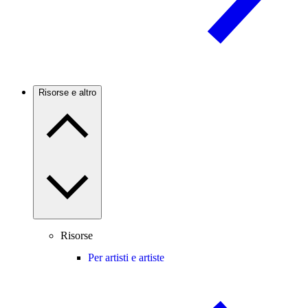
Risorse e altro
Risorse
Per artisti e artiste