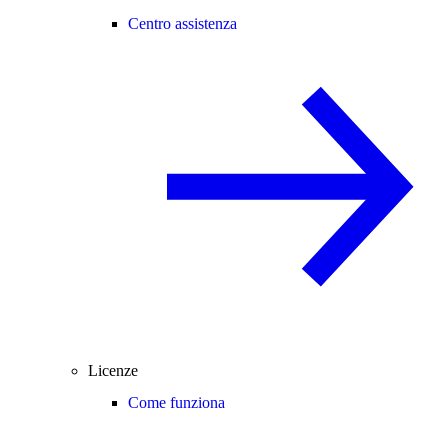
Centro assistenza
Licenze
Come funziona