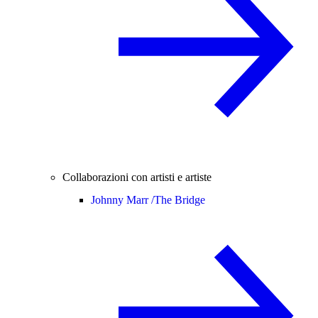
Collaborazioni con artisti e artiste
Johnny Marr /
The Bridge