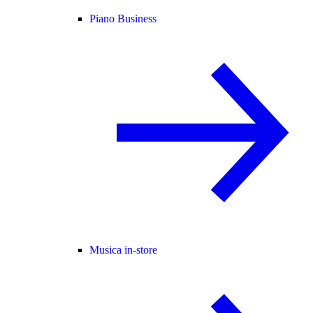
Piano Business
Musica in-store