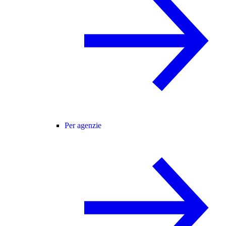
Per agenzie