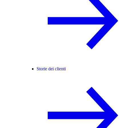
Storie dei clienti