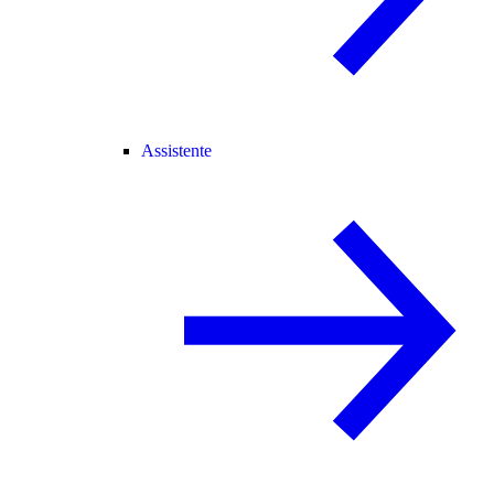
Assistente