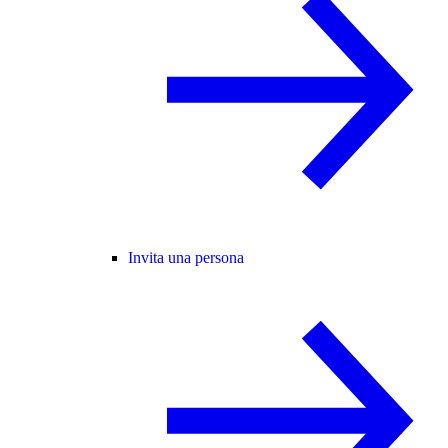
Invita una persona