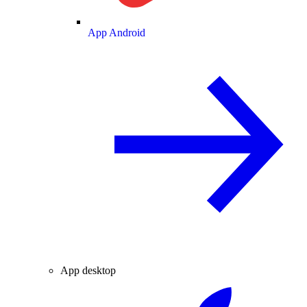
App Android
App desktop