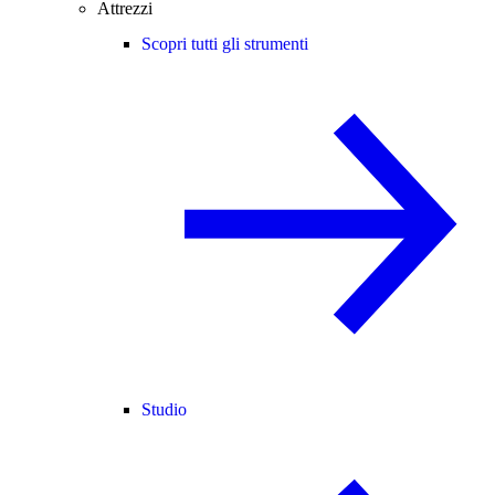
Attrezzi
Scopri tutti gli strumenti
Studio