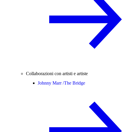
Collaborazioni con artisti e artiste
Johnny Marr /
The Bridge