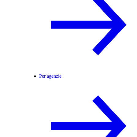
Per agenzie