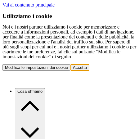
Vai al contenuto principale
Utilizziamo i cookie
Noi e i nostri partner utilizziamo i cookie per memorizzare e
accedere a informazioni personali, ad esempio i dati di navigazione,
per finalità come la presentazione dei contenuti e delle pubblicità, la
loro personalizzazione e l'analisi del traffico sul sito. Per sapere di
più sugli scopi per cui noi e i nostri partner utilizziamo i cookie o per
esprimere le tue preferenze, fai clic sul pulsante "Modifica le
impostazioni dei cookie" di seguito.
Modifica le impostazioni dei cookie
Accetta
Cosa offriamo