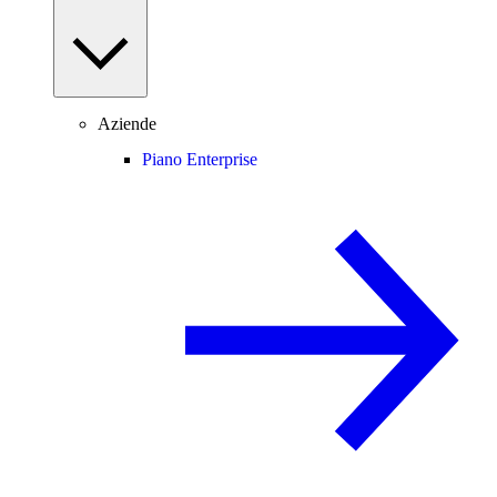
Aziende
Piano Enterprise