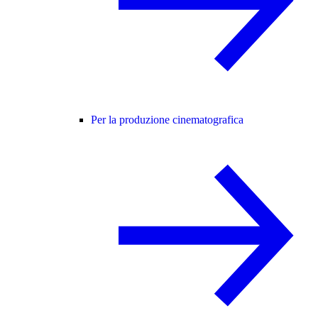
Per la produzione cinematografica