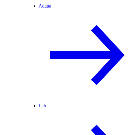
Adatta
Lab