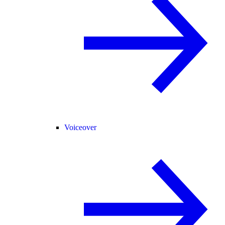
Voiceover