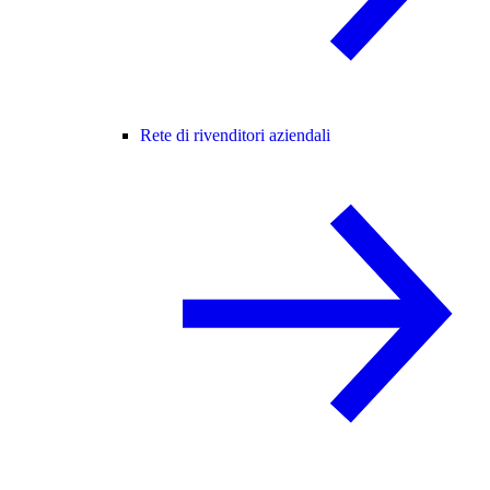
Rete di rivenditori aziendali