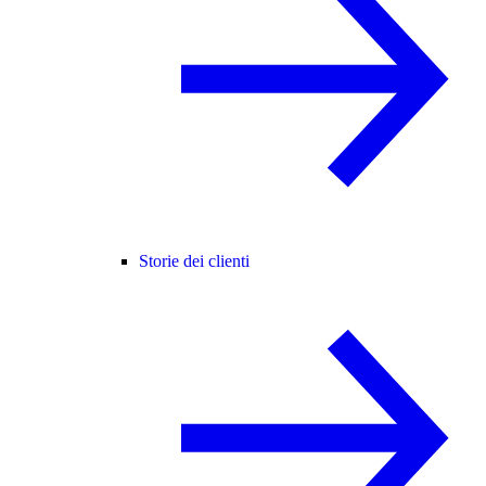
Storie dei clienti