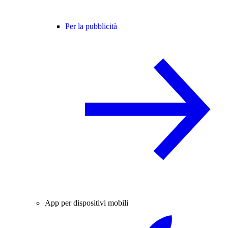
Per la pubblicità
App per dispositivi mobili