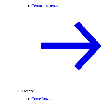
Centro assistenza
Licenze
Come funziona