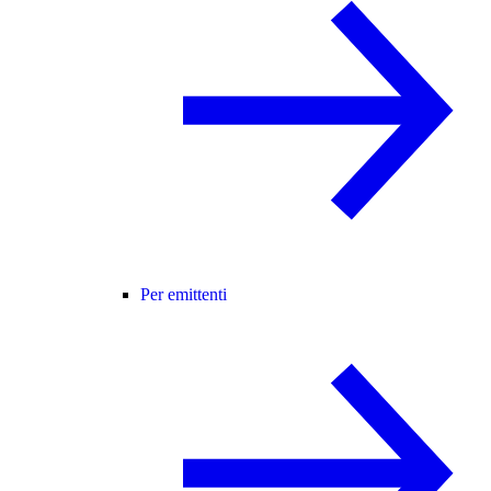
Per emittenti