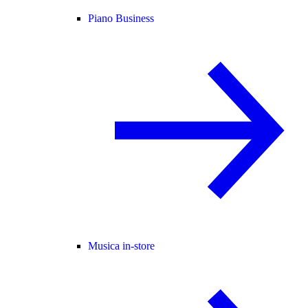
Piano Business
Musica in-store