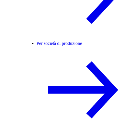
Per società di produzione