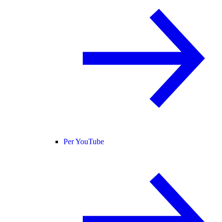
Per YouTube