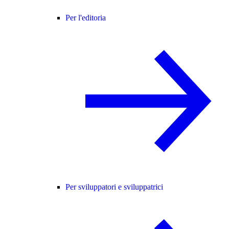
Per l'editoria
Per sviluppatori e sviluppatrici