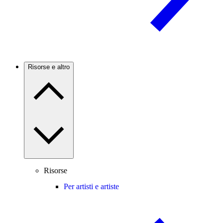
Risorse e altro
Risorse
Per artisti e artiste