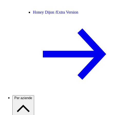
Honey Dijon /
Extra Version
Per aziende