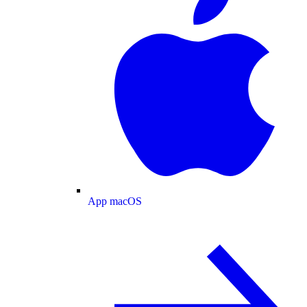
App macOS