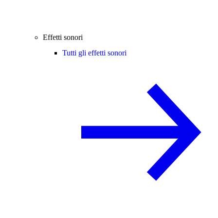
Effetti sonori
Tutti gli effetti sonori