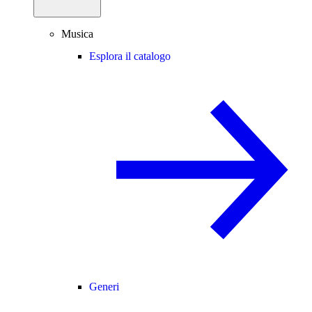
Musica
Esplora il catalogo
Generi