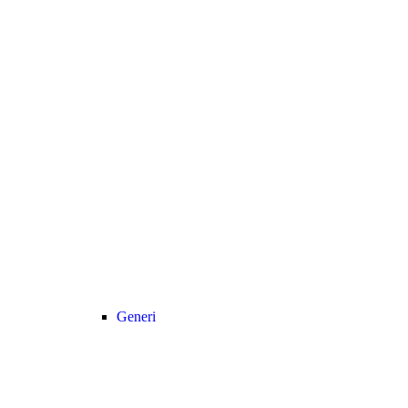
Generi