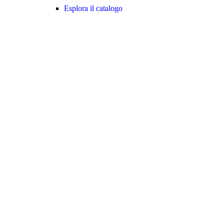
Esplora il catalogo