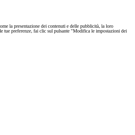
ome la presentazione dei contenuti e delle pubblicità, la loro
e le tue preferenze, fai clic sul pulsante "Modifica le impostazioni dei