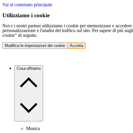
Vai al contenuto principale
Utilizziamo i cookie
Noi e i nostri partner utilizziamo i cookie per memorizzare e accedere a
personalizzazione e l'analisi del traffico sul sito. Per sapere di più sug
cookie" di seguito.
Modifica le impostazioni dei cookie
Accetta
Cosa offriamo
Musica