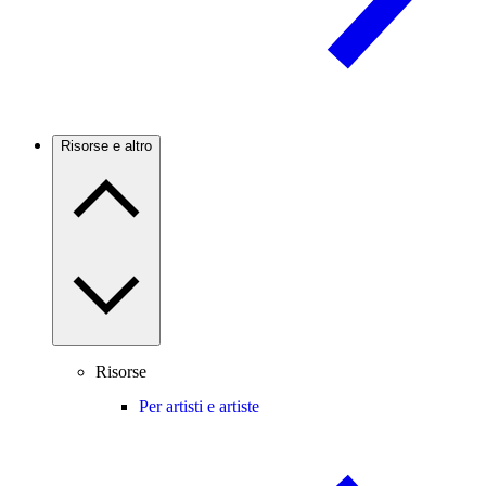
Risorse e altro
Risorse
Per artisti e artiste