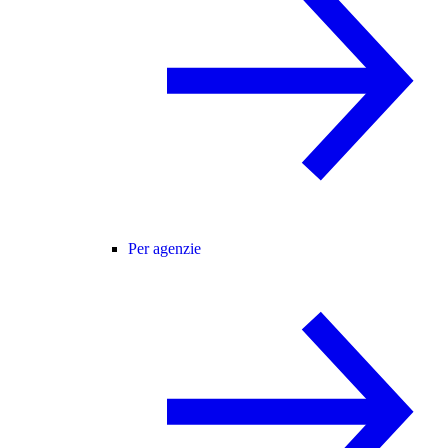
Per agenzie