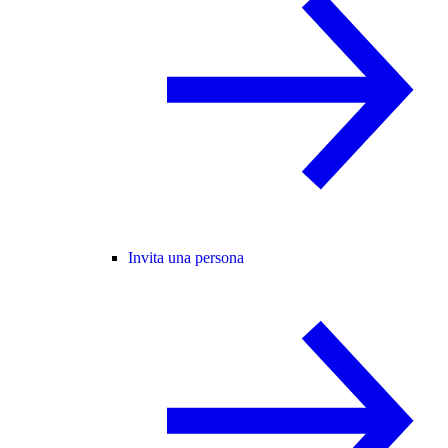
Invita una persona