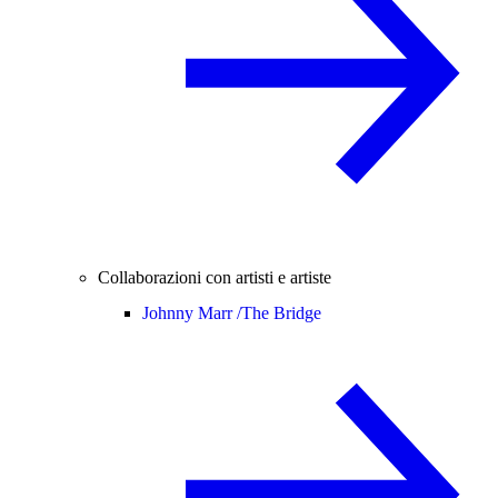
Collaborazioni con artisti e artiste
Johnny Marr /
The Bridge