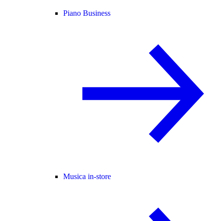
Piano Business
Musica in-store