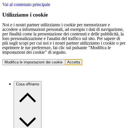
Vai al contenuto principale
Utilizziamo i cookie
Noi e i nostri partner utilizziamo i cookie per memorizzare e
accedere a informazioni personali, ad esempio i dati di navigazione,
per finalità come la presentazione dei contenuti e delle pubblicità, la
loro personalizzazione e l'analisi del traffico sul sito. Per sapere di
più sugli scopi per cui noi e i nostri partner utilizziamo i cookie o per
esprimere le tue preferenze, fai clic sul pulsante "Modifica le
impostazioni dei cookie" di seguito.
Modifica le impostazioni dei cookie
Accetta
Cosa offriamo