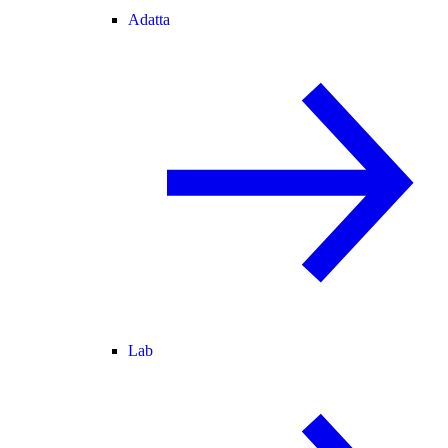
Adatta
Lab