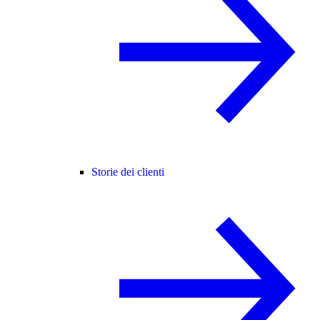
Storie dei clienti