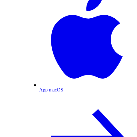
App macOS