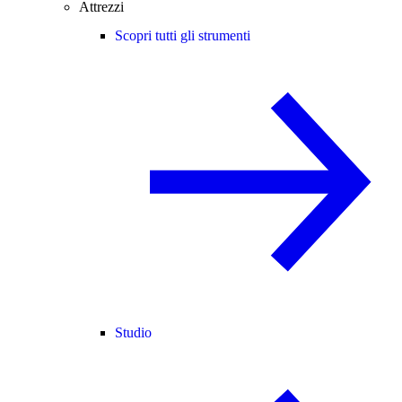
Attrezzi
Scopri tutti gli strumenti
Studio