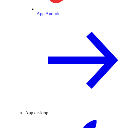
App Android
App desktop