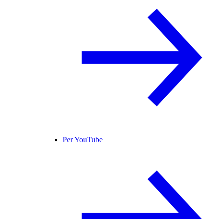
Per YouTube