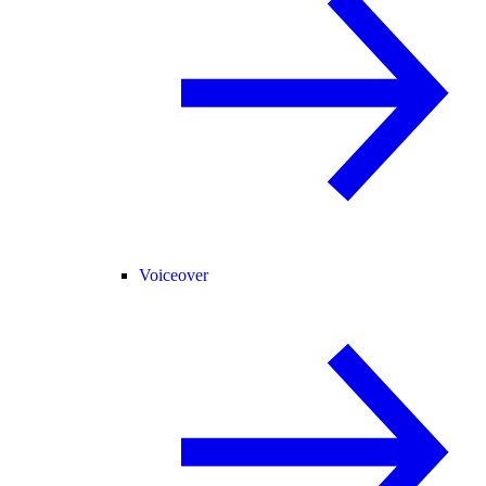
Voiceover