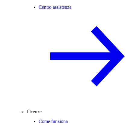
Centro assistenza
Licenze
Come funziona