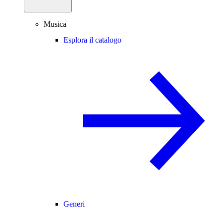
Musica
Esplora il catalogo
Generi