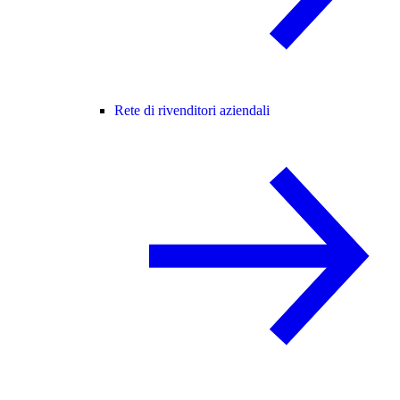
Rete di rivenditori aziendali