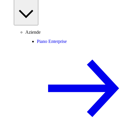
Aziende
Piano Enterprise