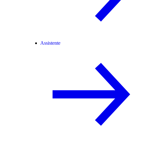
Assistente