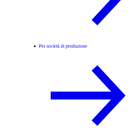
Per società di produzione