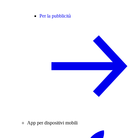
Per la pubblicità
App per dispositivi mobili