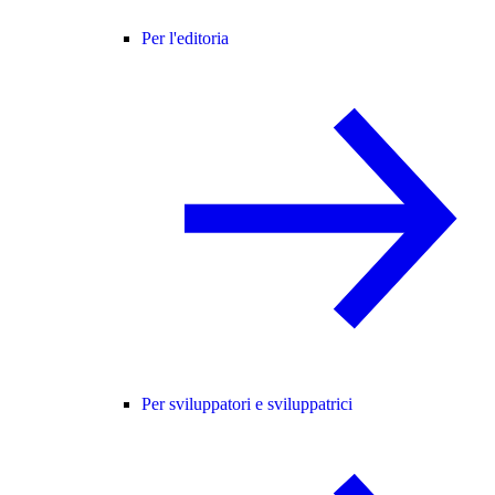
Per l'editoria
Per sviluppatori e sviluppatrici