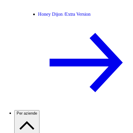
Honey Dijon /
Extra Version
Per aziende