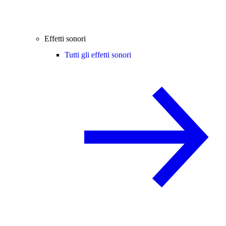
Effetti sonori
Tutti gli effetti sonori