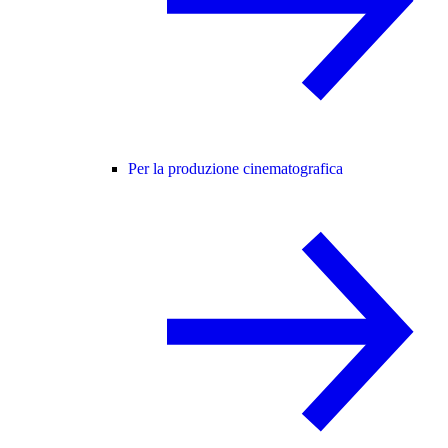
Per la produzione cinematografica