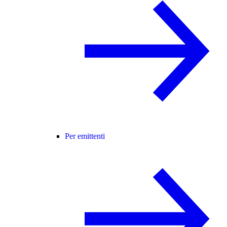
Per emittenti