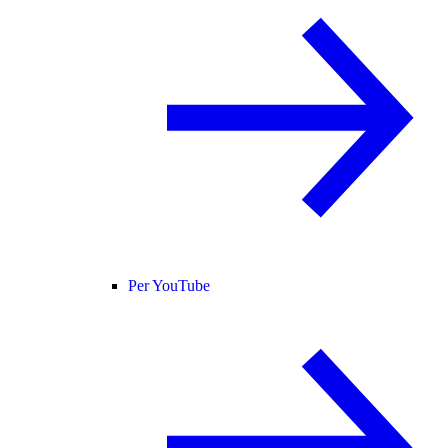
Per YouTube