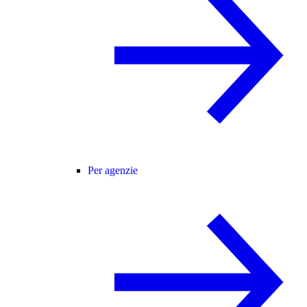
Per agenzie