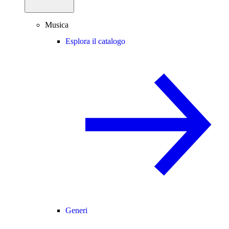
Musica
Esplora il catalogo
Generi