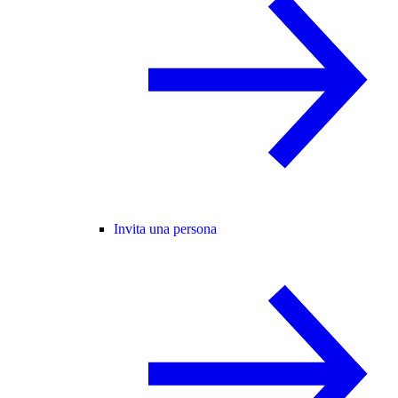
Invita una persona