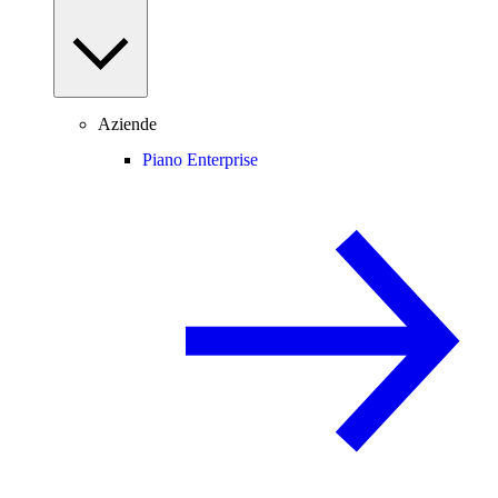
Aziende
Piano Enterprise