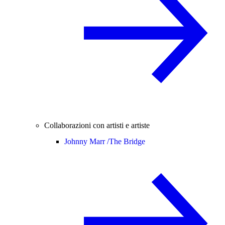
Collaborazioni con artisti e artiste
Johnny Marr /
The Bridge