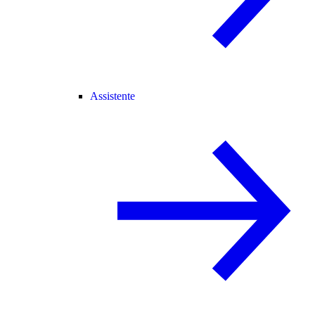
Assistente