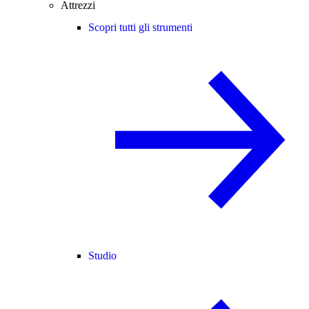
Attrezzi
Scopri tutti gli strumenti
Studio