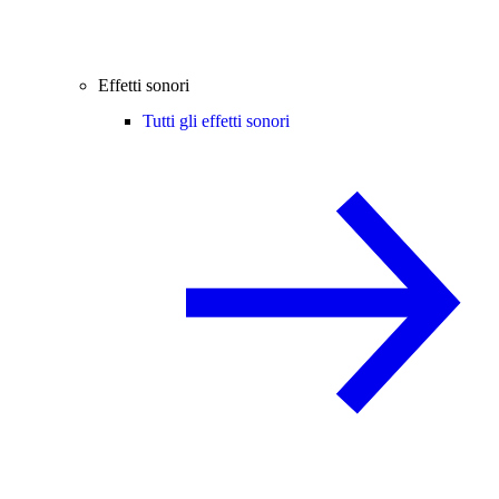
Effetti sonori
Tutti gli effetti sonori