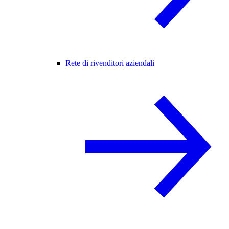
Rete di rivenditori aziendali