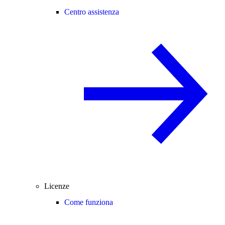
Centro assistenza
Licenze
Come funziona