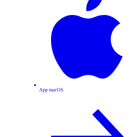
App macOS