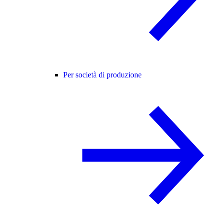
Per società di produzione