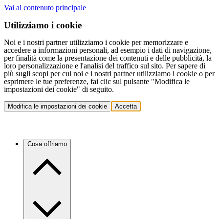
Vai al contenuto principale
Utilizziamo i cookie
Noi e i nostri partner utilizziamo i cookie per memorizzare e
accedere a informazioni personali, ad esempio i dati di navigazione,
per finalità come la presentazione dei contenuti e delle pubblicità, la
loro personalizzazione e l'analisi del traffico sul sito. Per sapere di
più sugli scopi per cui noi e i nostri partner utilizziamo i cookie o per
esprimere le tue preferenze, fai clic sul pulsante "Modifica le
impostazioni dei cookie" di seguito.
Modifica le impostazioni dei cookie
Accetta
Cosa offriamo