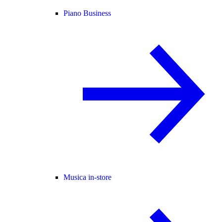
Piano Business
Musica in-store