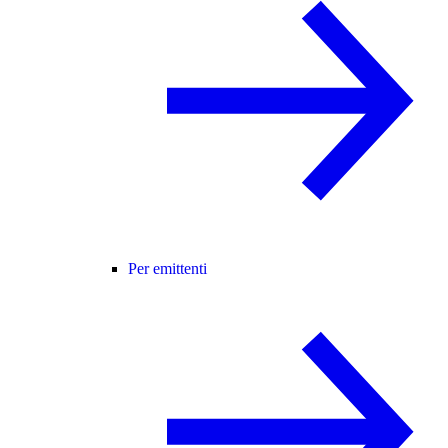
Per emittenti