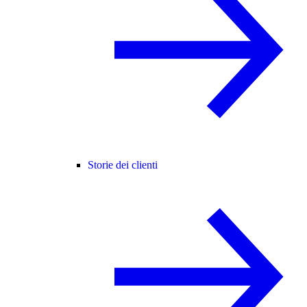
Storie dei clienti