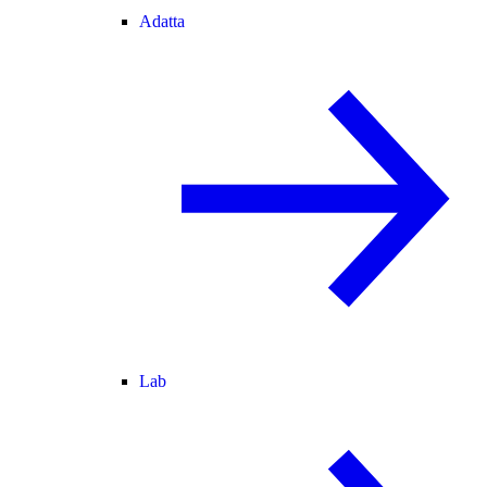
Adatta
Lab