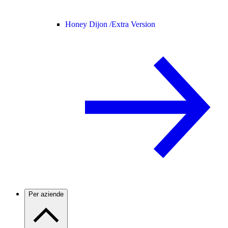
Honey Dijon /
Extra Version
Per aziende