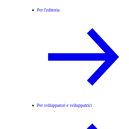
Per l'editoria
Per sviluppatori e sviluppatrici