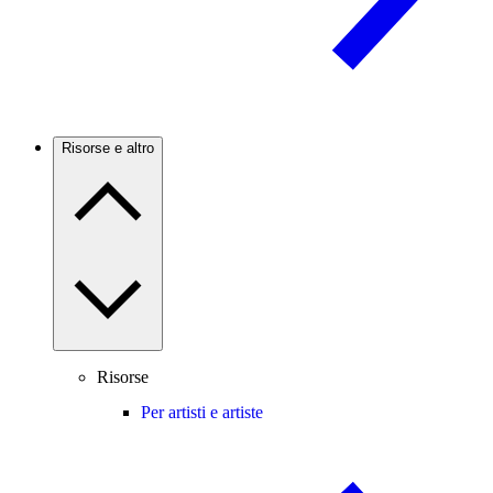
Risorse e altro
Risorse
Per artisti e artiste