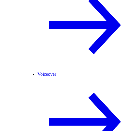
Voiceover