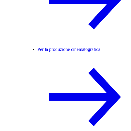
Per la produzione cinematografica