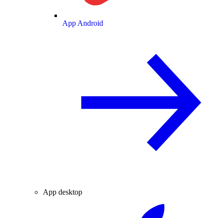
App Android
App desktop