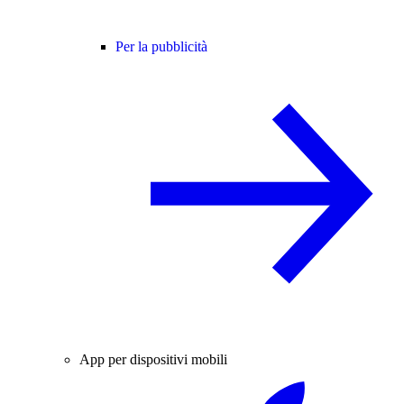
Per la pubblicità
App per dispositivi mobili