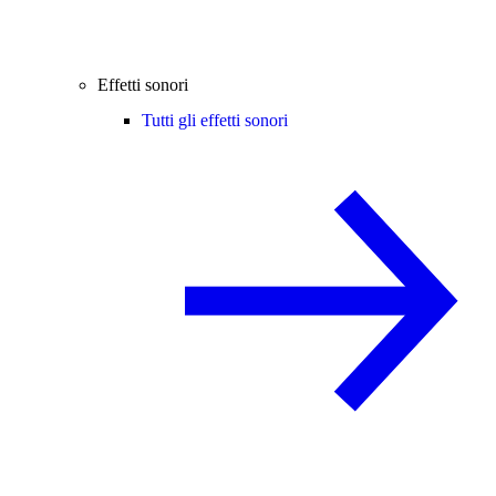
Effetti sonori
Tutti gli effetti sonori