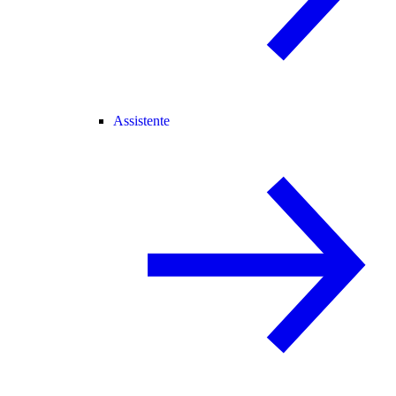
Assistente