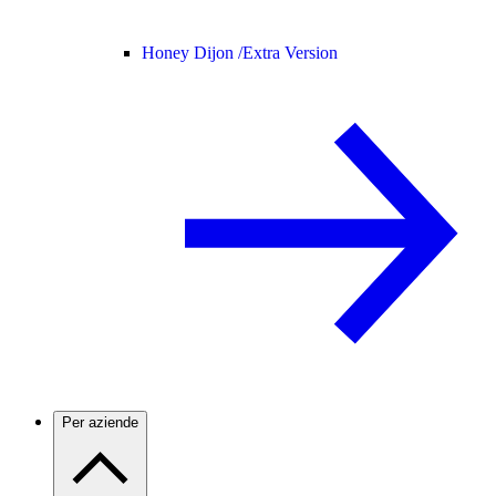
Honey Dijon /
Extra Version
Per aziende