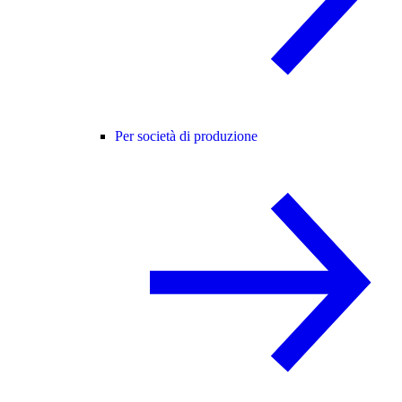
Per società di produzione