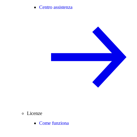
Centro assistenza
Licenze
Come funziona