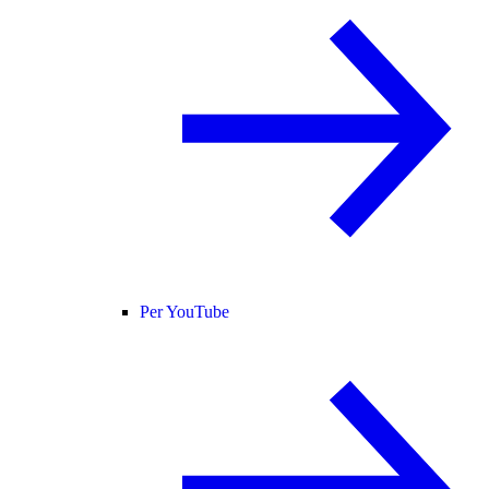
Per YouTube