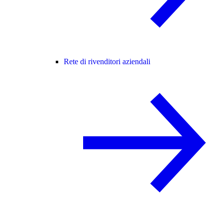
Rete di rivenditori aziendali