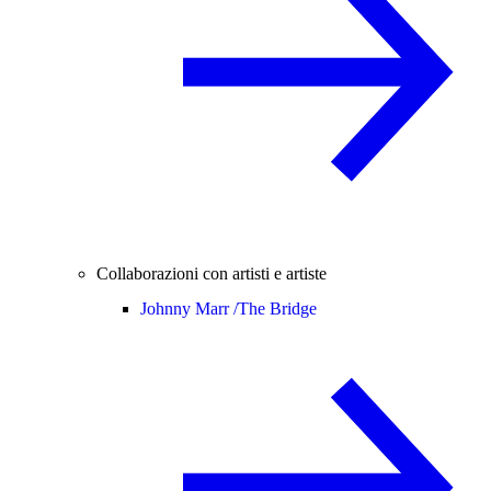
Collaborazioni con artisti e artiste
Johnny Marr /
The Bridge