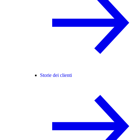
Storie dei clienti