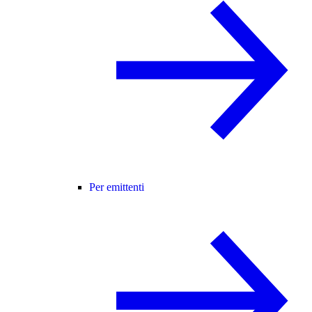
Per emittenti