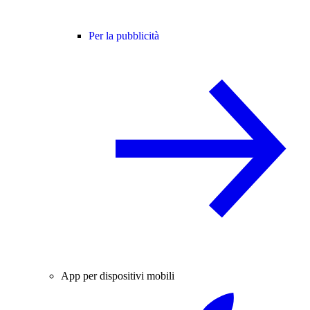
Per la pubblicità
App per dispositivi mobili