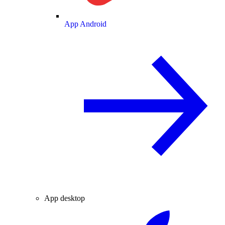
App Android
App desktop