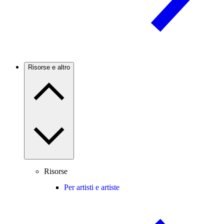
Risorse e altro
Risorse
Per artisti e artiste