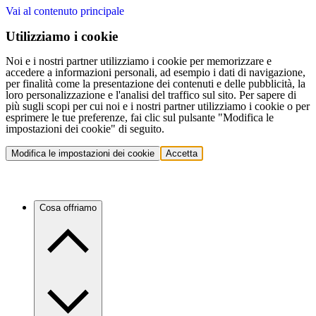
Vai al contenuto principale
Utilizziamo i cookie
Noi e i nostri partner utilizziamo i cookie per memorizzare e
accedere a informazioni personali, ad esempio i dati di navigazione,
per finalità come la presentazione dei contenuti e delle pubblicità, la
loro personalizzazione e l'analisi del traffico sul sito. Per sapere di
più sugli scopi per cui noi e i nostri partner utilizziamo i cookie o per
esprimere le tue preferenze, fai clic sul pulsante "Modifica le
impostazioni dei cookie" di seguito.
Modifica le impostazioni dei cookie
Accetta
Cosa offriamo