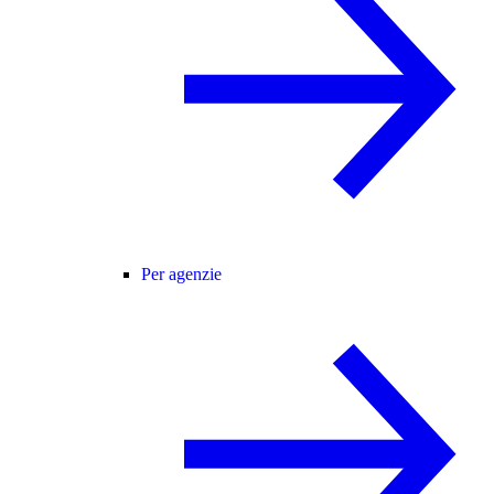
Per agenzie