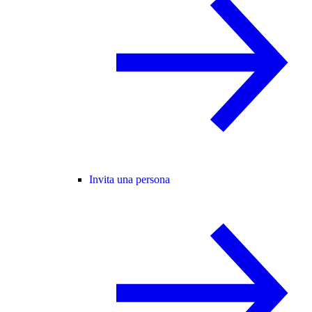
Invita una persona