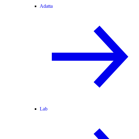
Adatta
Lab