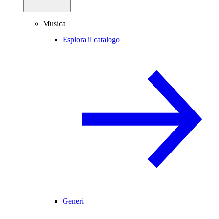
Musica
Esplora il catalogo
Generi