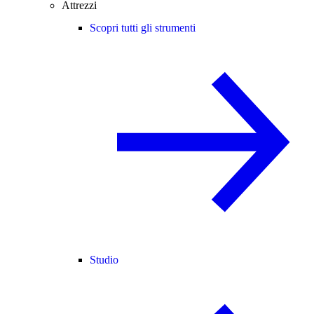
Attrezzi
Scopri tutti gli strumenti
Studio