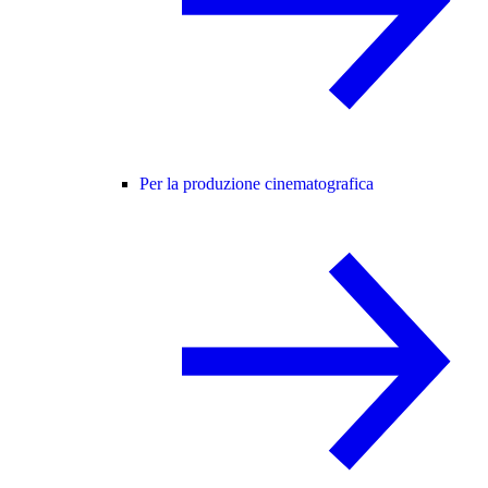
Per la produzione cinematografica