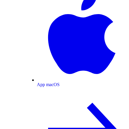
App macOS