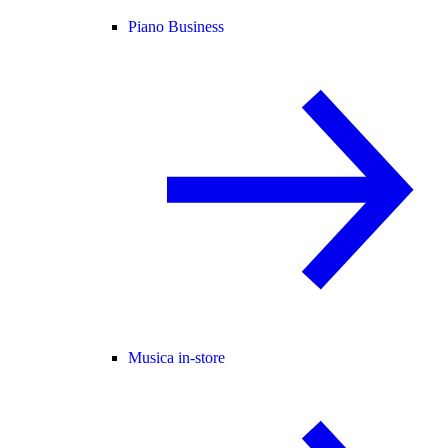
Piano Business
Musica in-store