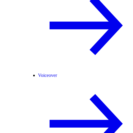
Voiceover