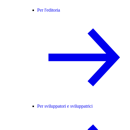
Per l'editoria
Per sviluppatori e sviluppatrici