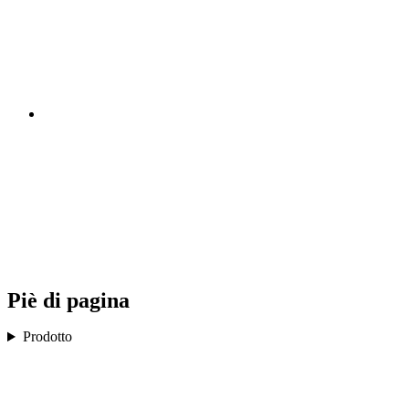
Piè di pagina
Prodotto