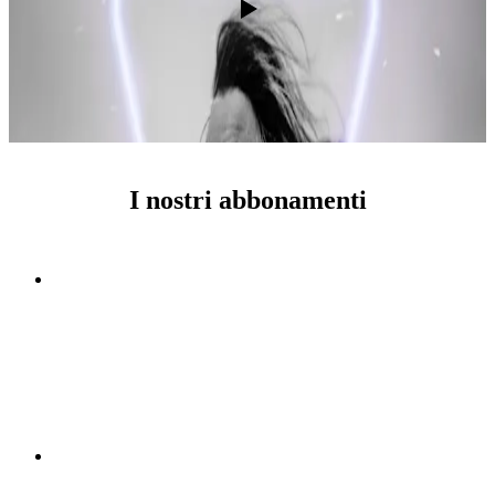
I nostri abbonamenti