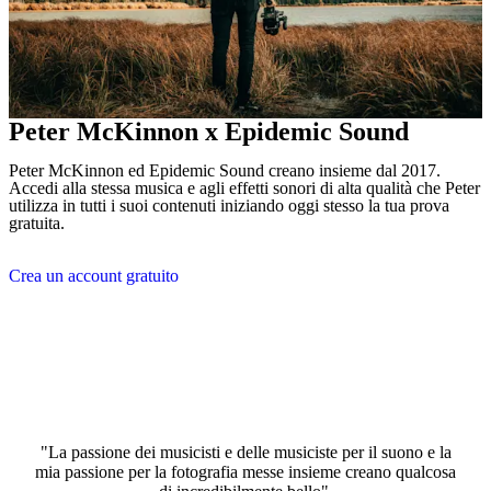
Peter McKinnon x Epidemic Sound
Peter McKinnon ed Epidemic Sound creano insieme dal 2017.
Accedi alla stessa musica e agli effetti sonori di alta qualità che Peter
utilizza in tutti i suoi contenuti iniziando oggi stesso la tua prova
gratuita.
Crea un account gratuito
"La passione dei musicisti e delle musiciste per il suono e la
mia passione per la fotografia messe insieme creano qualcosa