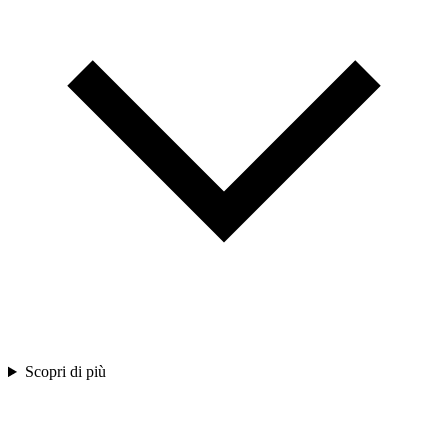
Scopri di più