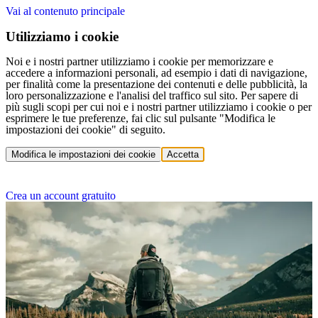
Vai al contenuto principale
Utilizziamo i cookie
Noi e i nostri partner utilizziamo i cookie per memorizzare e
accedere a informazioni personali, ad esempio i dati di navigazione,
per finalità come la presentazione dei contenuti e delle pubblicità, la
loro personalizzazione e l'analisi del traffico sul sito. Per sapere di
più sugli scopi per cui noi e i nostri partner utilizziamo i cookie o per
esprimere le tue preferenze, fai clic sul pulsante "Modifica le
impostazioni dei cookie" di seguito.
Modifica le impostazioni dei cookie
Accetta
Crea un account gratuito