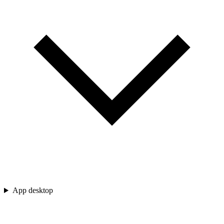
App desktop