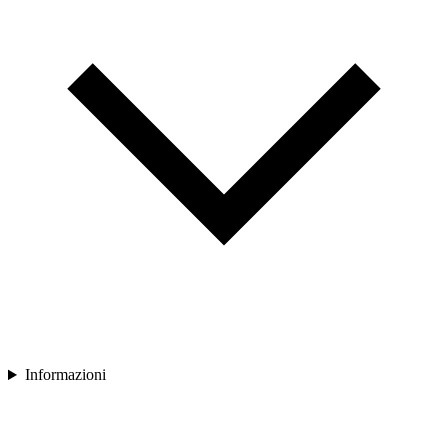
Informazioni