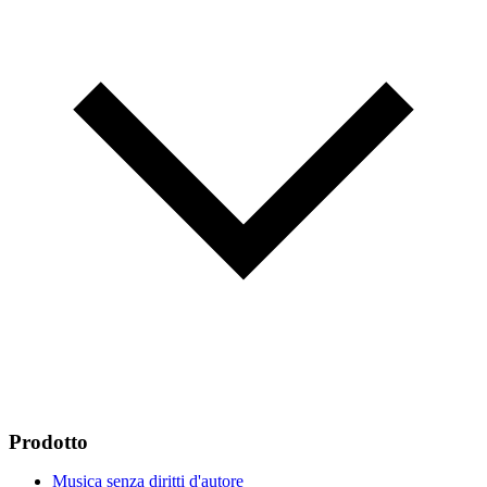
Prodotto
Musica senza diritti d'autore