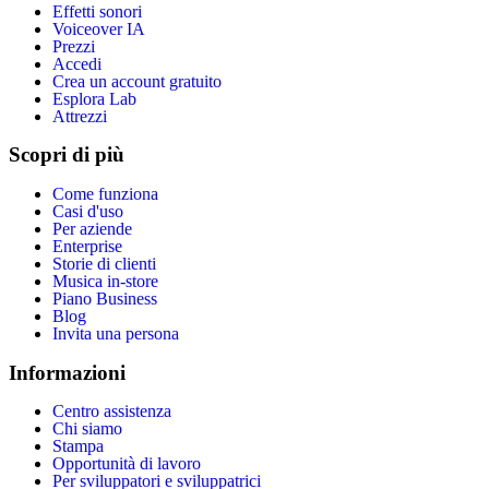
Effetti sonori
Voiceover IA
Prezzi
Accedi
Crea un account gratuito
Esplora Lab
Attrezzi
Scopri di più
Come funziona
Casi d'uso
Per aziende
Enterprise
Storie di clienti
Musica in-store
Piano Business
Blog
Invita una persona
Informazioni
Centro assistenza
Chi siamo
Stampa
Opportunità di lavoro
Per sviluppatori e sviluppatrici