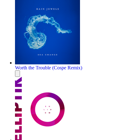
Worth the Trouble (Cospe Remix)