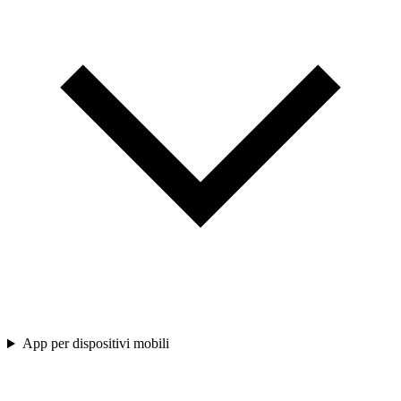
App per dispositivi mobili