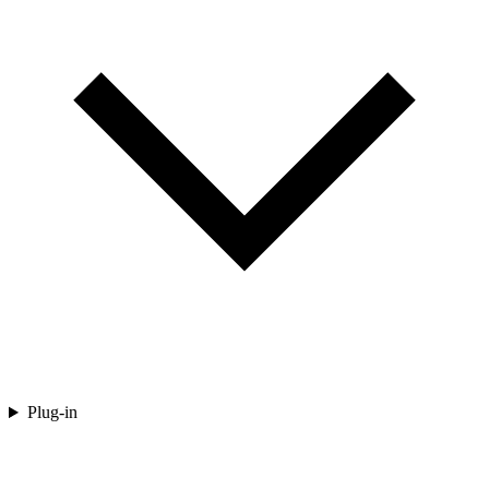
Plug-in