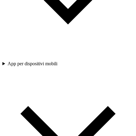
App per dispositivi mobili