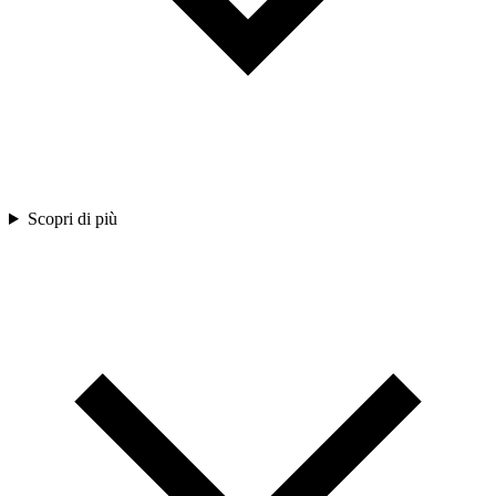
Scopri di più