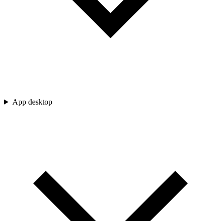
App desktop