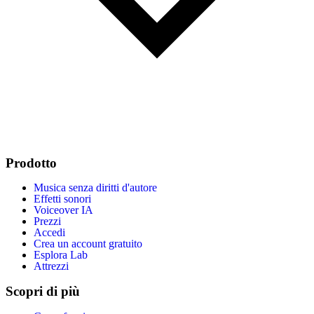
Prodotto
Musica senza diritti d'autore
Effetti sonori
Voiceover IA
Prezzi
Accedi
Crea un account gratuito
Esplora Lab
Attrezzi
Scopri di più