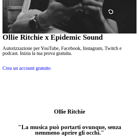
Ollie Ritchie x Epidemic Sound
Autorizzazione per YouTube, Facebook, Instagram, Twitch e
podcast. Inizia la tua prova gratuita.
Crea un account gratuito
Ollie Ritchie
"La musica può portarti ovunque, senza
nemmeno aprire gli occhi."