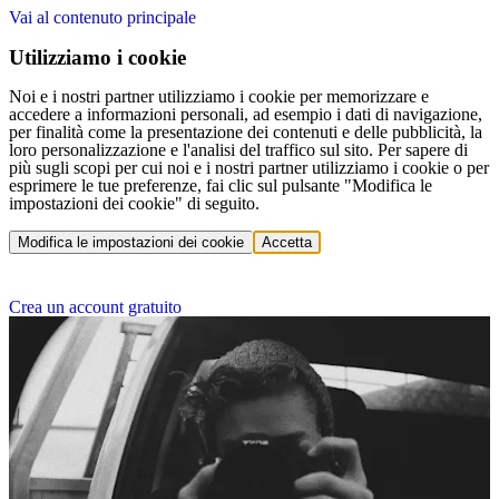
Vai al contenuto principale
Utilizziamo i cookie
Noi e i nostri partner utilizziamo i cookie per memorizzare e
accedere a informazioni personali, ad esempio i dati di navigazione,
per finalità come la presentazione dei contenuti e delle pubblicità, la
loro personalizzazione e l'analisi del traffico sul sito. Per sapere di
più sugli scopi per cui noi e i nostri partner utilizziamo i cookie o per
esprimere le tue preferenze, fai clic sul pulsante "Modifica le
impostazioni dei cookie" di seguito.
Modifica le impostazioni dei cookie
Accetta
Crea un account gratuito