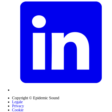
Copyright © Epidemic Sound
Legale
Privacy
Cookie