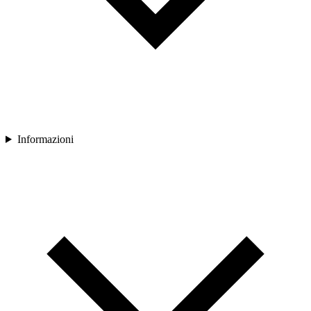
Informazioni