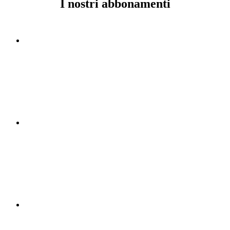
I nostri abbonamenti