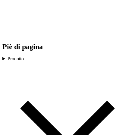
Piè di pagina
Prodotto