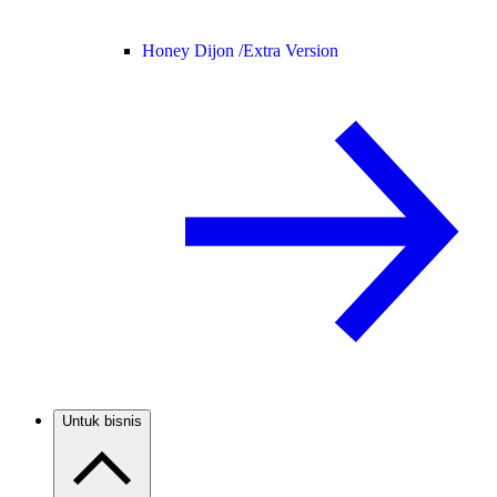
Honey Dijon /
Extra Version
Untuk bisnis