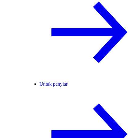
Untuk penyiar