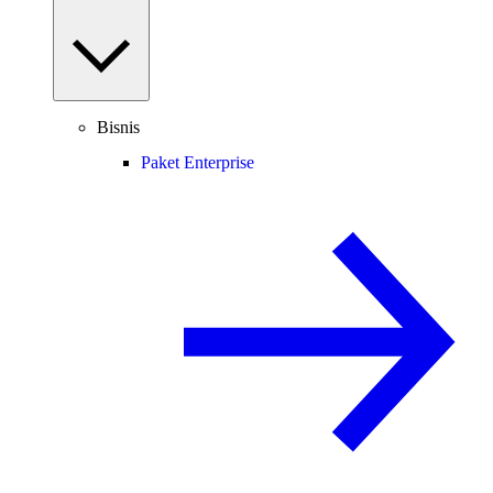
Bisnis
Paket Enterprise