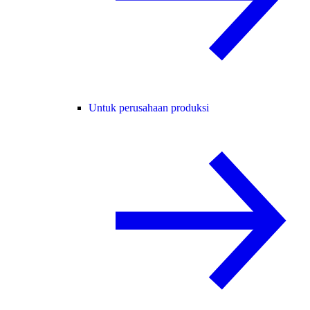
Untuk perusahaan produksi