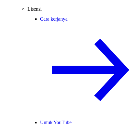
Lisensi
Cara kerjanya
Untuk YouTube