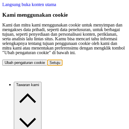
Langsung buka konten utama
Kami menggunakan cookie
Kami dan mitra kami menggunakan cookie untuk menyimpan dan
mengakses data pribadi, seperti data penelusuran, untuk berbagai
tujuan, seperti penyediaan dan personalisasi konten, periklanan,
serta analisis lalu lintas situs. Kamu bisa mencari tahu informasi
selengkapnya tentang tujuan penggunaan cookie oleh kami dan
mitra kami atau menentukan preferensimu dengan mengklik tombol
"Ubah pengaturan cookie" di bawah ini.
Ubah pengaturan cookie
Setuju
Tawaran kami