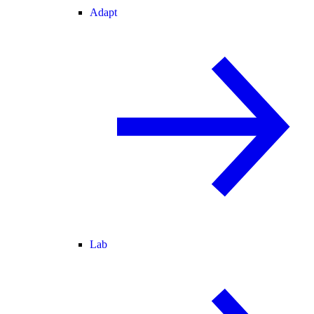
Adapt
Lab