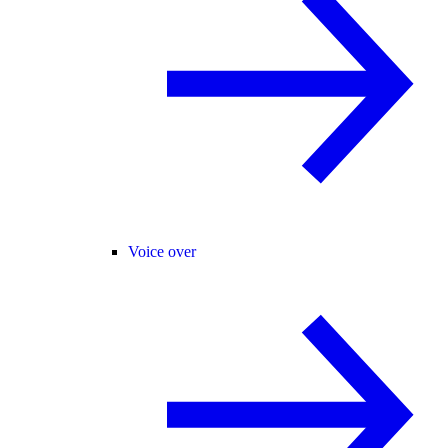
Voice over