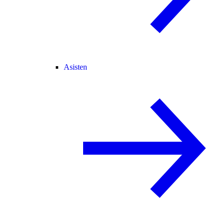
Asisten