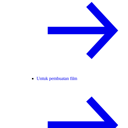
Untuk pembuatan film