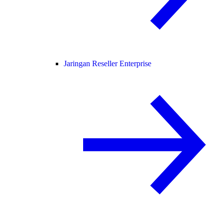
Jaringan Reseller Enterprise