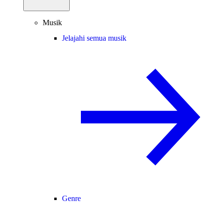
Musik
Jelajahi semua musik
Genre