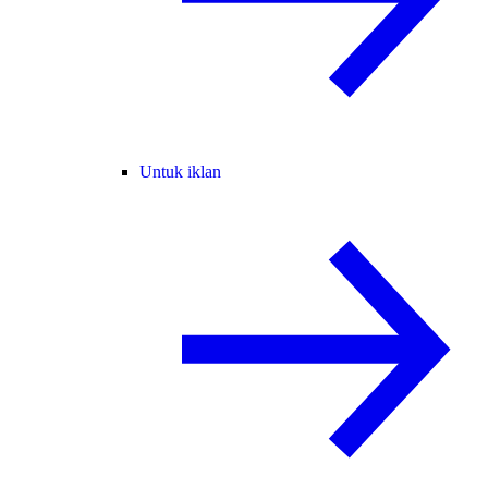
Untuk iklan