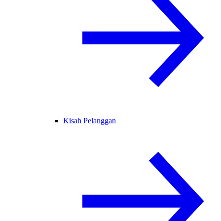
Kisah Pelanggan