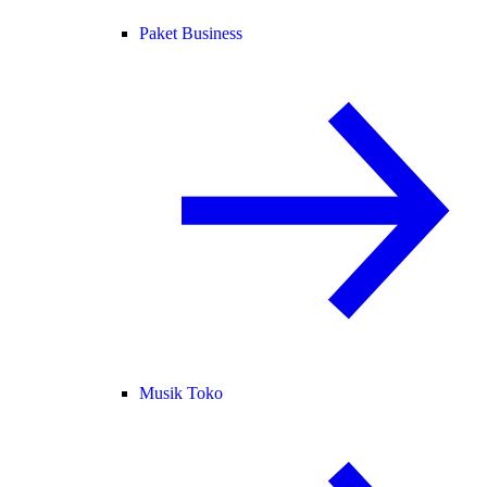
Paket Business
Musik Toko