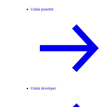
Untuk penerbit
Untuk developer