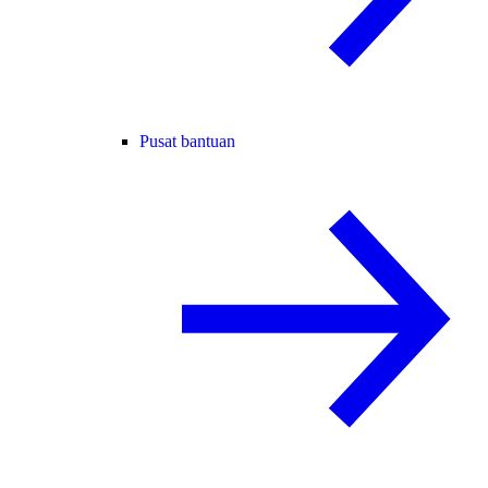
Pusat bantuan