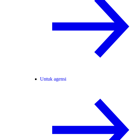
Untuk agensi