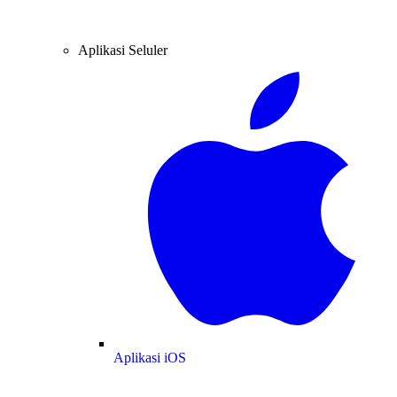
Aplikasi Seluler
Aplikasi iOS