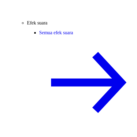
Efek suara
Semua efek suara