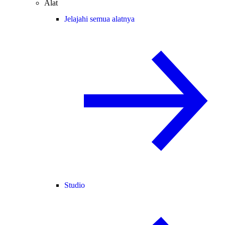
Alat
Jelajahi semua alatnya
Studio