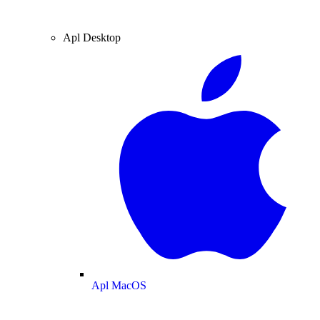
Apl Desktop
Apl MacOS