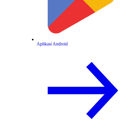
Aplikasi Android