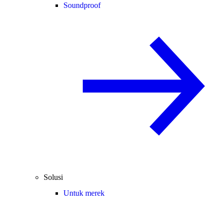
Soundproof
Solusi
Untuk merek