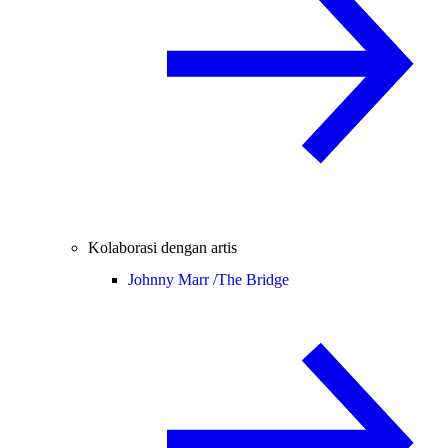
Kolaborasi dengan artis
Johnny Marr /
The Bridge