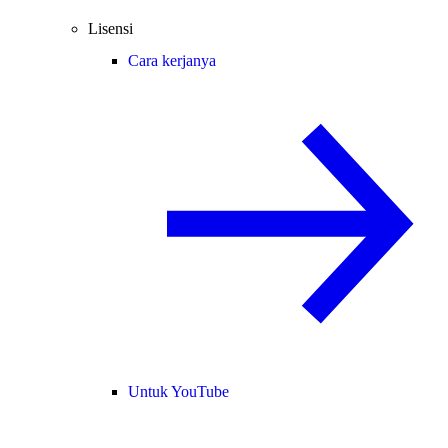
Lisensi
Cara kerjanya
Untuk YouTube