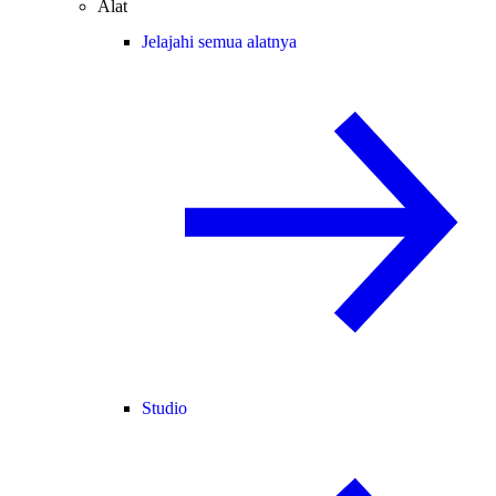
Alat
Jelajahi semua alatnya
Studio