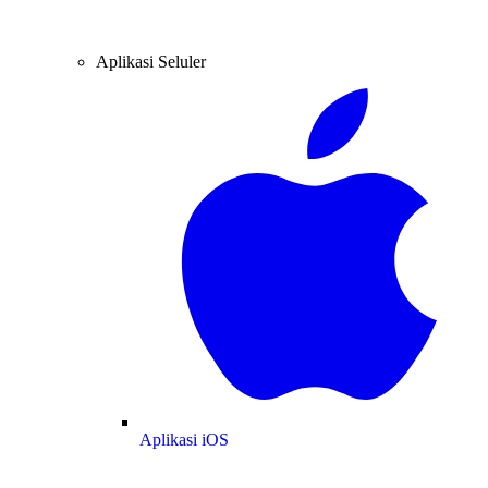
Aplikasi Seluler
Aplikasi iOS