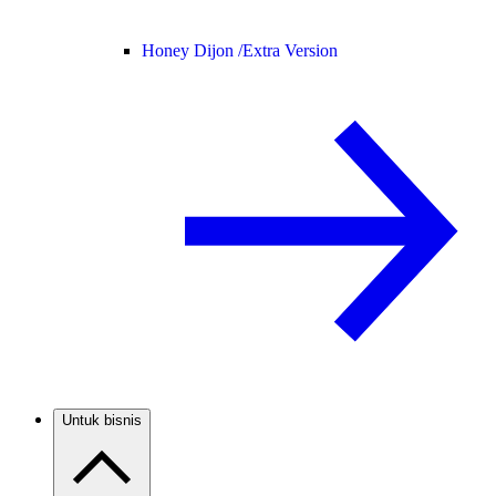
Honey Dijon /
Extra Version
Untuk bisnis