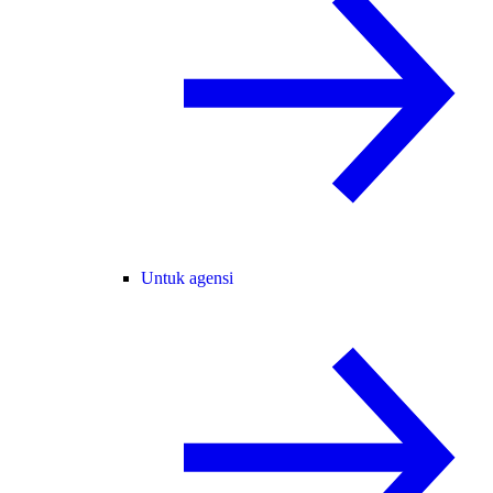
Untuk agensi