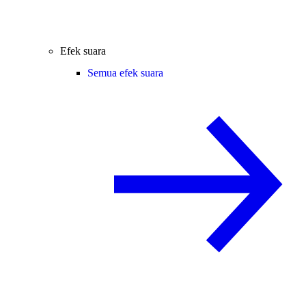
Efek suara
Semua efek suara