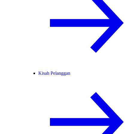
Kisah Pelanggan