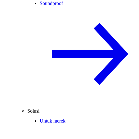
Soundproof
Solusi
Untuk merek