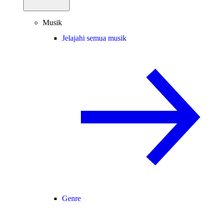
Musik
Jelajahi semua musik
Genre