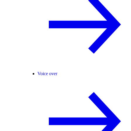
Voice over