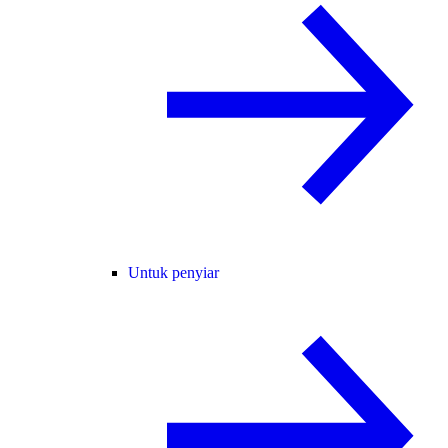
Untuk penyiar