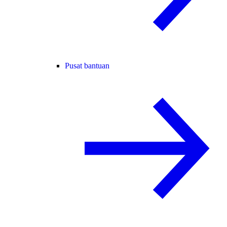
Pusat bantuan