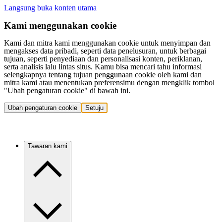
Langsung buka konten utama
Kami menggunakan cookie
Kami dan mitra kami menggunakan cookie untuk menyimpan dan
mengakses data pribadi, seperti data penelusuran, untuk berbagai
tujuan, seperti penyediaan dan personalisasi konten, periklanan,
serta analisis lalu lintas situs. Kamu bisa mencari tahu informasi
selengkapnya tentang tujuan penggunaan cookie oleh kami dan
mitra kami atau menentukan preferensimu dengan mengklik tombol
"Ubah pengaturan cookie" di bawah ini.
Ubah pengaturan cookie
Setuju
Tawaran kami