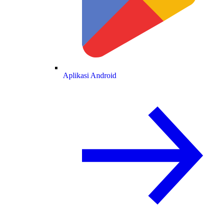
Aplikasi Android