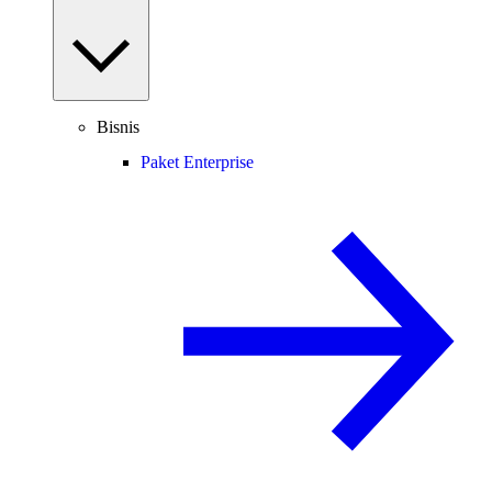
Bisnis
Paket Enterprise