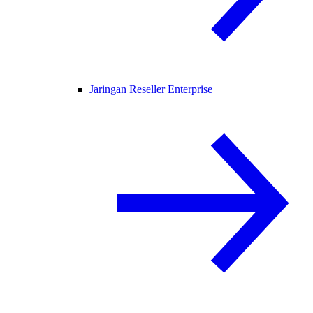
Jaringan Reseller Enterprise