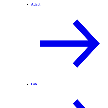
Adapt
Lab