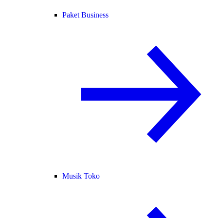
Paket Business
Musik Toko