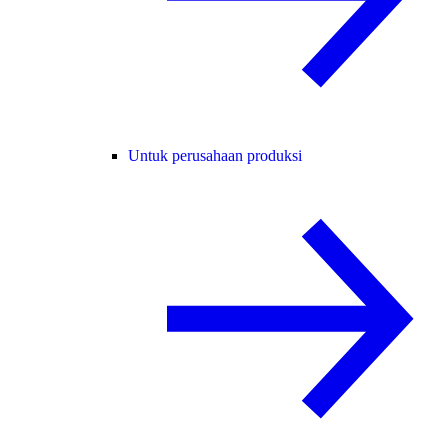
Untuk perusahaan produksi