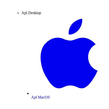
Apl Desktop
Apl MacOS