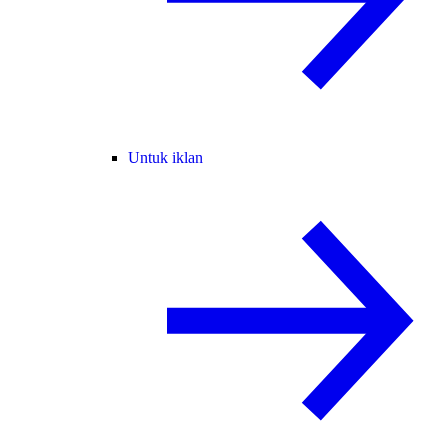
Untuk iklan