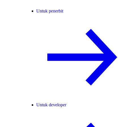
Untuk penerbit
Untuk developer