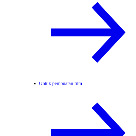
Untuk pembuatan film