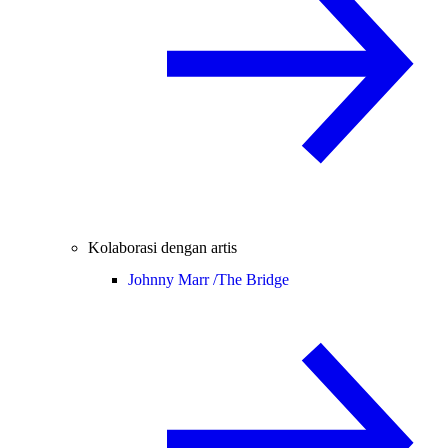
Kolaborasi dengan artis
Johnny Marr /
The Bridge