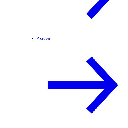
Asisten