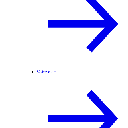
Voice over