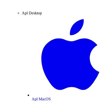
Apl Desktop
Apl MacOS