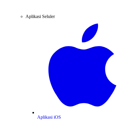
Aplikasi Seluler
Aplikasi iOS