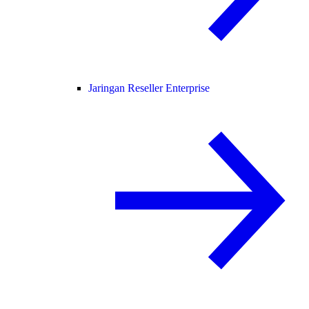
Jaringan Reseller Enterprise