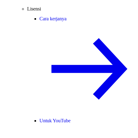
Lisensi
Cara kerjanya
Untuk YouTube