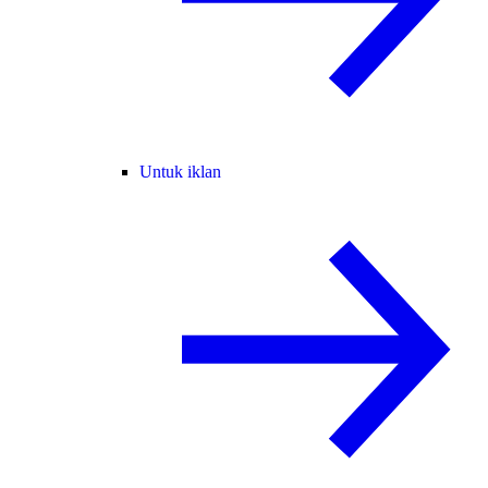
Untuk iklan