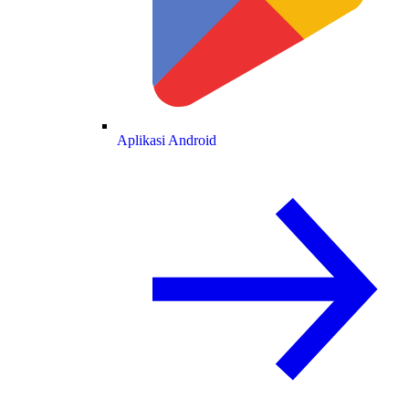
Aplikasi Android