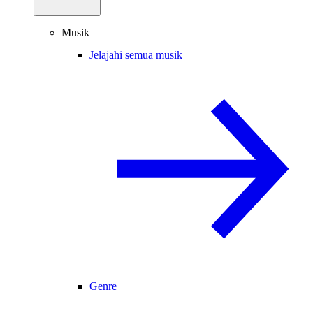
Musik
Jelajahi semua musik
Genre