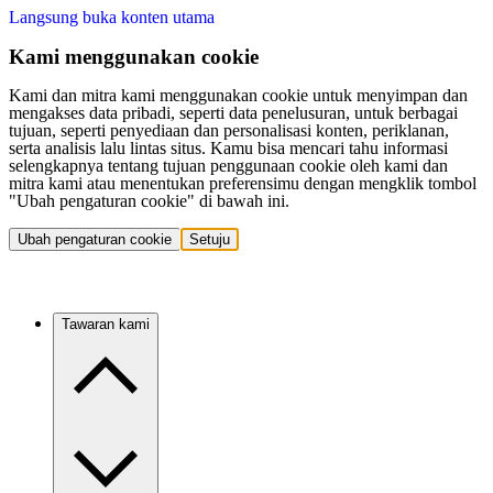
Langsung buka konten utama
Kami menggunakan cookie
Kami dan mitra kami menggunakan cookie untuk menyimpan dan
mengakses data pribadi, seperti data penelusuran, untuk berbagai
tujuan, seperti penyediaan dan personalisasi konten, periklanan,
serta analisis lalu lintas situs. Kamu bisa mencari tahu informasi
selengkapnya tentang tujuan penggunaan cookie oleh kami dan
mitra kami atau menentukan preferensimu dengan mengklik tombol
"Ubah pengaturan cookie" di bawah ini.
Ubah pengaturan cookie
Setuju
Tawaran kami