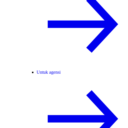
Untuk agensi