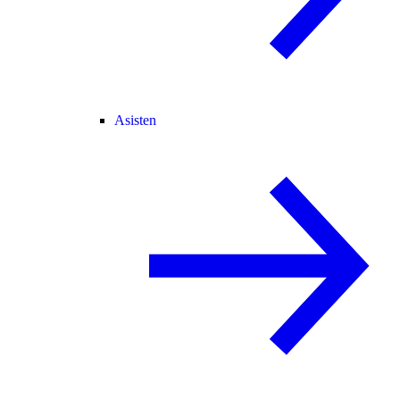
Asisten