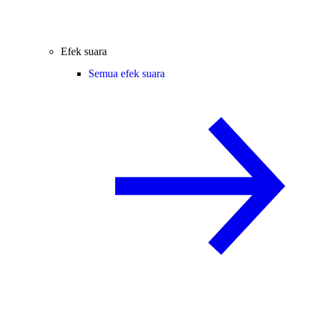
Efek suara
Semua efek suara