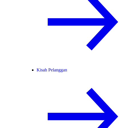
Kisah Pelanggan