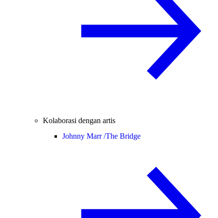
Kolaborasi dengan artis
Johnny Marr /
The Bridge