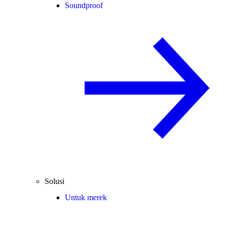
Soundproof
Solusi
Untuk merek