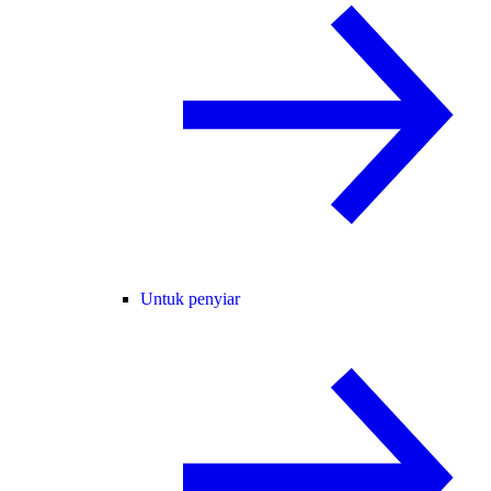
Untuk penyiar