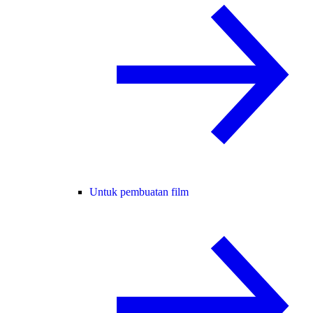
Untuk pembuatan film