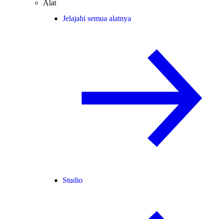
Alat
Jelajahi semua alatnya
Studio