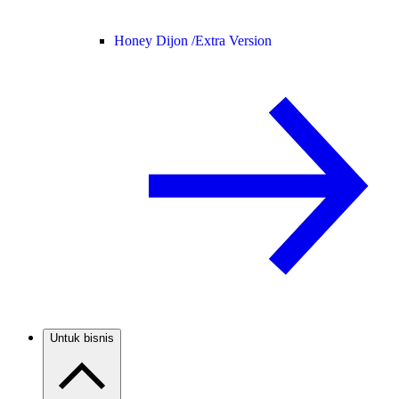
Honey Dijon /
Extra Version
Untuk bisnis