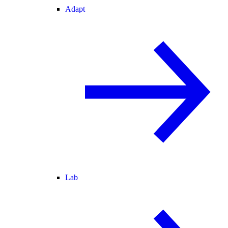
Adapt
Lab