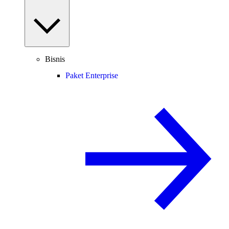
Bisnis
Paket Enterprise