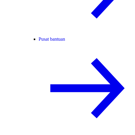
Pusat bantuan