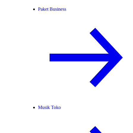
Paket Business
Musik Toko