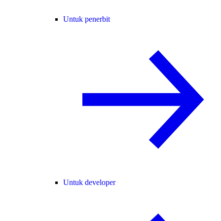
Untuk penerbit
Untuk developer