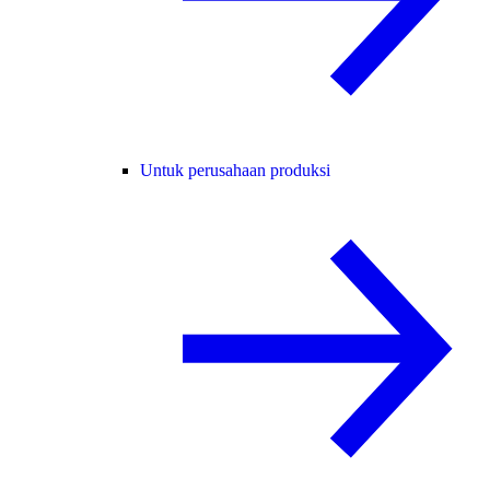
Untuk perusahaan produksi