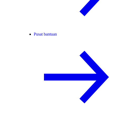
Pusat bantuan