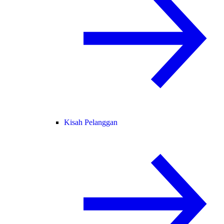
Kisah Pelanggan