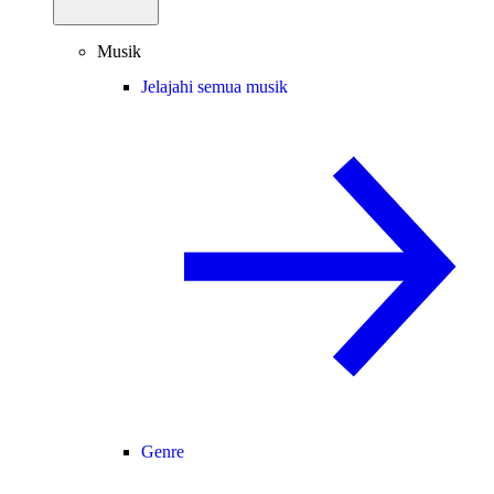
Musik
Jelajahi semua musik
Genre