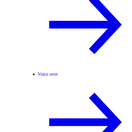
Voice over