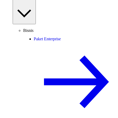
Bisnis
Paket Enterprise