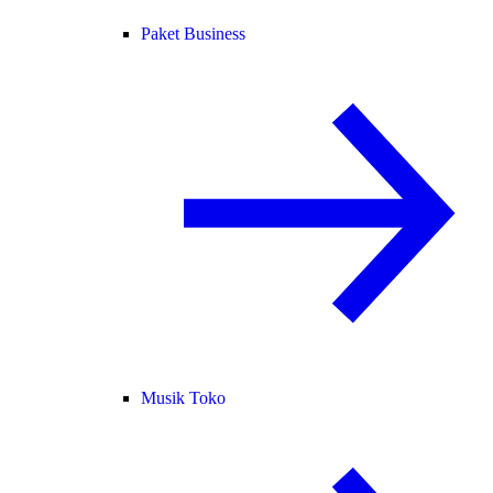
Paket Business
Musik Toko