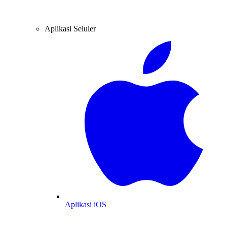
Aplikasi Seluler
Aplikasi iOS