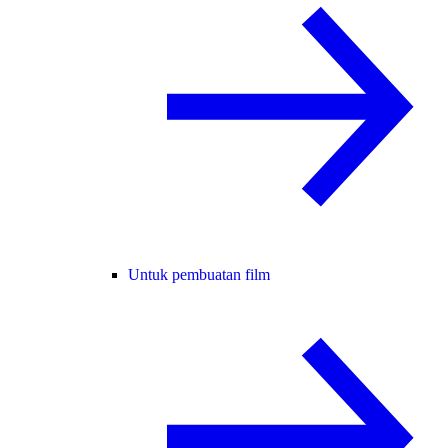
Untuk pembuatan film