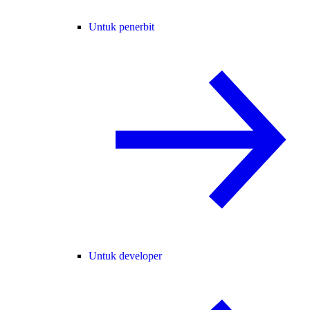
Untuk penerbit
Untuk developer