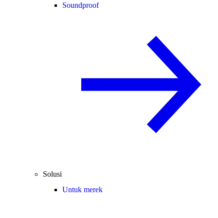
Soundproof
Solusi
Untuk merek