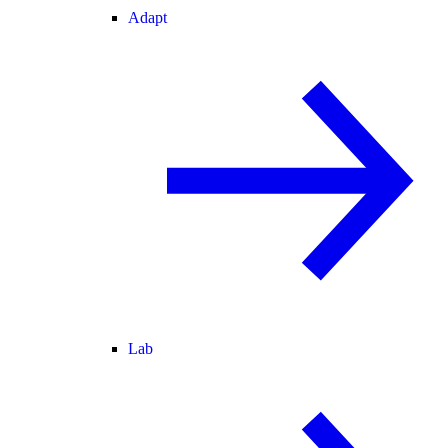
Adapt
Lab