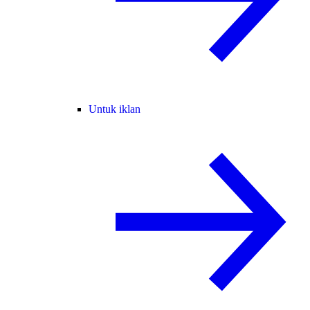
Untuk iklan