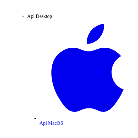
Apl Desktop
Apl MacOS