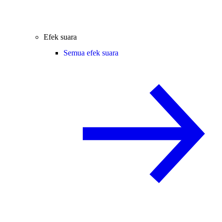
Efek suara
Semua efek suara