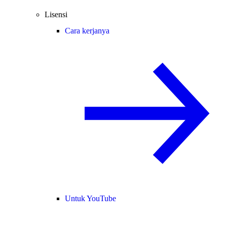
Lisensi
Cara kerjanya
Untuk YouTube