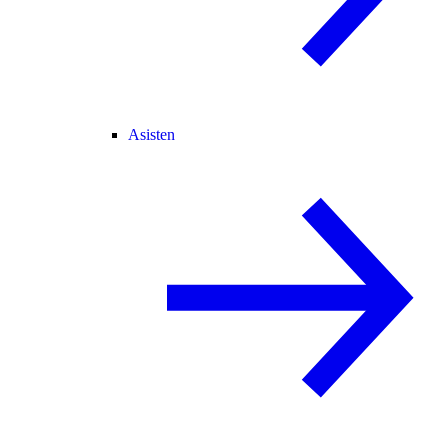
Asisten