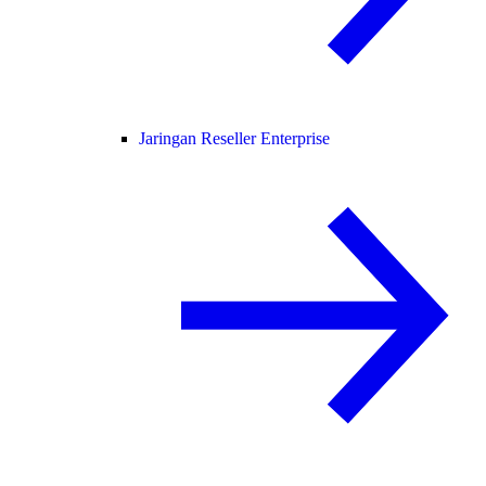
Jaringan Reseller Enterprise