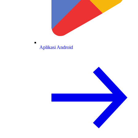
Aplikasi Android