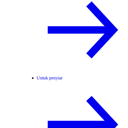
Untuk penyiar