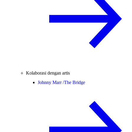
Kolaborasi dengan artis
Johnny Marr /
The Bridge