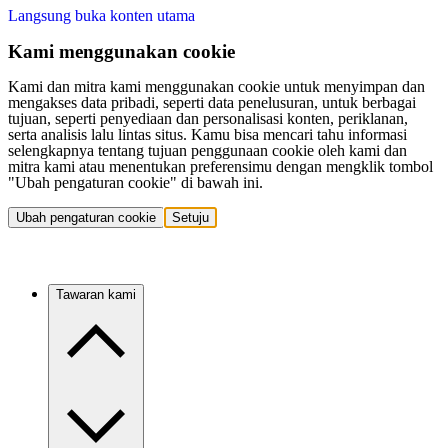
Langsung buka konten utama
Kami menggunakan cookie
Kami dan mitra kami menggunakan cookie untuk menyimpan dan
mengakses data pribadi, seperti data penelusuran, untuk berbagai
tujuan, seperti penyediaan dan personalisasi konten, periklanan,
serta analisis lalu lintas situs. Kamu bisa mencari tahu informasi
selengkapnya tentang tujuan penggunaan cookie oleh kami dan
mitra kami atau menentukan preferensimu dengan mengklik tombol
"Ubah pengaturan cookie" di bawah ini.
Ubah pengaturan cookie
Setuju
Tawaran kami