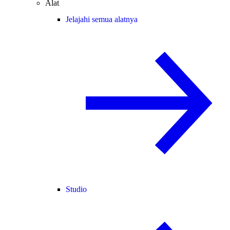
Alat
Jelajahi semua alatnya
Studio