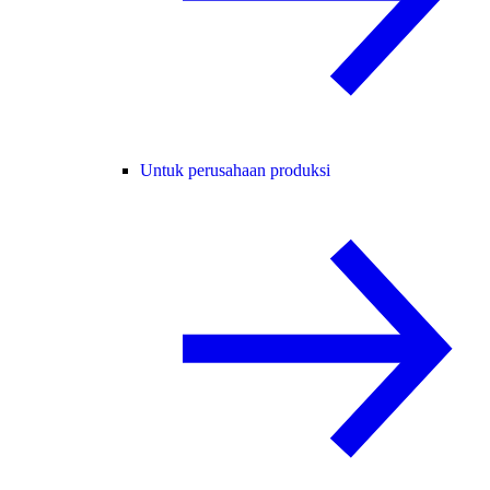
Untuk perusahaan produksi