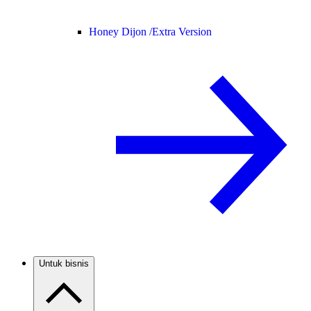
Honey Dijon /
Extra Version
Untuk bisnis