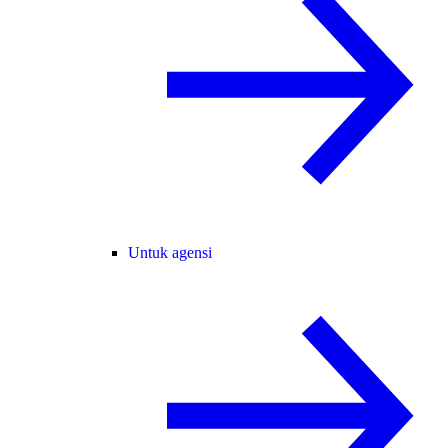
Untuk agensi