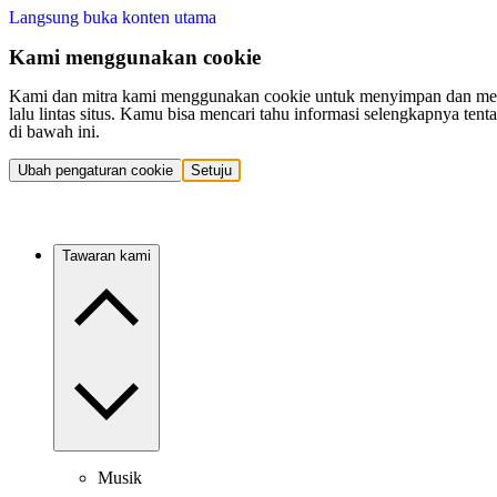
Langsung buka konten utama
Kami menggunakan cookie
Kami dan mitra kami menggunakan cookie untuk menyimpan dan mengakse
lalu lintas situs. Kamu bisa mencari tahu informasi selengkapnya t
di bawah ini.
Ubah pengaturan cookie
Setuju
Tawaran kami
Musik