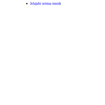
Jelajahi semua musik