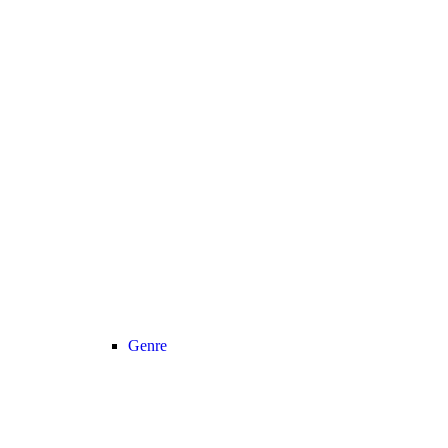
Genre