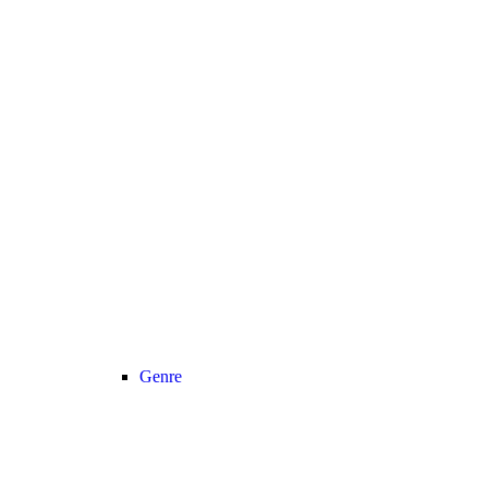
Genre