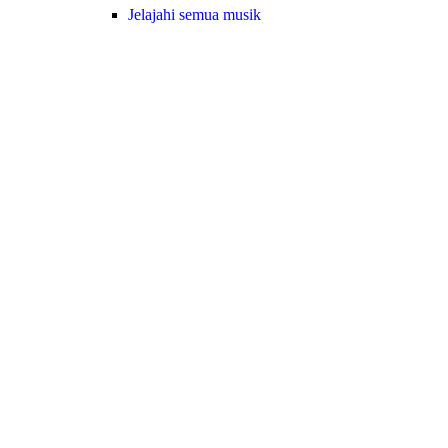
Jelajahi semua musik