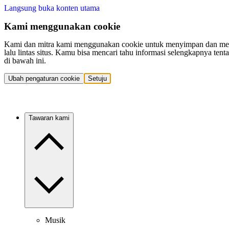
Langsung buka konten utama
Kami menggunakan cookie
Kami dan mitra kami menggunakan cookie untuk menyimpan dan mengakse
lalu lintas situs. Kamu bisa mencari tahu informasi selengkapnya t
di bawah ini.
Ubah pengaturan cookie
Setuju
Tawaran kami
Musik