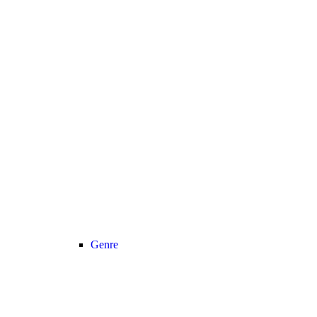
Genre