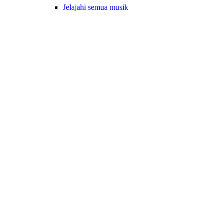
Jelajahi semua musik