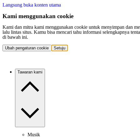
Langsung buka konten utama
Kami menggunakan cookie
Kami dan mitra kami menggunakan cookie untuk menyimpan dan mengakse
lalu lintas situs. Kamu bisa mencari tahu informasi selengkapnya t
di bawah ini.
Ubah pengaturan cookie
Setuju
Tawaran kami
Musik