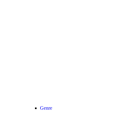
Genre