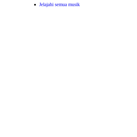
Jelajahi semua musik