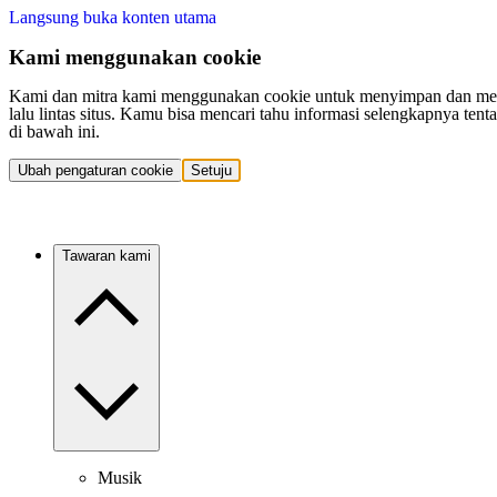
Langsung buka konten utama
Kami menggunakan cookie
Kami dan mitra kami menggunakan cookie untuk menyimpan dan mengakse
lalu lintas situs. Kamu bisa mencari tahu informasi selengkapnya t
di bawah ini.
Ubah pengaturan cookie
Setuju
Tawaran kami
Musik