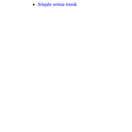
Jelajahi semua musik