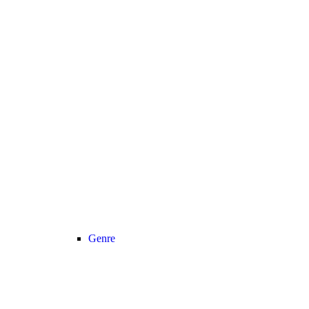
Genre