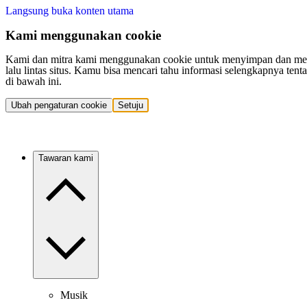
Langsung buka konten utama
Kami menggunakan cookie
Kami dan mitra kami menggunakan cookie untuk menyimpan dan mengakse
lalu lintas situs. Kamu bisa mencari tahu informasi selengkapnya t
di bawah ini.
Ubah pengaturan cookie
Setuju
Tawaran kami
Musik