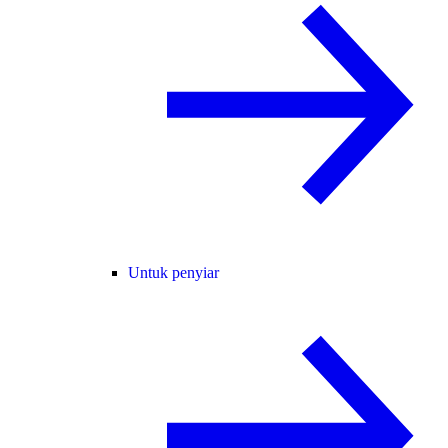
Untuk penyiar