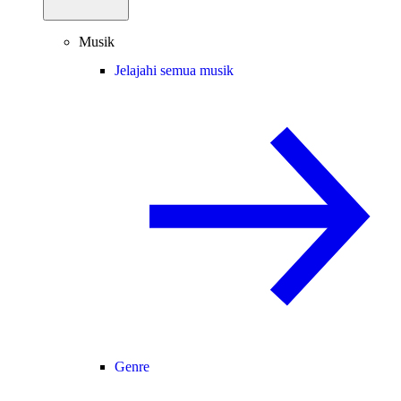
Musik
Jelajahi semua musik
Genre