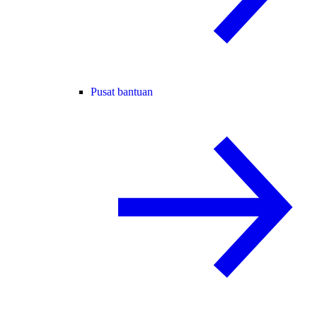
Pusat bantuan