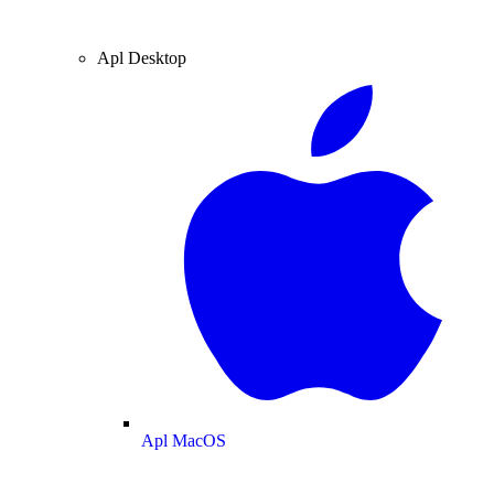
Apl Desktop
Apl MacOS