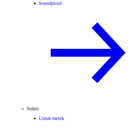
Soundproof
Solusi
Untuk merek