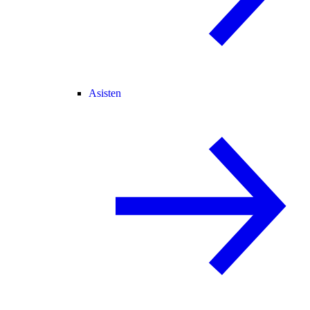
Asisten