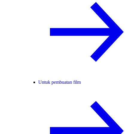
Untuk pembuatan film