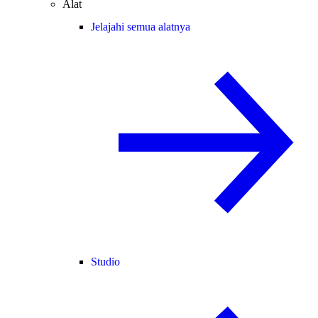
Alat
Jelajahi semua alatnya
Studio