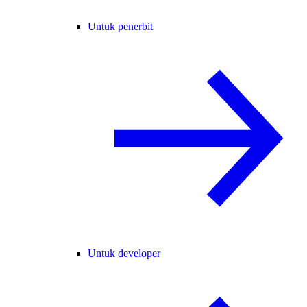
Untuk penerbit
Untuk developer