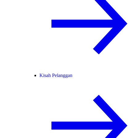
Kisah Pelanggan