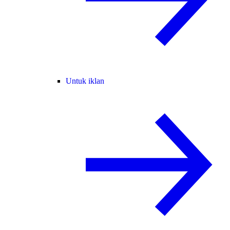
Untuk iklan