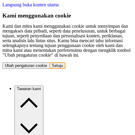
Langsung buka konten utama
Kami menggunakan cookie
Kami dan mitra kami menggunakan cookie untuk menyimpan dan
mengakses data pribadi, seperti data penelusuran, untuk berbagai
tujuan, seperti penyediaan dan personalisasi konten, periklanan,
serta analisis lalu lintas situs. Kamu bisa mencari tahu informasi
selengkapnya tentang tujuan penggunaan cookie oleh kami dan
mitra kami atau menentukan preferensimu dengan mengklik tombol
"Ubah pengaturan cookie" di bawah ini.
Ubah pengaturan cookie
Setuju
Tawaran kami