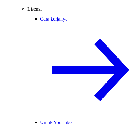
Lisensi
Cara kerjanya
Untuk YouTube