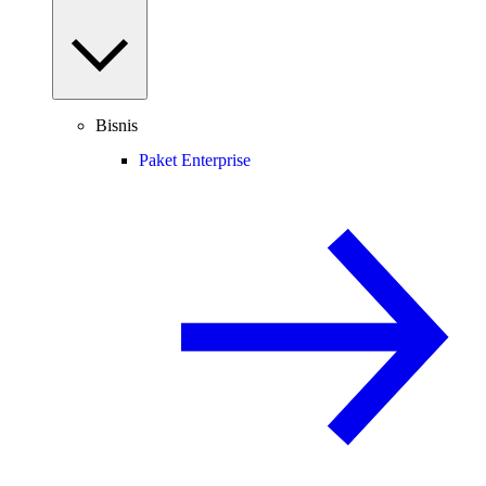
Bisnis
Paket Enterprise