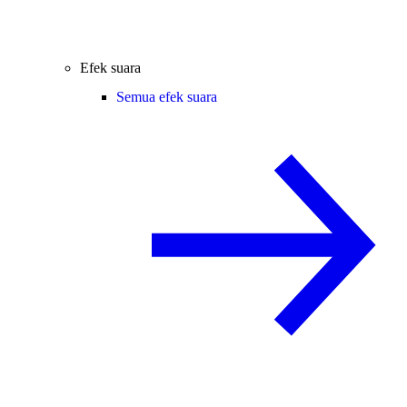
Efek suara
Semua efek suara