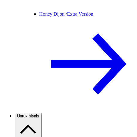
Honey Dijon /
Extra Version
Untuk bisnis