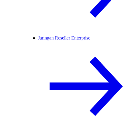
Jaringan Reseller Enterprise