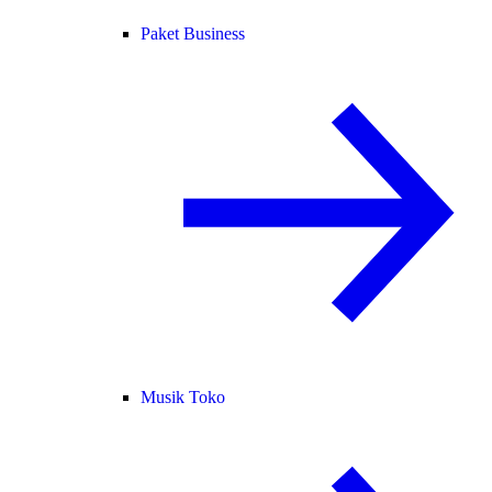
Paket Business
Musik Toko