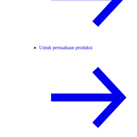
Untuk perusahaan produksi