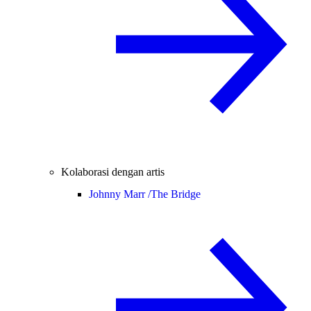
Kolaborasi dengan artis
Johnny Marr /
The Bridge