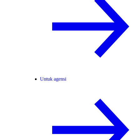
Untuk agensi