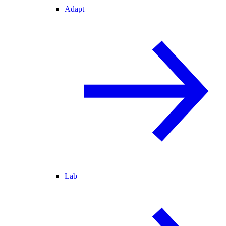
Adapt
Lab