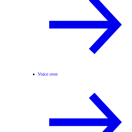
Voice over