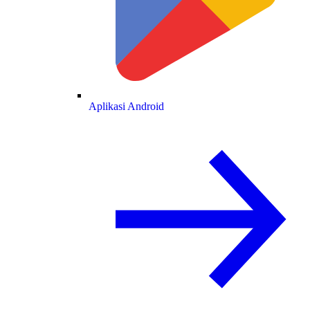
Aplikasi Android