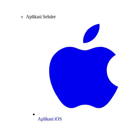
Aplikasi Seluler
Aplikasi iOS