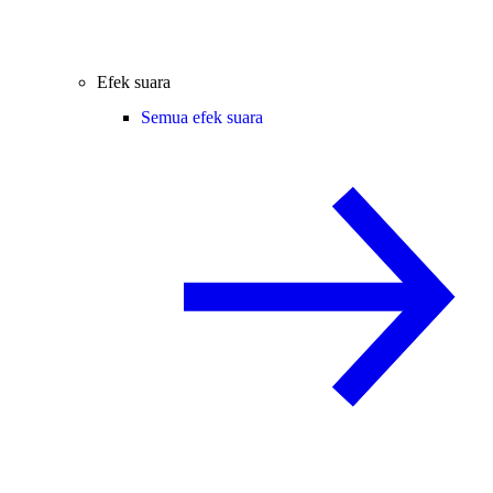
Efek suara
Semua efek suara