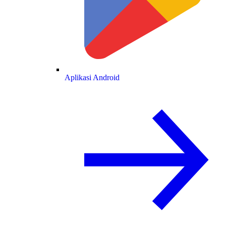
Aplikasi Android