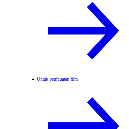
Untuk pembuatan film