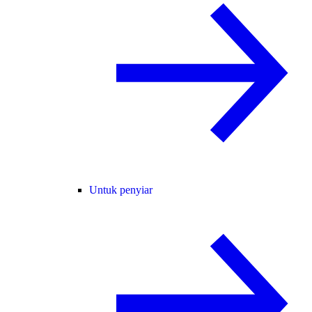
Untuk penyiar