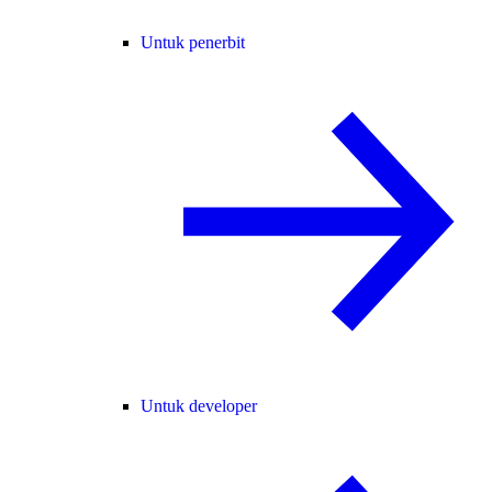
Untuk penerbit
Untuk developer