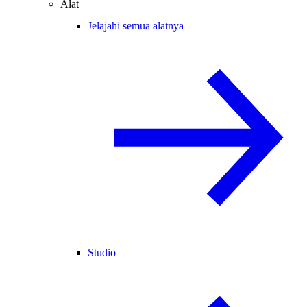
Alat
Jelajahi semua alatnya
Studio