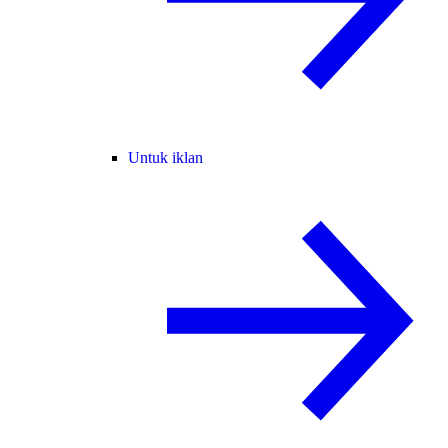
Untuk iklan