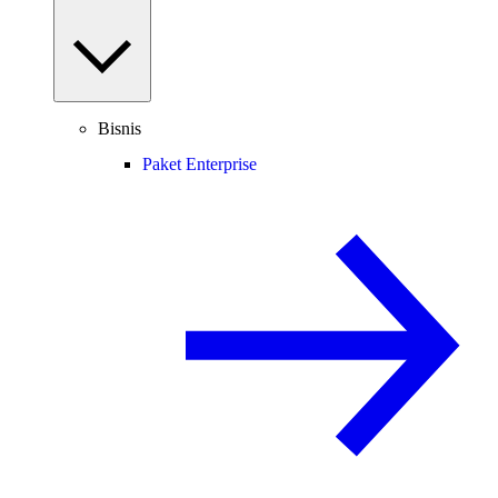
Bisnis
Paket Enterprise