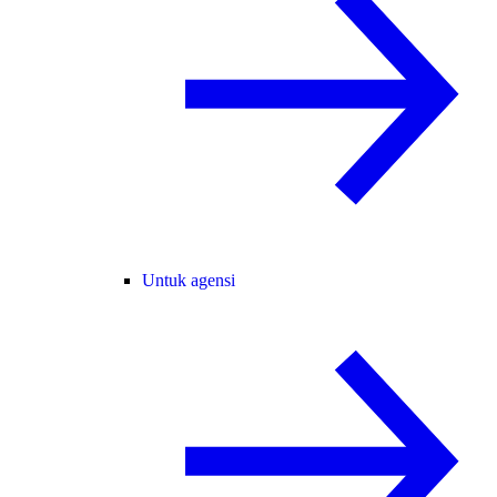
Untuk agensi