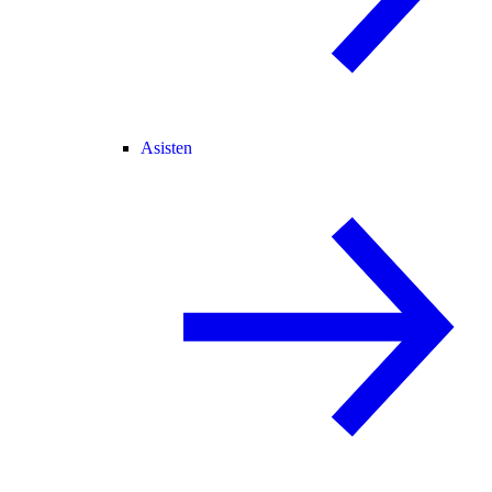
Asisten