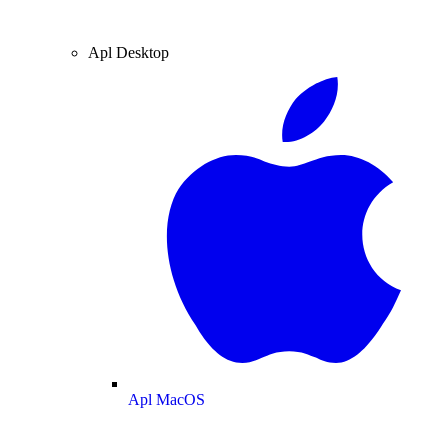
Apl Desktop
Apl MacOS