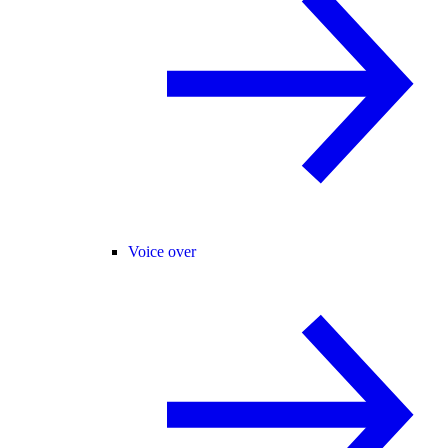
Voice over