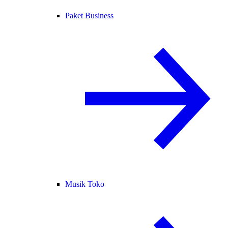
Paket Business
Musik Toko