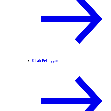
Kisah Pelanggan