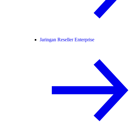
Jaringan Reseller Enterprise