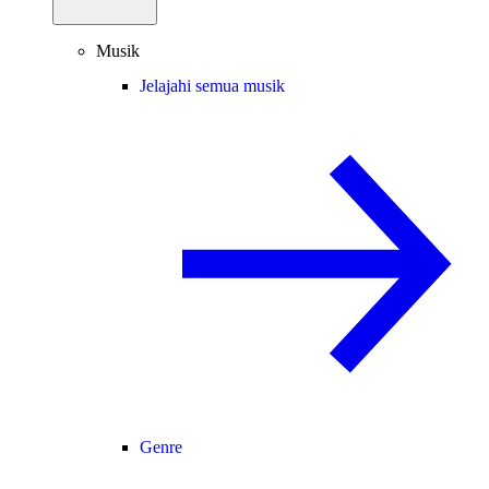
Musik
Jelajahi semua musik
Genre