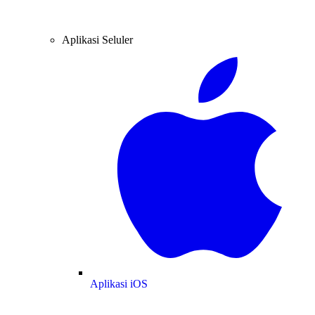
Aplikasi Seluler
Aplikasi iOS