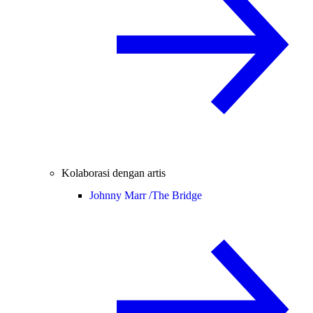
Kolaborasi dengan artis
Johnny Marr /
The Bridge