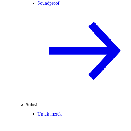
Soundproof
Solusi
Untuk merek