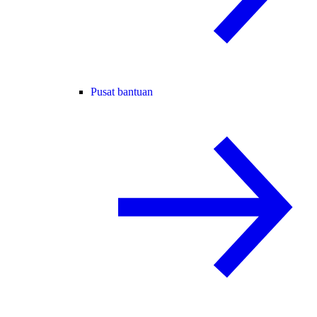
Pusat bantuan