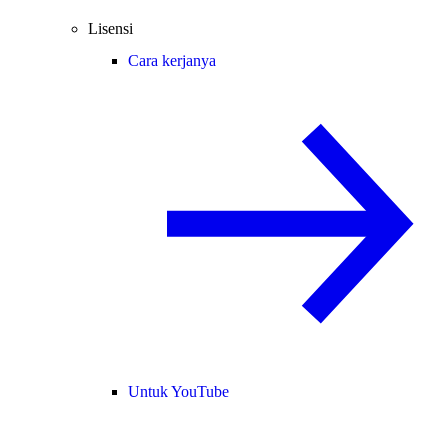
Lisensi
Cara kerjanya
Untuk YouTube