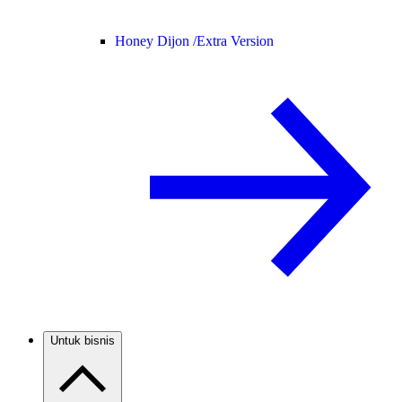
Honey Dijon /
Extra Version
Untuk bisnis