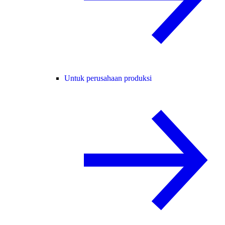
Untuk perusahaan produksi