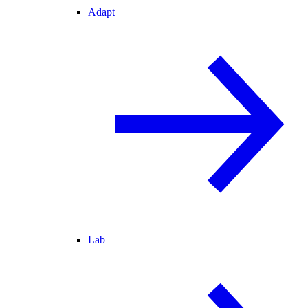
Adapt
Lab