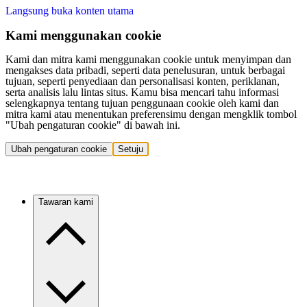
Langsung buka konten utama
Kami menggunakan cookie
Kami dan mitra kami menggunakan cookie untuk menyimpan dan
mengakses data pribadi, seperti data penelusuran, untuk berbagai
tujuan, seperti penyediaan dan personalisasi konten, periklanan,
serta analisis lalu lintas situs. Kamu bisa mencari tahu informasi
selengkapnya tentang tujuan penggunaan cookie oleh kami dan
mitra kami atau menentukan preferensimu dengan mengklik tombol
"Ubah pengaturan cookie" di bawah ini.
Ubah pengaturan cookie
Setuju
Tawaran kami