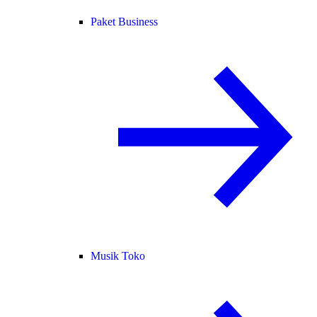
Paket Business
Musik Toko