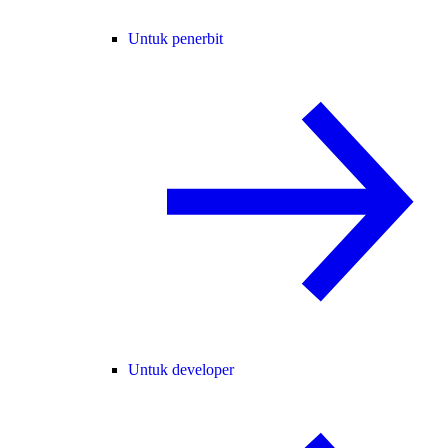
Untuk penerbit
Untuk developer