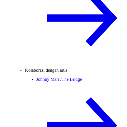
Kolaborasi dengan artis
Johnny Marr /
The Bridge