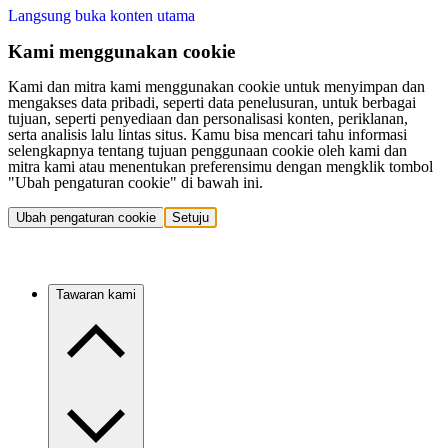
Langsung buka konten utama
Kami menggunakan cookie
Kami dan mitra kami menggunakan cookie untuk menyimpan dan
mengakses data pribadi, seperti data penelusuran, untuk berbagai
tujuan, seperti penyediaan dan personalisasi konten, periklanan,
serta analisis lalu lintas situs. Kamu bisa mencari tahu informasi
selengkapnya tentang tujuan penggunaan cookie oleh kami dan
mitra kami atau menentukan preferensimu dengan mengklik tombol
"Ubah pengaturan cookie" di bawah ini.
Ubah pengaturan cookie
Setuju
Tawaran kami