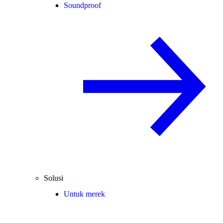
Soundproof
Solusi
Untuk merek