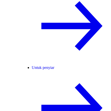
Untuk penyiar