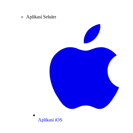
Aplikasi Seluler
Aplikasi iOS