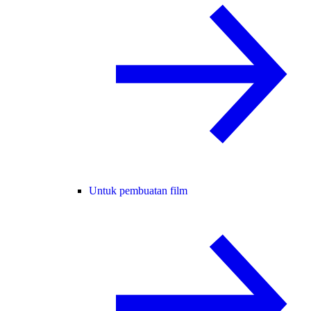
Untuk pembuatan film