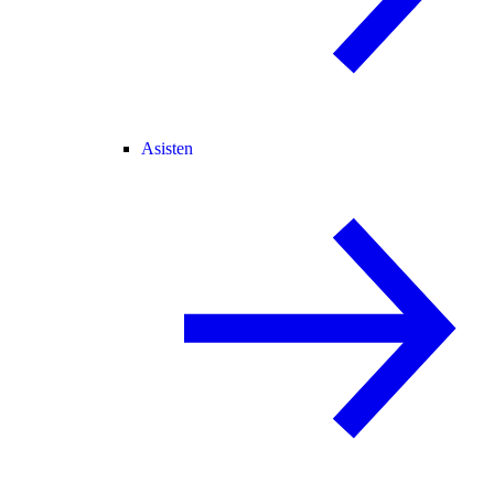
Asisten