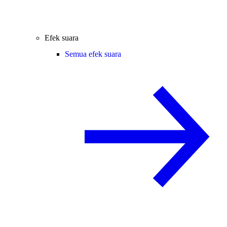
Efek suara
Semua efek suara