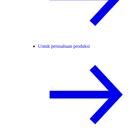
Untuk perusahaan produksi