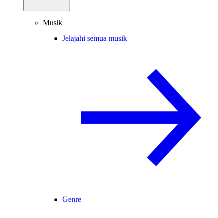
Musik
Jelajahi semua musik
Genre