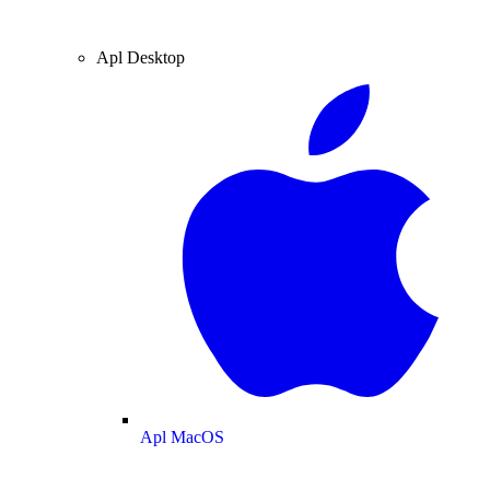
Apl Desktop
Apl MacOS