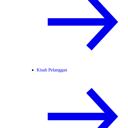
Kisah Pelanggan