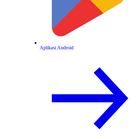
Aplikasi Android