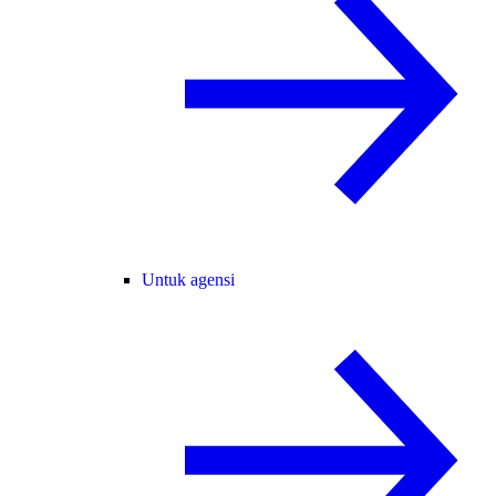
Untuk agensi