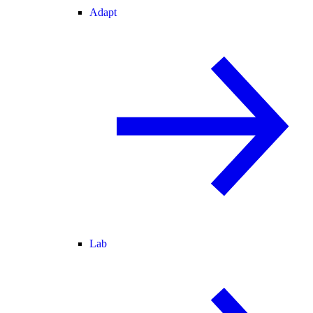
Adapt
Lab