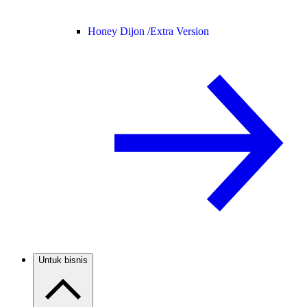
Honey Dijon /
Extra Version
Untuk bisnis