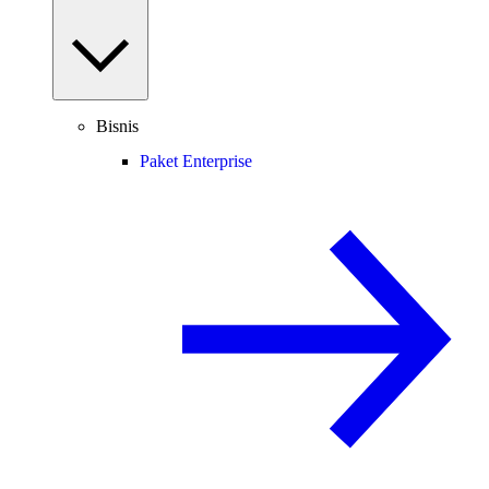
Bisnis
Paket Enterprise