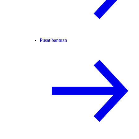
Pusat bantuan