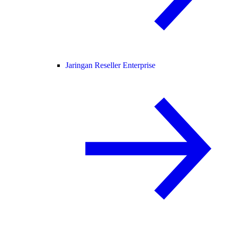
Jaringan Reseller Enterprise