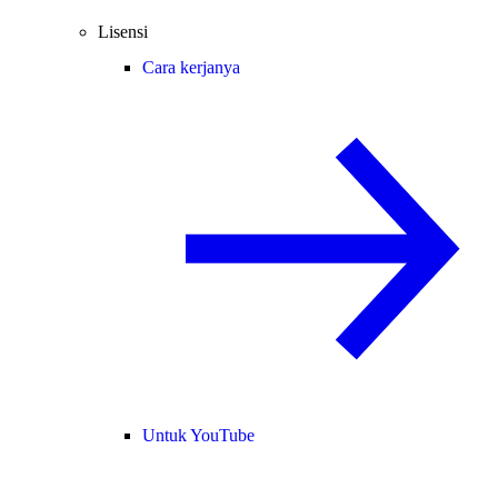
Lisensi
Cara kerjanya
Untuk YouTube