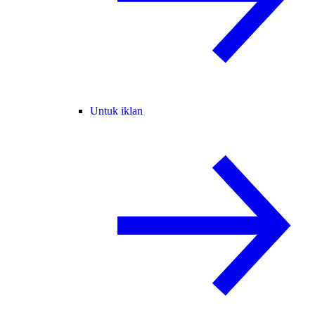
Untuk iklan