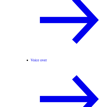
Voice over