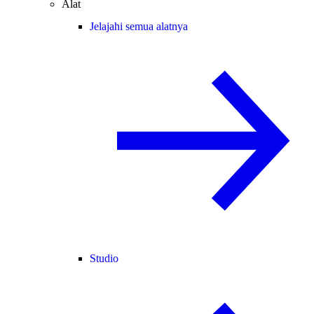
Alat
Jelajahi semua alatnya
Studio