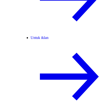
Untuk iklan