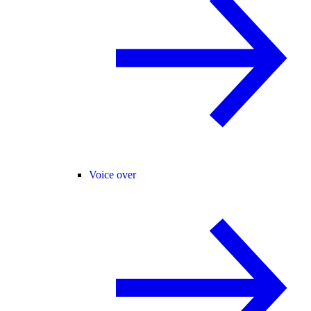
Voice over