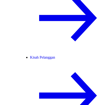
Kisah Pelanggan