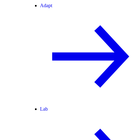
Adapt
Lab