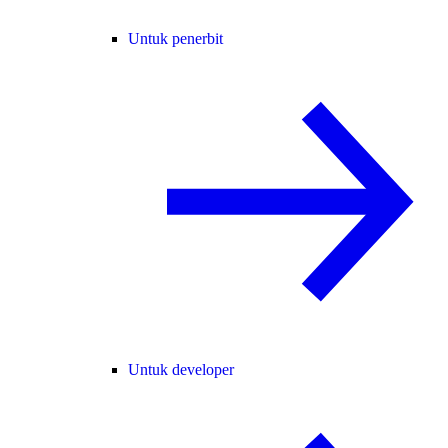
Untuk penerbit
Untuk developer