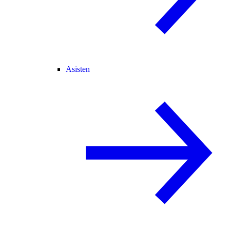
Asisten