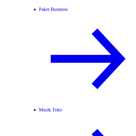
Paket Business
Musik Toko