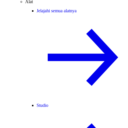
Alat
Jelajahi semua alatnya
Studio