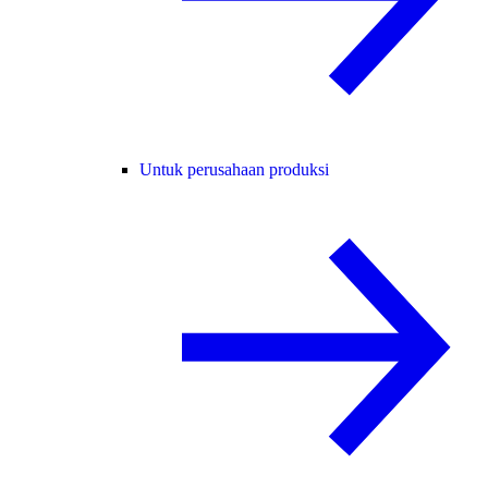
Untuk perusahaan produksi