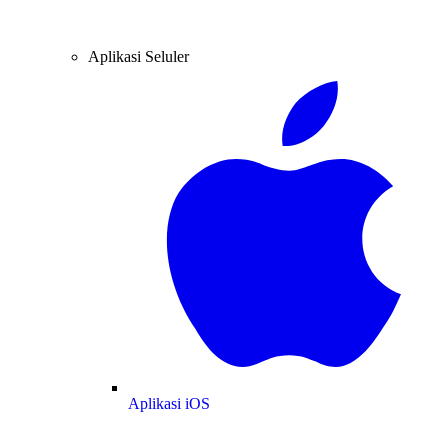
Aplikasi Seluler
Aplikasi iOS