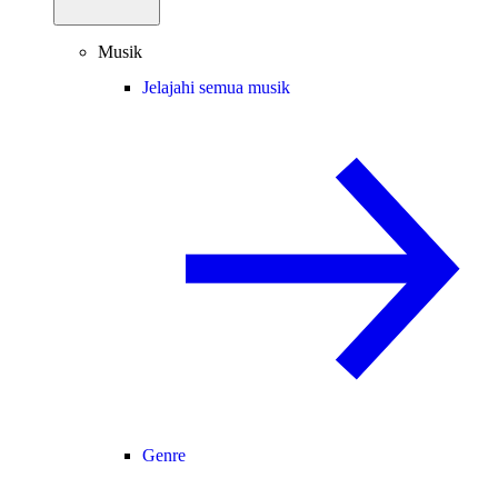
Musik
Jelajahi semua musik
Genre