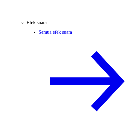
Efek suara
Semua efek suara