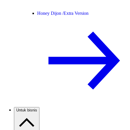
Honey Dijon /
Extra Version
Untuk bisnis