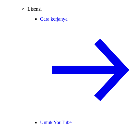
Lisensi
Cara kerjanya
Untuk YouTube