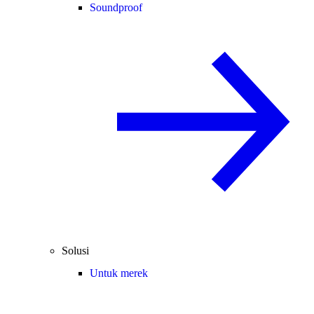
Soundproof
Solusi
Untuk merek