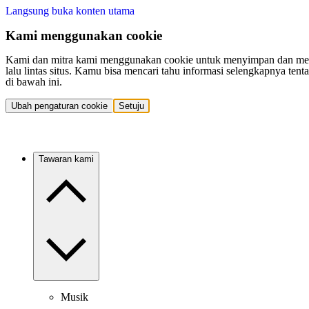
Langsung buka konten utama
Kami menggunakan cookie
Kami dan mitra kami menggunakan cookie untuk menyimpan dan mengakse
lalu lintas situs. Kamu bisa mencari tahu informasi selengkapnya t
di bawah ini.
Ubah pengaturan cookie
Setuju
Tawaran kami
Musik