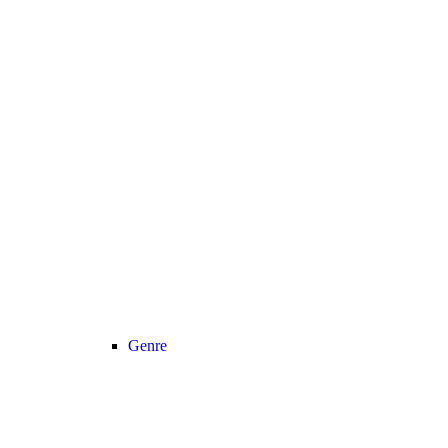
Genre