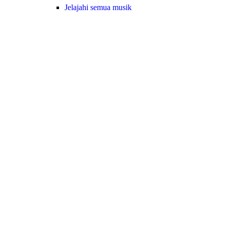
Jelajahi semua musik