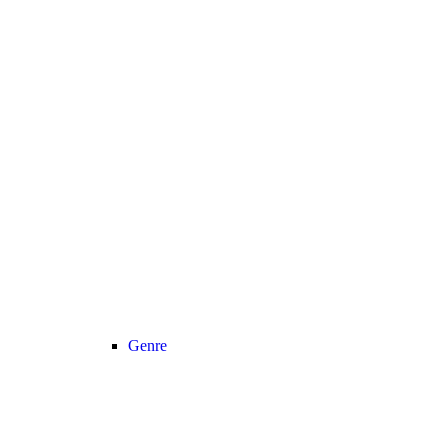
Genre