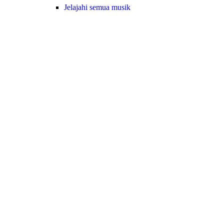
Jelajahi semua musik