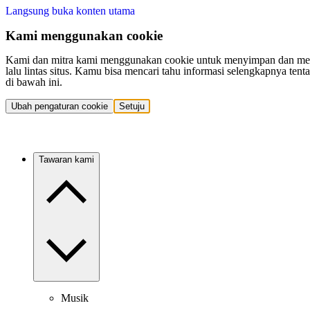
Langsung buka konten utama
Kami menggunakan cookie
Kami dan mitra kami menggunakan cookie untuk menyimpan dan mengakse
lalu lintas situs. Kamu bisa mencari tahu informasi selengkapnya t
di bawah ini.
Ubah pengaturan cookie
Setuju
Tawaran kami
Musik