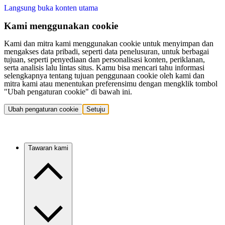
Langsung buka konten utama
Kami menggunakan cookie
Kami dan mitra kami menggunakan cookie untuk menyimpan dan
mengakses data pribadi, seperti data penelusuran, untuk berbagai
tujuan, seperti penyediaan dan personalisasi konten, periklanan,
serta analisis lalu lintas situs. Kamu bisa mencari tahu informasi
selengkapnya tentang tujuan penggunaan cookie oleh kami dan
mitra kami atau menentukan preferensimu dengan mengklik tombol
"Ubah pengaturan cookie" di bawah ini.
Ubah pengaturan cookie
Setuju
Tawaran kami