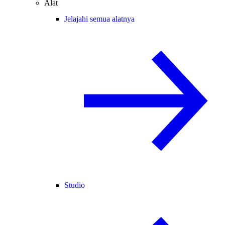
Alat
Jelajahi semua alatnya
Studio