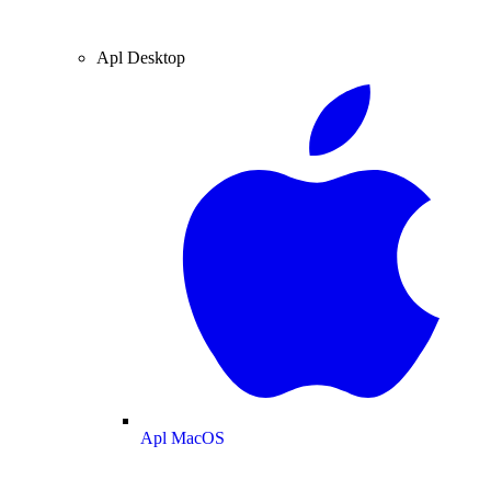
Apl Desktop
Apl MacOS