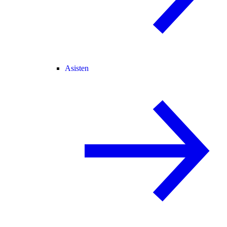
Asisten