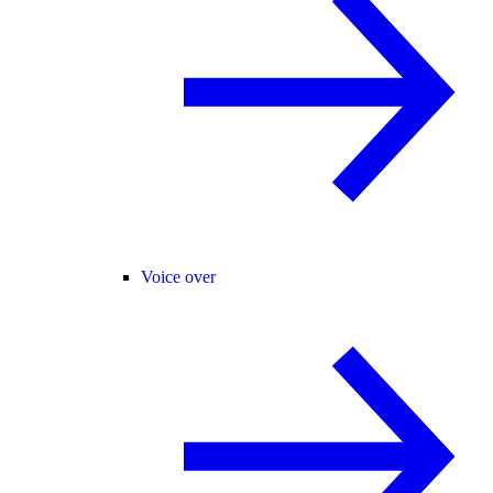
Voice over