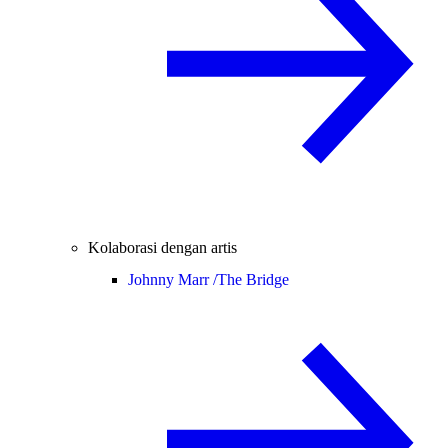
Kolaborasi dengan artis
Johnny Marr /
The Bridge