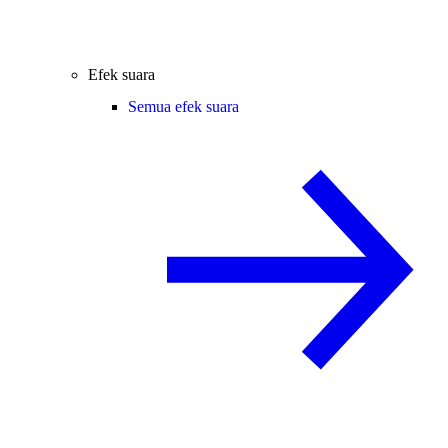
Efek suara
Semua efek suara