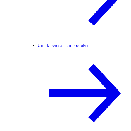
Untuk perusahaan produksi