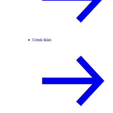
Untuk iklan