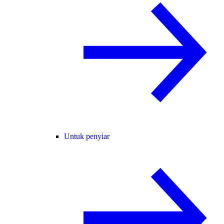
Untuk penyiar