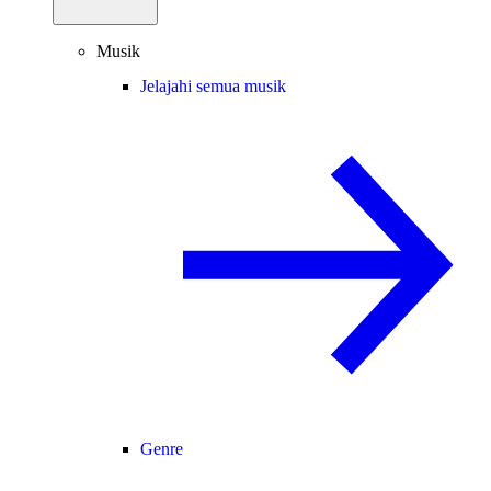
Musik
Jelajahi semua musik
Genre