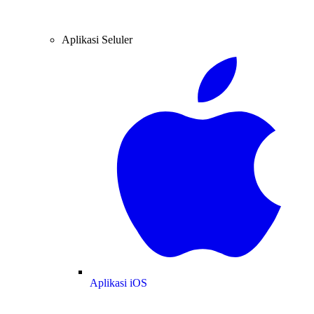
Aplikasi Seluler
Aplikasi iOS