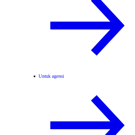
Untuk agensi