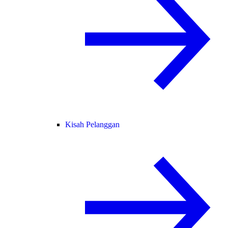
Kisah Pelanggan