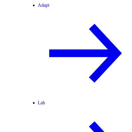
Adapt
Lab