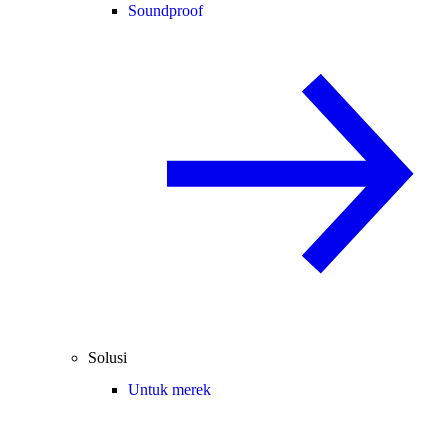
Soundproof
Solusi
Untuk merek