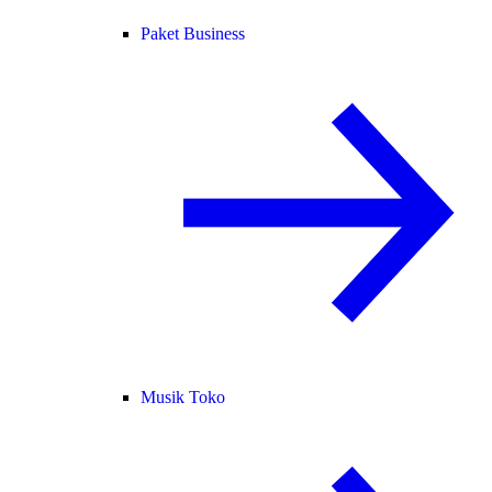
Paket Business
Musik Toko