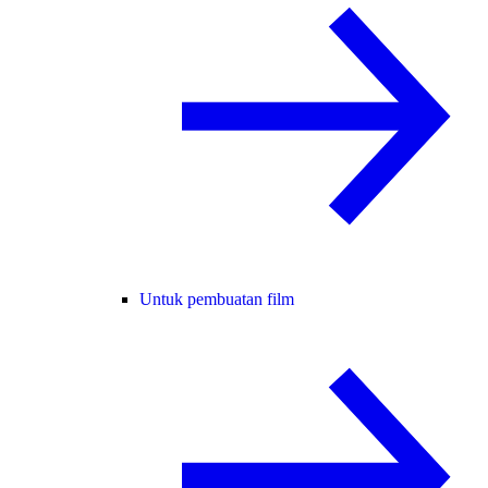
Untuk pembuatan film