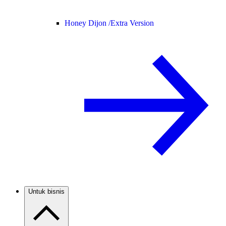
Honey Dijon /
Extra Version
Untuk bisnis