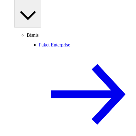
Bisnis
Paket Enterprise