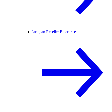
Jaringan Reseller Enterprise