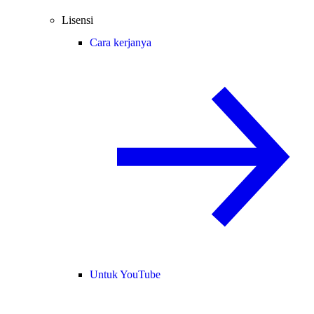
Lisensi
Cara kerjanya
Untuk YouTube