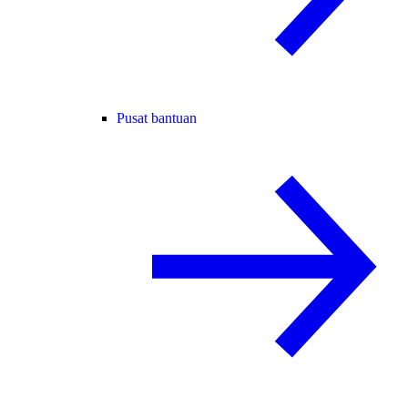
Pusat bantuan