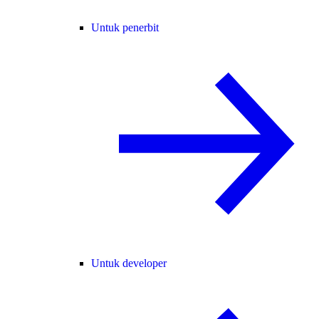
Untuk penerbit
Untuk developer