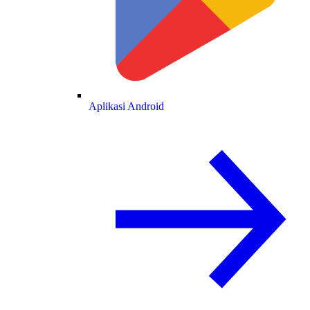
Aplikasi Android