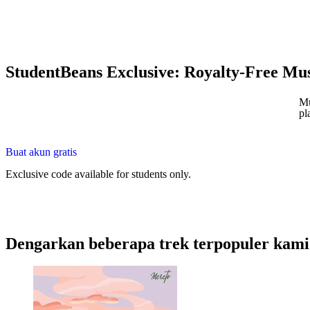
StudentBeans Exclusive: Royalty-Free Mus
Mu
pl
Buat akun gratis
Exclusive code available for students only.
Dengarkan beberapa trek terpopuler kami