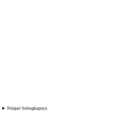
Pelajari Selengkapnya