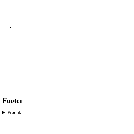
Footer
Produk