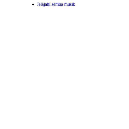
Jelajahi semua musik