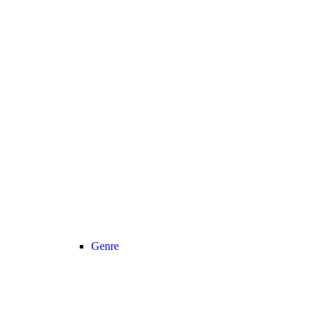
Genre