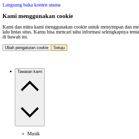
Langsung buka konten utama
Kami menggunakan cookie
Kami dan mitra kami menggunakan cookie untuk menyimpan dan mengakse
lalu lintas situs. Kamu bisa mencari tahu informasi selengkapnya t
di bawah ini.
Ubah pengaturan cookie
Setuju
Tawaran kami
Musik