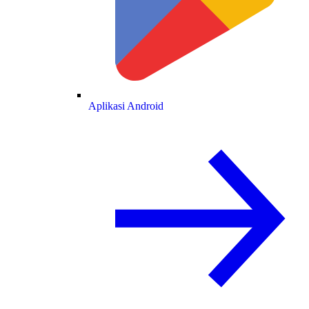
Aplikasi Android