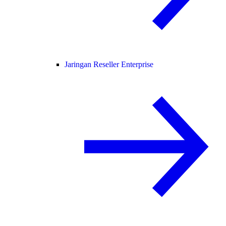
Jaringan Reseller Enterprise