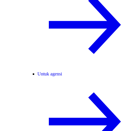
Untuk agensi