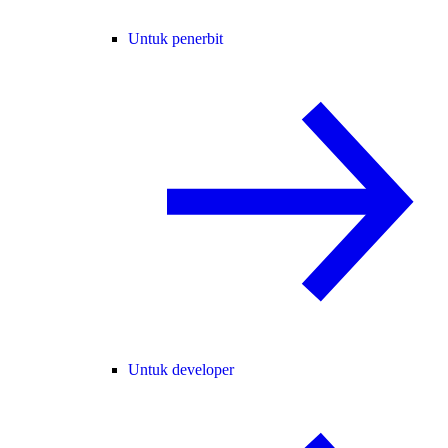
Untuk penerbit
Untuk developer