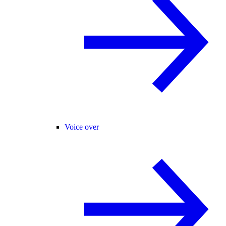
Voice over