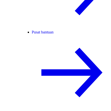
Pusat bantuan