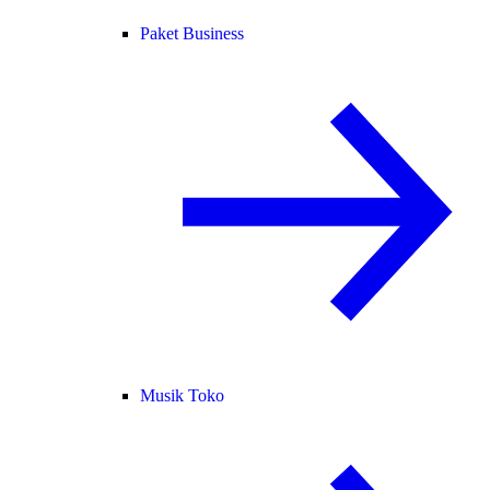
Paket Business
Musik Toko