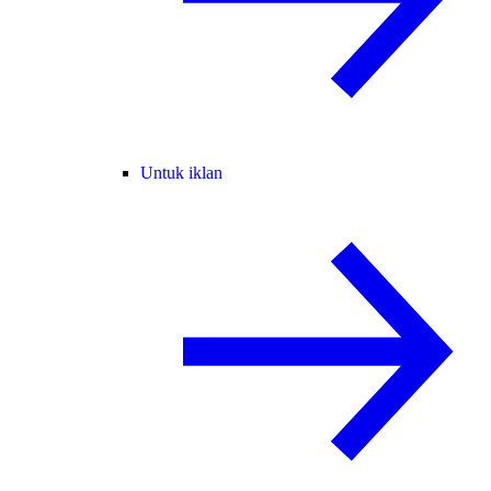
Untuk iklan