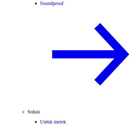
Soundproof
Solusi
Untuk merek