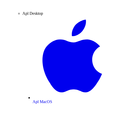
Apl Desktop
Apl MacOS