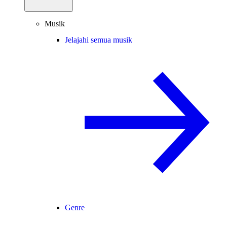
Musik
Jelajahi semua musik
Genre