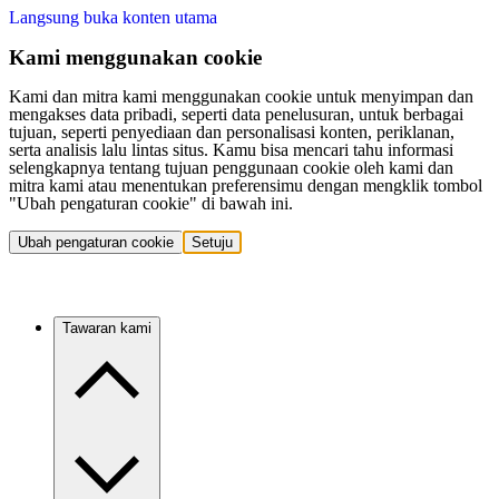
Langsung buka konten utama
Kami menggunakan cookie
Kami dan mitra kami menggunakan cookie untuk menyimpan dan
mengakses data pribadi, seperti data penelusuran, untuk berbagai
tujuan, seperti penyediaan dan personalisasi konten, periklanan,
serta analisis lalu lintas situs. Kamu bisa mencari tahu informasi
selengkapnya tentang tujuan penggunaan cookie oleh kami dan
mitra kami atau menentukan preferensimu dengan mengklik tombol
"Ubah pengaturan cookie" di bawah ini.
Ubah pengaturan cookie
Setuju
Tawaran kami