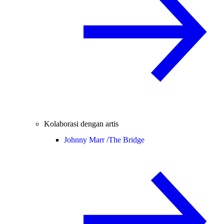
Kolaborasi dengan artis
Johnny Marr /
The Bridge