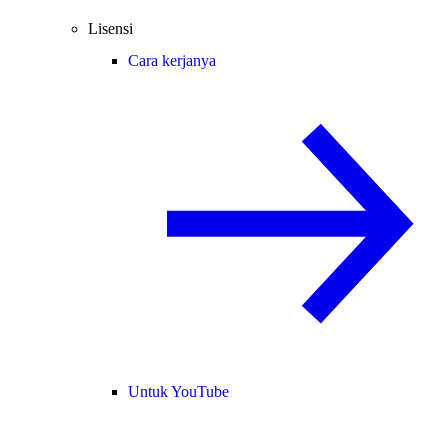
Lisensi
Cara kerjanya
Untuk YouTube