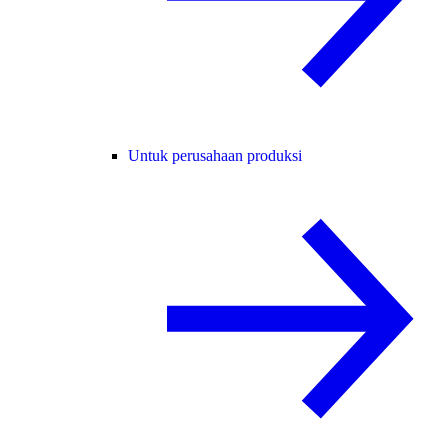
Untuk perusahaan produksi