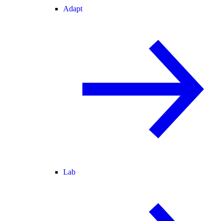
Adapt
Lab