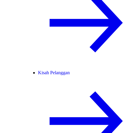
Kisah Pelanggan