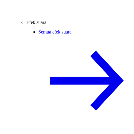
Efek suara
Semua efek suara