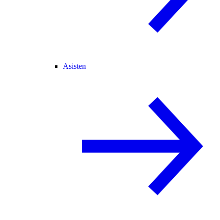
Asisten