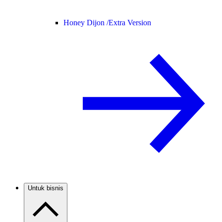
Honey Dijon /
Extra Version
Untuk bisnis