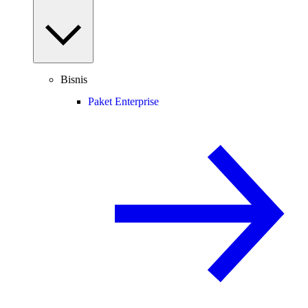
Bisnis
Paket Enterprise