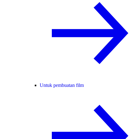
Untuk pembuatan film