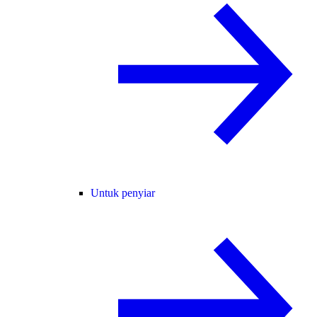
Untuk penyiar