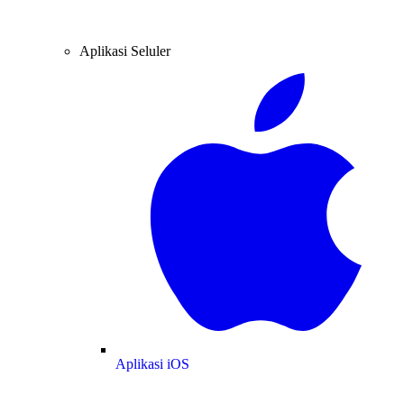
Aplikasi Seluler
Aplikasi iOS