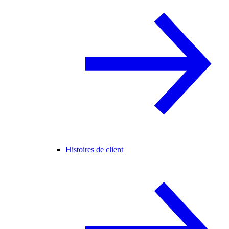
Histoires de client