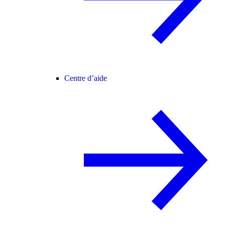
Centre d’aide