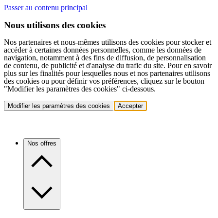
Passer au contenu principal
Nous utilisons des cookies
Nos partenaires et nous-mêmes utilisons des cookies pour stocker et
accéder à certaines données personnelles, comme les données de
navigation, notamment à des fins de diffusion, de personnalisation
de contenu, de publicité et d'analyse du trafic du site. Pour en savoir
plus sur les finalités pour lesquelles nous et nos partenaires utilisons
des cookies ou pour définir vos préférences, cliquez sur le bouton
"Modifier les paramètres des cookies" ci-dessous.
Modifier les paramètres des cookies
Accepter
Nos offres