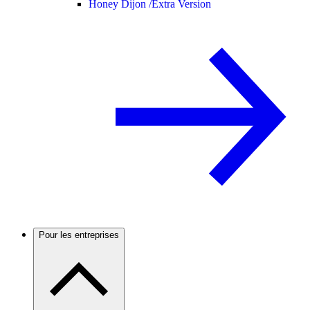
Honey Dijon /
Extra Version
Pour les entreprises