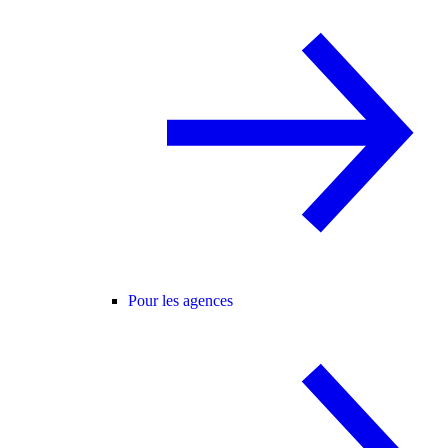
Pour les agences