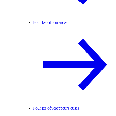
Pour les éditeur·rices
Pour les développeurs·euses