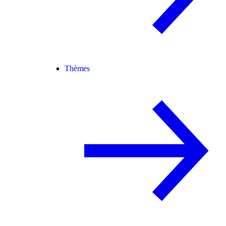
Thèmes