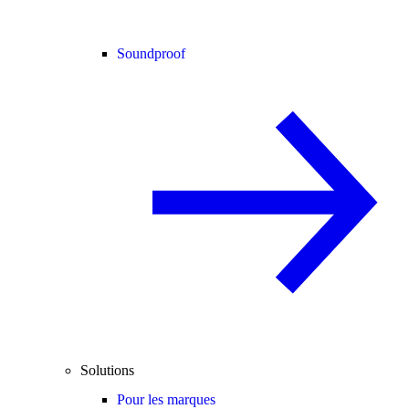
Soundproof
Solutions
Pour les marques