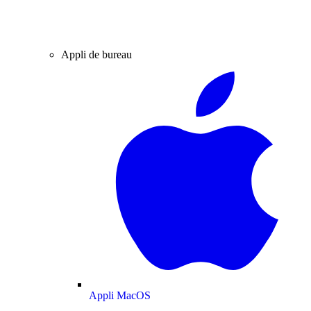
Appli de bureau
Appli MacOS