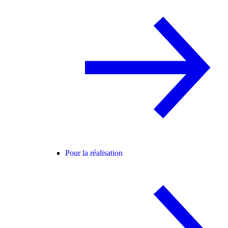
Pour la réalisation