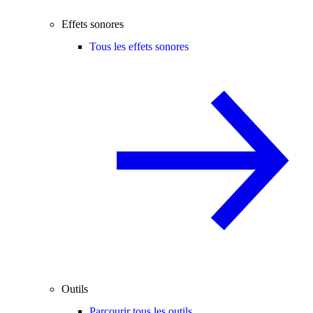
Effets sonores
Tous les effets sonores
Outils
Parcourir tous les outils