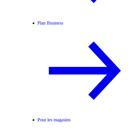
Plan Business
Pour les magasins