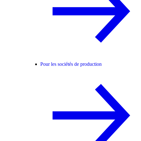
Pour les sociétés de production