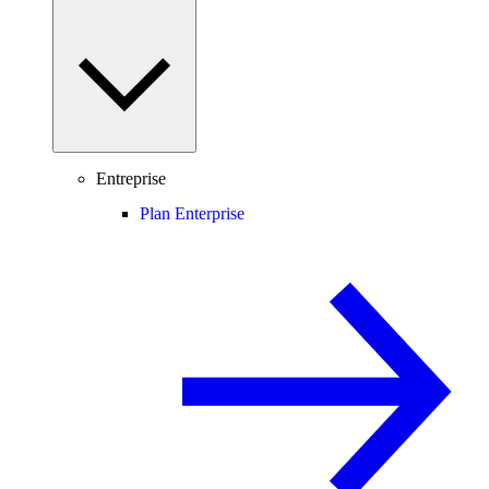
Entreprise
Plan Enterprise