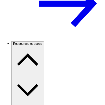
Ressources et autres