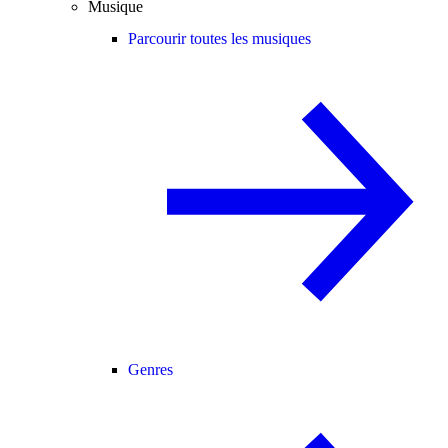
Musique
Parcourir toutes les musiques
Genres