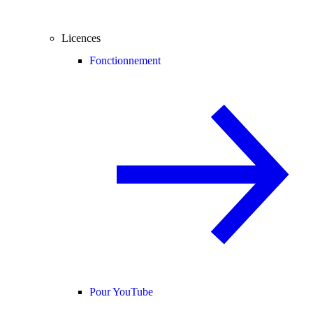
Licences
Fonctionnement
Pour YouTube