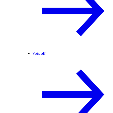
Voix off