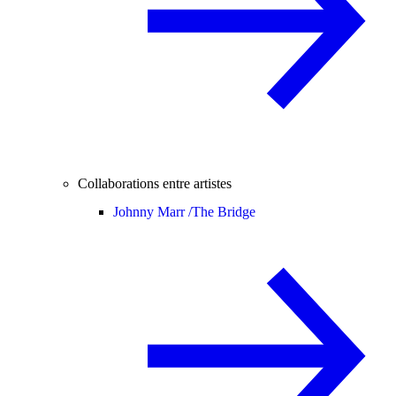
Collaborations entre artistes
Johnny Marr /
The Bridge