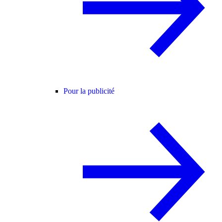
Pour la publicité