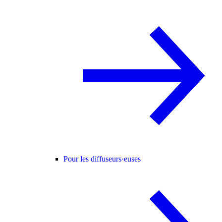
Pour les diffuseurs·euses