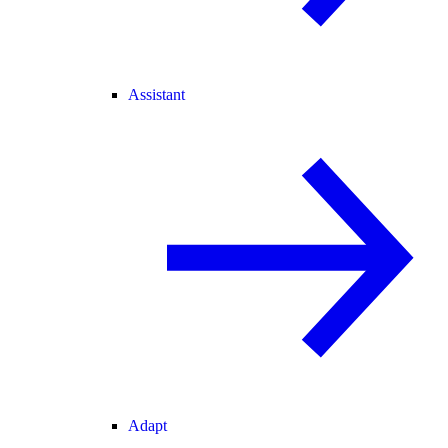
Assistant
Adapt