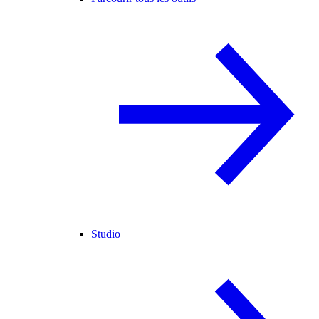
Studio