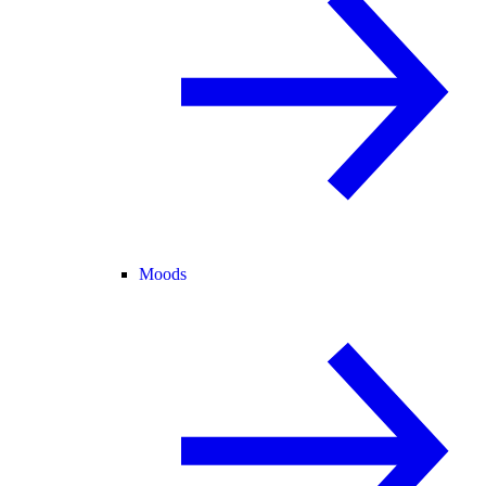
Moods