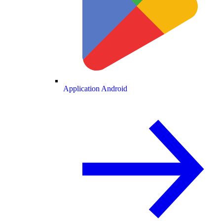
Application Android