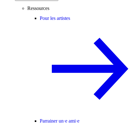
Ressources
Pour les artistes
Parrainer un·e ami·e