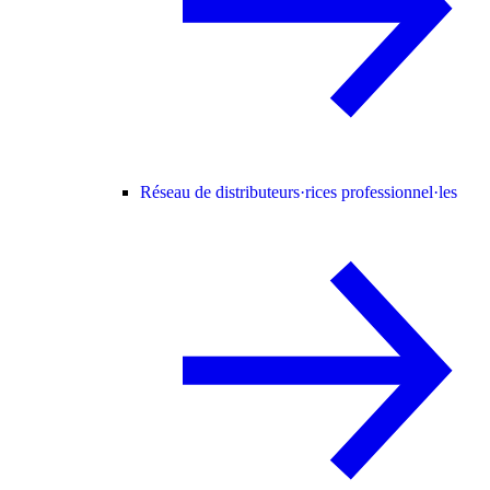
Réseau de distributeurs·rices professionnel·les