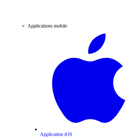
Applications mobile
Application iOS