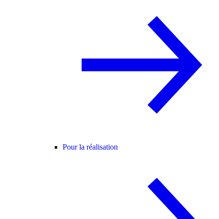
Pour la réalisation