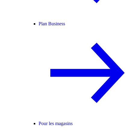
Plan Business
Pour les magasins