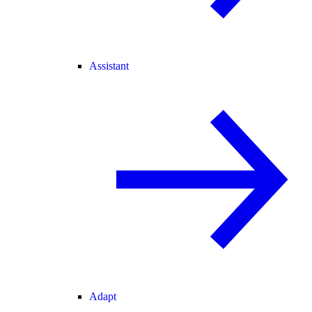
Assistant
Adapt