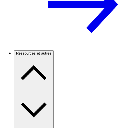
Ressources et autres