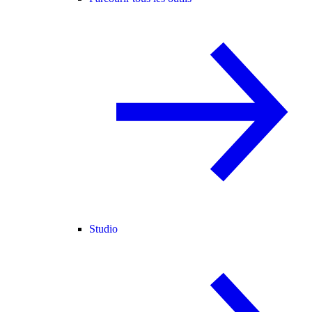
Studio