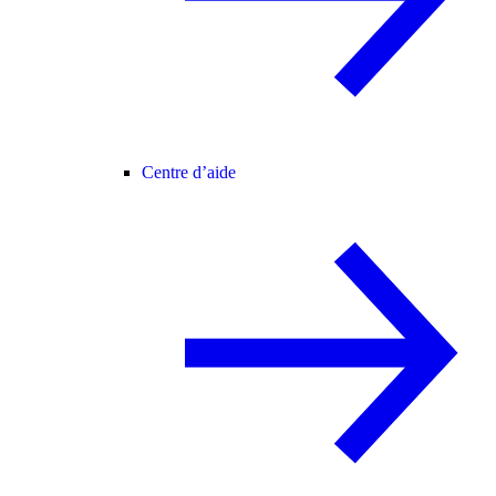
Centre d’aide