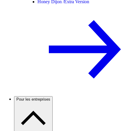
Honey Dijon /
Extra Version
Pour les entreprises