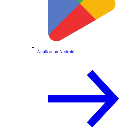
Application Android