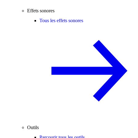
Effets sonores
Tous les effets sonores
Outils
Parcourir tous les outils