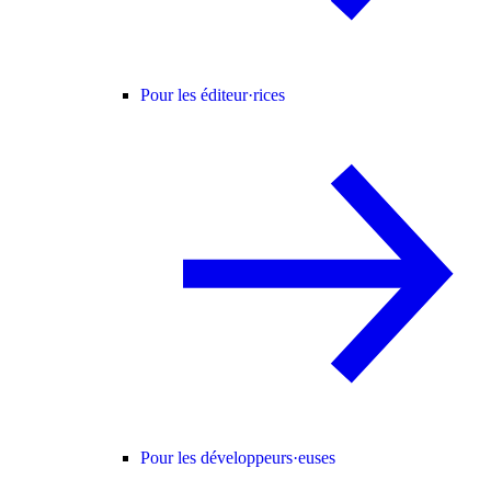
Pour les éditeur·rices
Pour les développeurs·euses