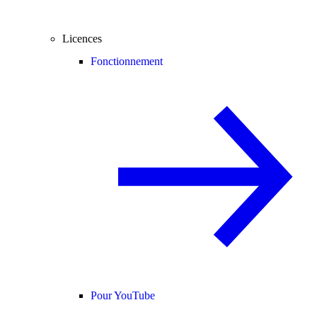
Licences
Fonctionnement
Pour YouTube