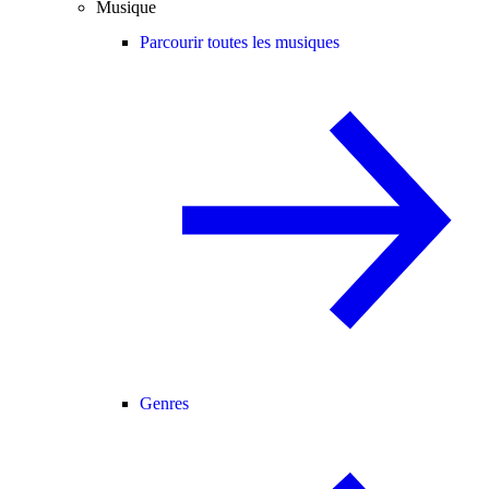
Musique
Parcourir toutes les musiques
Genres