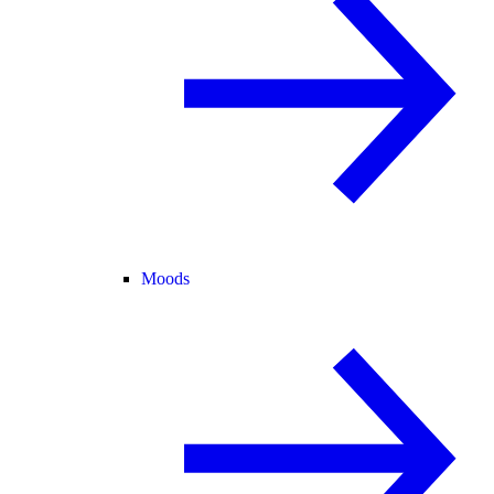
Moods