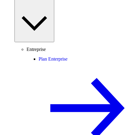
Entreprise
Plan Enterprise