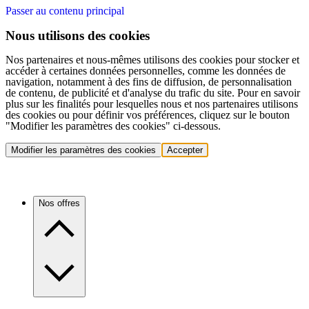
Passer au contenu principal
Nous utilisons des cookies
Nos partenaires et nous-mêmes utilisons des cookies pour stocker et
accéder à certaines données personnelles, comme les données de
navigation, notamment à des fins de diffusion, de personnalisation
de contenu, de publicité et d'analyse du trafic du site. Pour en savoir
plus sur les finalités pour lesquelles nous et nos partenaires utilisons
des cookies ou pour définir vos préférences, cliquez sur le bouton
"Modifier les paramètres des cookies" ci-dessous.
Modifier les paramètres des cookies
Accepter
Nos offres