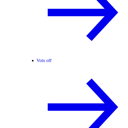
Voix off