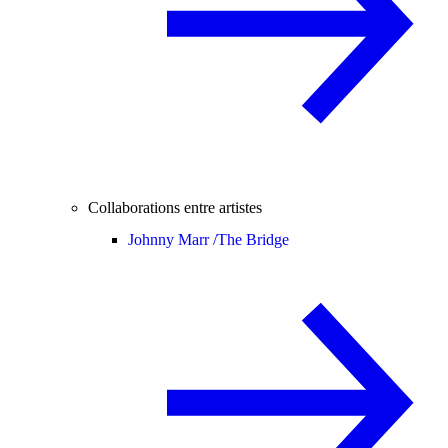
Collaborations entre artistes
Johnny Marr /
The Bridge