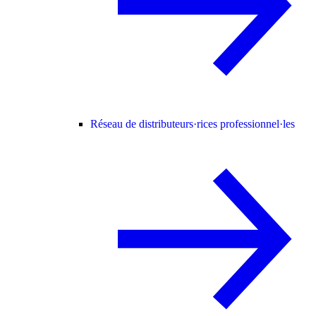
Réseau de distributeurs·rices professionnel·les