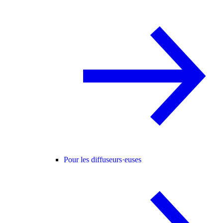
Pour les diffuseurs·euses