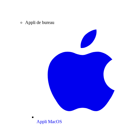
Appli de bureau
Appli MacOS