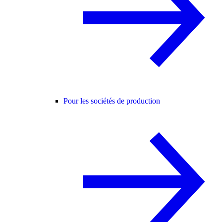
Pour les sociétés de production