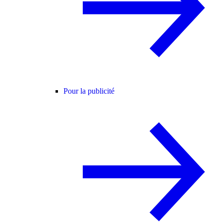
Pour la publicité