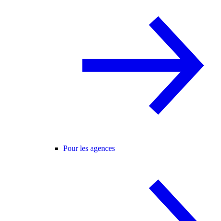
Pour les agences