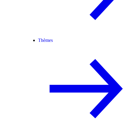
Thèmes