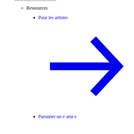
Ressources
Pour les artistes
Parrainer un·e ami·e