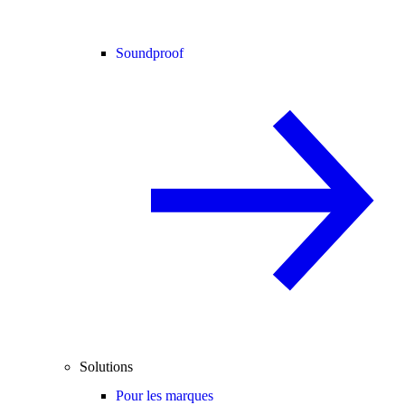
Soundproof
Solutions
Pour les marques