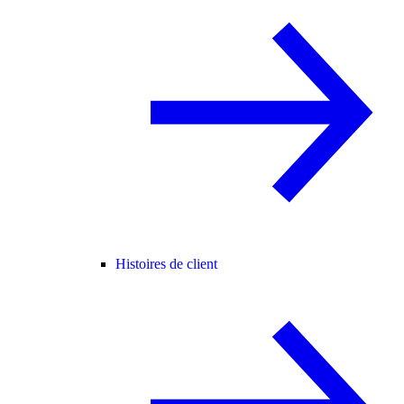
Histoires de client