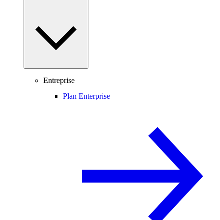
Entreprise
Plan Enterprise