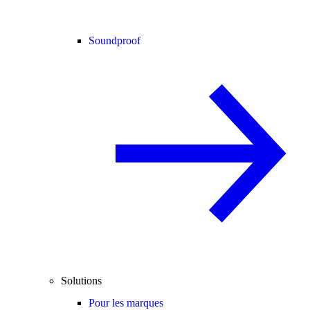
Soundproof
Solutions
Pour les marques