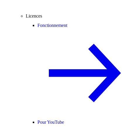
Licences
Fonctionnement
Pour YouTube