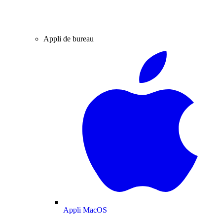
Appli de bureau
Appli MacOS