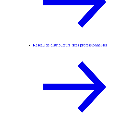
Réseau de distributeurs·rices professionnel·les