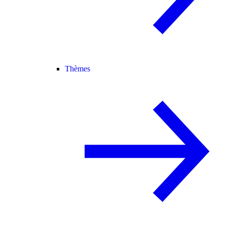
Thèmes