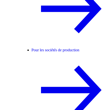
Pour les sociétés de production