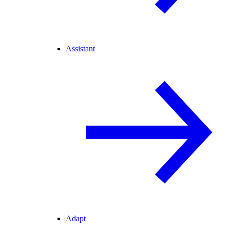
Assistant
Adapt