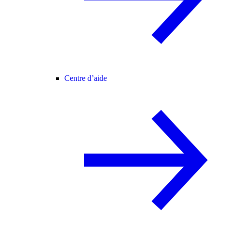
Centre d’aide