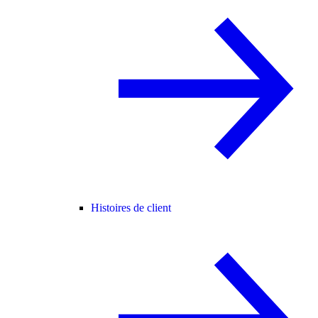
Histoires de client