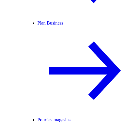
Plan Business
Pour les magasins