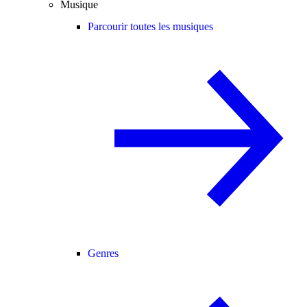
Musique
Parcourir toutes les musiques
Genres