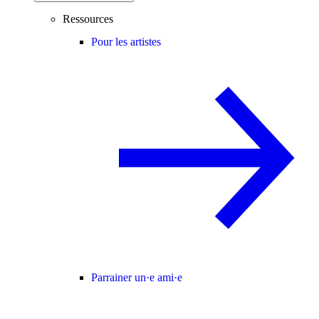
Ressources
Pour les artistes
Parrainer un·e ami·e