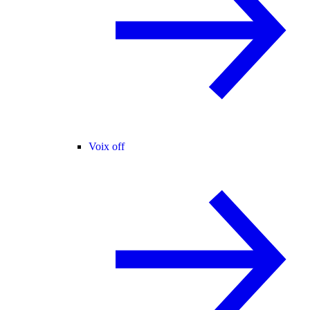
Voix off