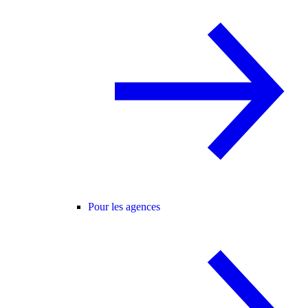
Pour les agences