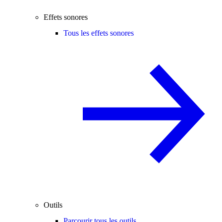
Effets sonores
Tous les effets sonores
Outils
Parcourir tous les outils