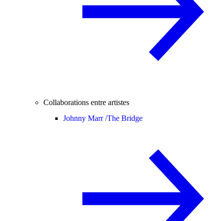
Collaborations entre artistes
Johnny Marr /
The Bridge