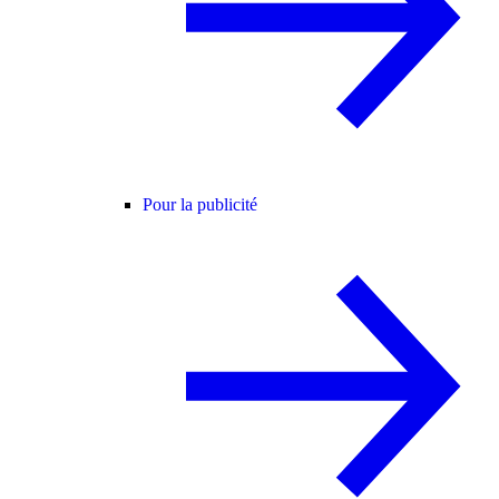
Pour la publicité