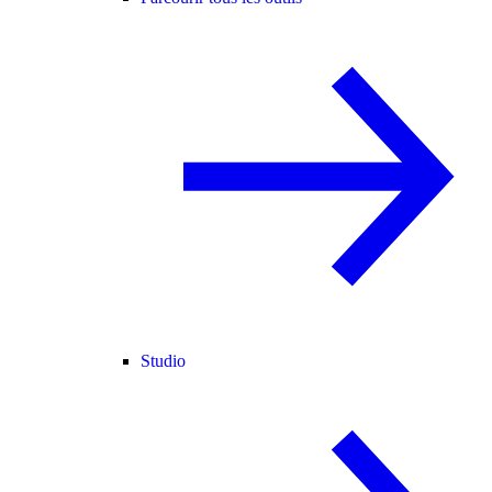
Studio