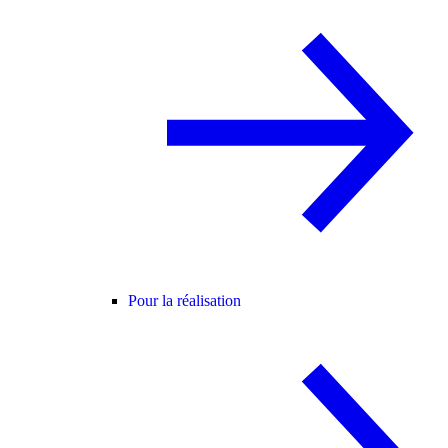
Pour la réalisation