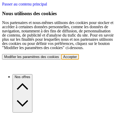
Passer au contenu principal
Nous utilisons des cookies
Nos partenaires et nous-mêmes utilisons des cookies pour stocker et
accéder à certaines données personnelles, comme les données de
navigation, notamment à des fins de diffusion, de personnalisation
de contenu, de publicité et d'analyse du trafic du site. Pour en savoir
plus sur les finalités pour lesquelles nous et nos partenaires utilisons
des cookies ou pour définir vos préférences, cliquez sur le bouton
"Modifier les paramètres des cookies" ci-dessous.
Modifier les paramètres des cookies
Accepter
Nos offres