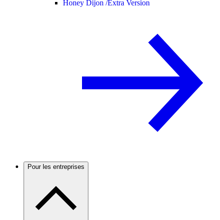
Honey Dijon /
Extra Version
Pour les entreprises