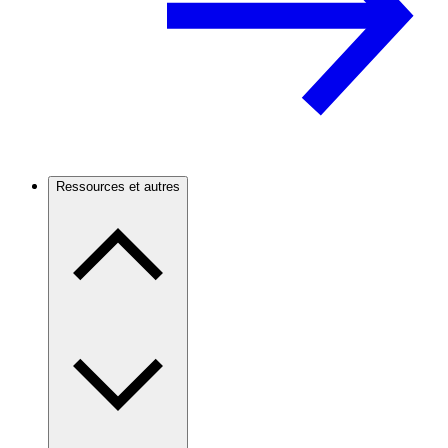
Ressources et autres