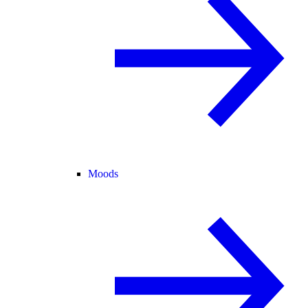
Moods