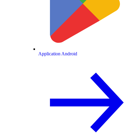
Application Android