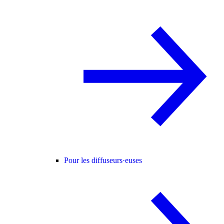
Pour les diffuseurs·euses