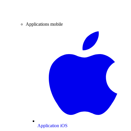
Applications mobile
Application iOS