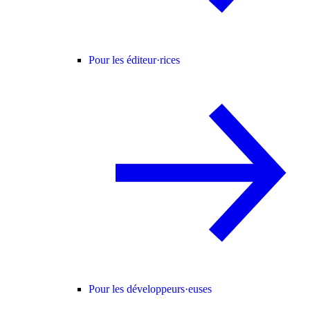
Pour les éditeur·rices
Pour les développeurs·euses