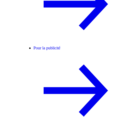
Pour la publicité