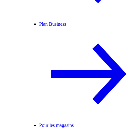
Plan Business
Pour les magasins