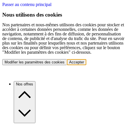
Passer au contenu principal
Nous utilisons des cookies
Nos partenaires et nous-mêmes utilisons des cookies pour stocker et
accéder à certaines données personnelles, comme les données de
navigation, notamment à des fins de diffusion, de personnalisation
de contenu, de publicité et d'analyse du trafic du site. Pour en savoir
plus sur les finalités pour lesquelles nous et nos partenaires utilisons
des cookies ou pour définir vos préférences, cliquez sur le bouton
"Modifier les paramètres des cookies" ci-dessous.
Modifier les paramètres des cookies
Accepter
Nos offres