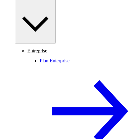
Entreprise
Plan Enterprise