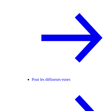
Pour les diffuseurs·euses