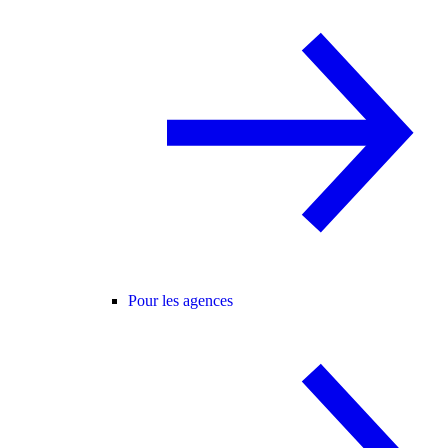
Pour les agences