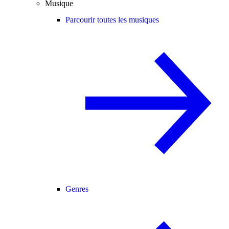
Musique
Parcourir toutes les musiques
Genres