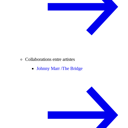
Collaborations entre artistes
Johnny Marr /
The Bridge