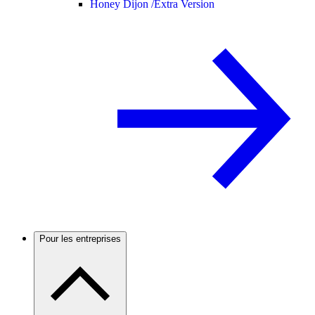
Honey Dijon /
Extra Version
Pour les entreprises