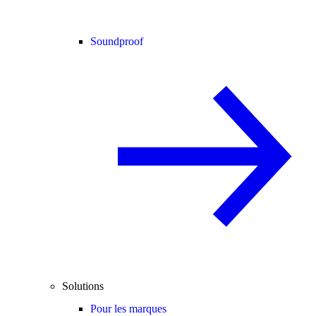
Soundproof
Solutions
Pour les marques