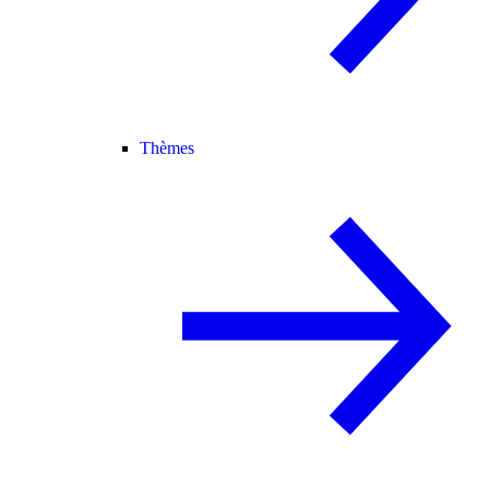
Thèmes