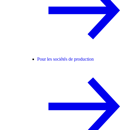
Pour les sociétés de production