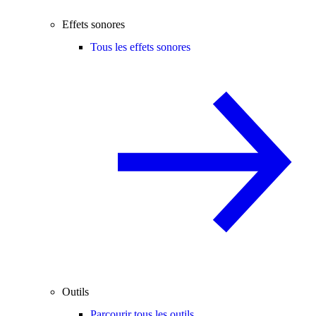
Effets sonores
Tous les effets sonores
Outils
Parcourir tous les outils