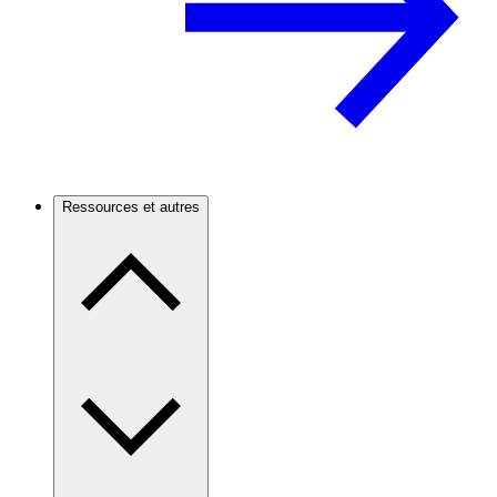
Ressources et autres