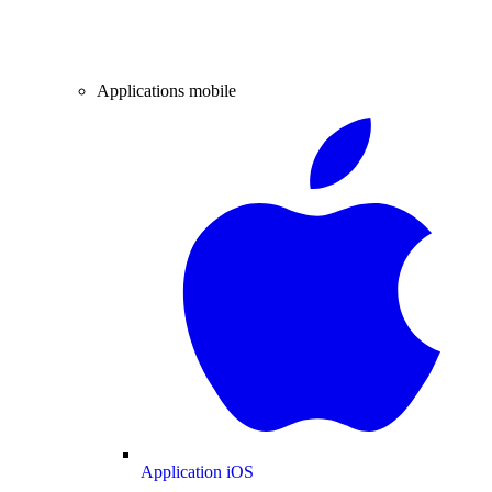
Applications mobile
Application iOS