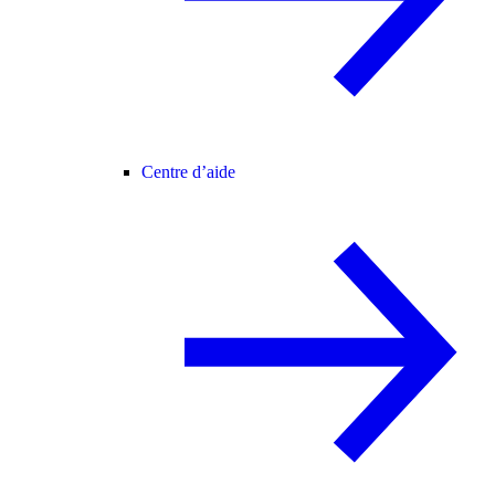
Centre d’aide