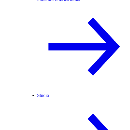
Studio