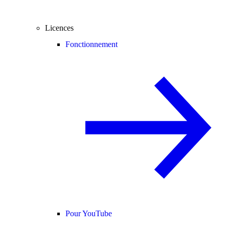
Licences
Fonctionnement
Pour YouTube