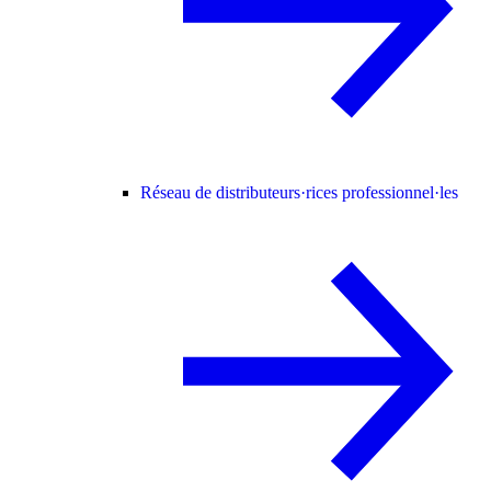
Réseau de distributeurs·rices professionnel·les