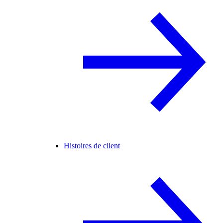
Histoires de client