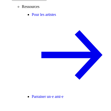
Ressources
Pour les artistes
Parrainer un·e ami·e