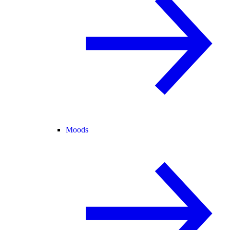
Moods