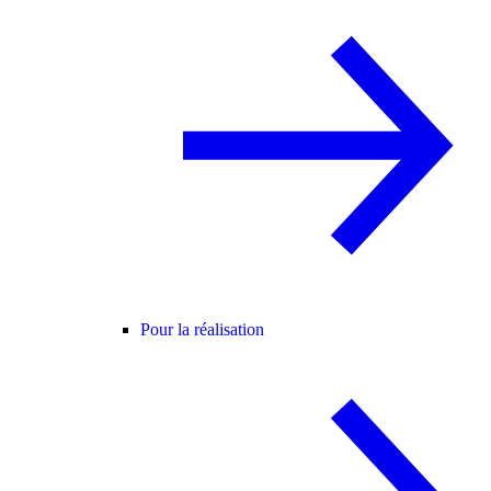
Pour la réalisation