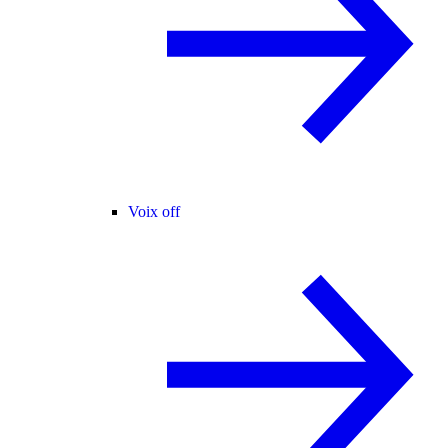
Voix off