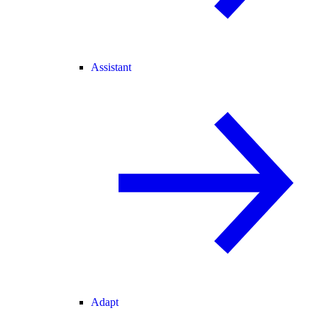
Assistant
Adapt