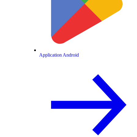
Application Android