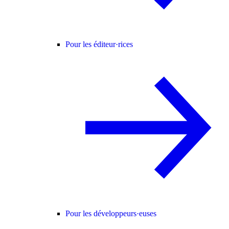
Pour les éditeur·rices
Pour les développeurs·euses