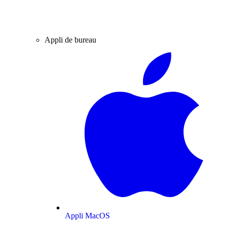
Appli de bureau
Appli MacOS