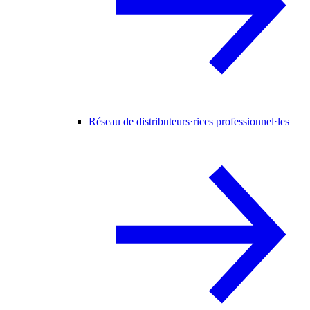
Réseau de distributeurs·rices professionnel·les