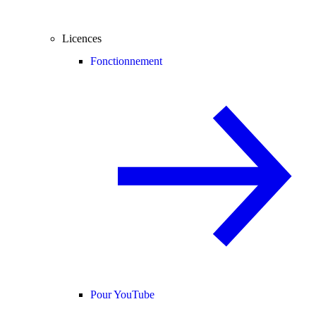
Licences
Fonctionnement
Pour YouTube