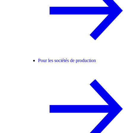
Pour les sociétés de production