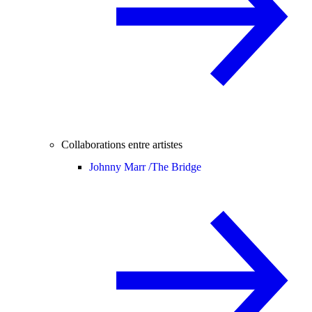
Collaborations entre artistes
Johnny Marr /
The Bridge