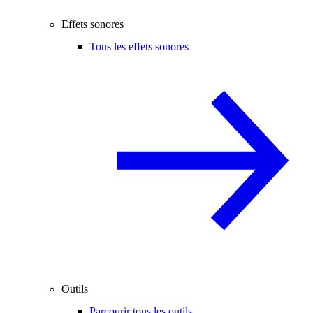
Effets sonores
Tous les effets sonores
Outils
Parcourir tous les outils