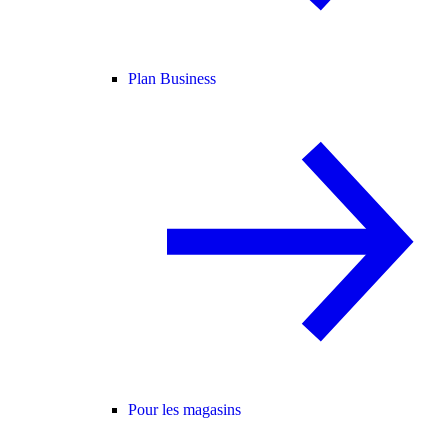
Plan Business
Pour les magasins