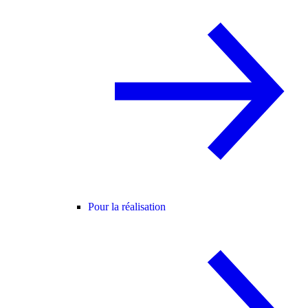
Pour la réalisation