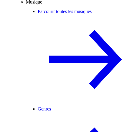
Musique
Parcourir toutes les musiques
Genres