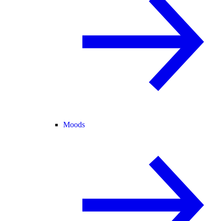
Moods