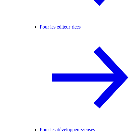
Pour les éditeur·rices
Pour les développeurs·euses