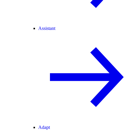
Assistant
Adapt