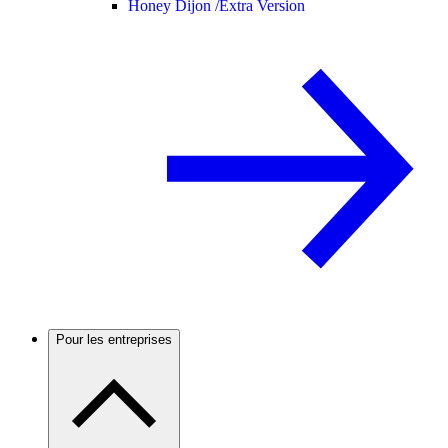
Honey Dijon /
Extra Version
Pour les entreprises