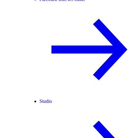
Studio