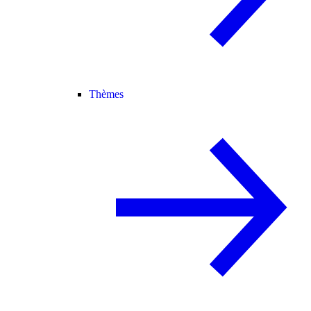
Thèmes