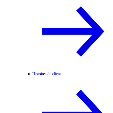
Histoires de client