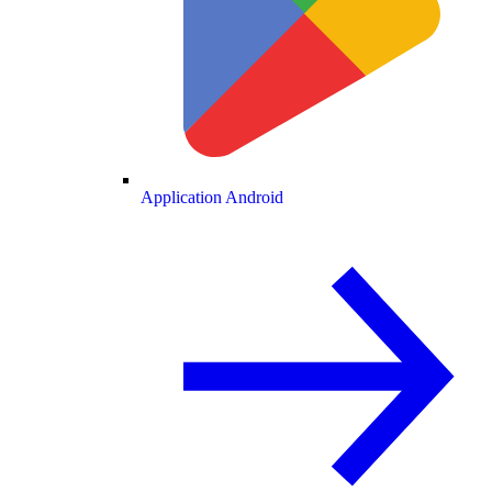
Application Android