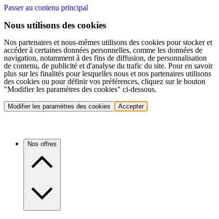
Passer au contenu principal
Nous utilisons des cookies
Nos partenaires et nous-mêmes utilisons des cookies pour stocker et
accéder à certaines données personnelles, comme les données de
navigation, notamment à des fins de diffusion, de personnalisation
de contenu, de publicité et d'analyse du trafic du site. Pour en savoir
plus sur les finalités pour lesquelles nous et nos partenaires utilisons
des cookies ou pour définir vos préférences, cliquez sur le bouton
"Modifier les paramètres des cookies" ci-dessous.
Modifier les paramètres des cookies
Accepter
Nos offres