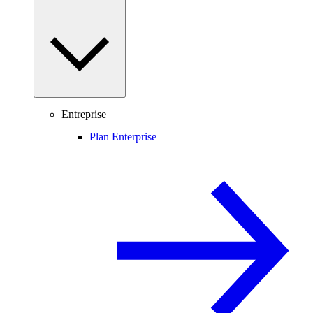
Entreprise
Plan Enterprise