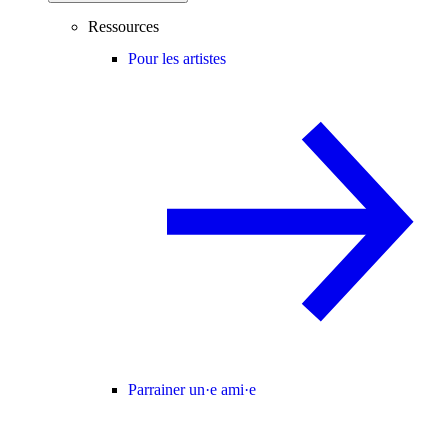
Ressources
Pour les artistes
Parrainer un·e ami·e