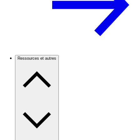
Ressources et autres