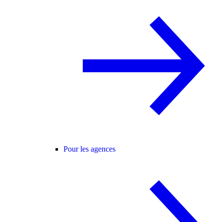
Pour les agences