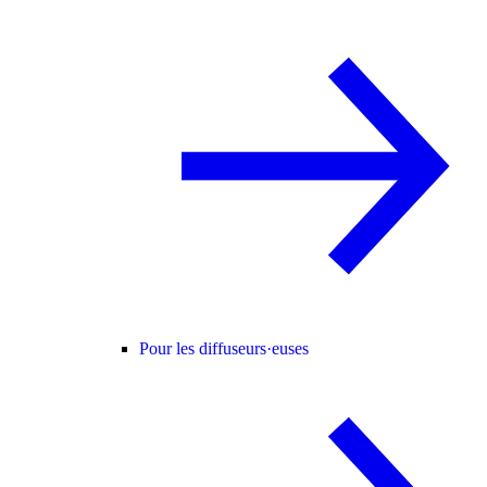
Pour les diffuseurs·euses