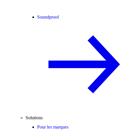
Soundproof
Solutions
Pour les marques