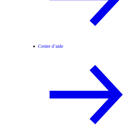
Centre d’aide