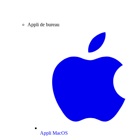
Appli de bureau
Appli MacOS