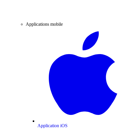
Applications mobile
Application iOS