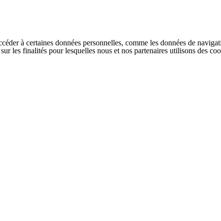
ccéder à certaines données personnelles, comme les données de navigati
s sur les finalités pour lesquelles nous et nos partenaires utilisons des 