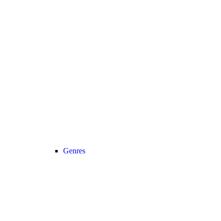
Genres