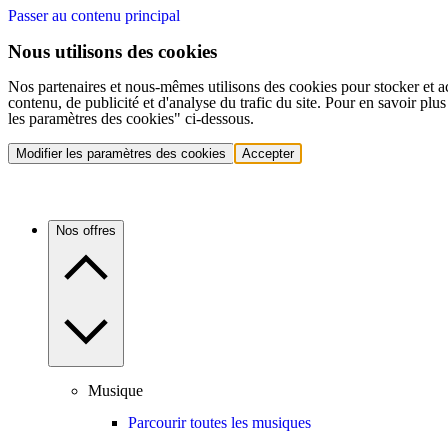
Passer au contenu principal
Nous utilisons des cookies
Nos partenaires et nous-mêmes utilisons des cookies pour stocker et a
contenu, de publicité et d'analyse du trafic du site. Pour en savoir plu
les paramètres des cookies" ci-dessous.
Modifier les paramètres des cookies
Accepter
Nos offres
Musique
Parcourir toutes les musiques