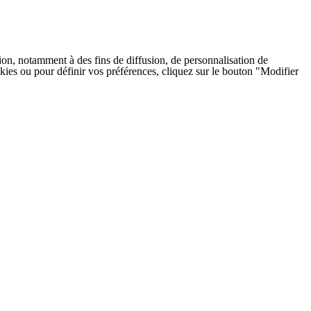
on, notamment à des fins de diffusion, de personnalisation de
cookies ou pour définir vos préférences, cliquez sur le bouton "Modifier