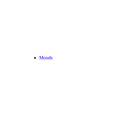
Moods