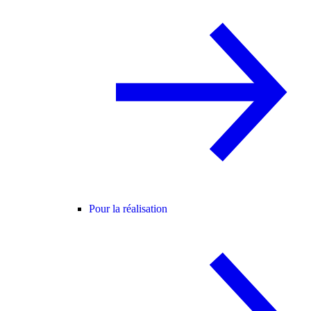
Pour la réalisation