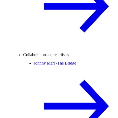
Collaborations entre artistes
Johnny Marr /
The Bridge