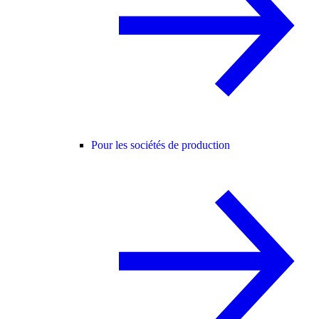
Pour les sociétés de production