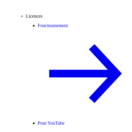
Licences
Fonctionnement
Pour YouTube