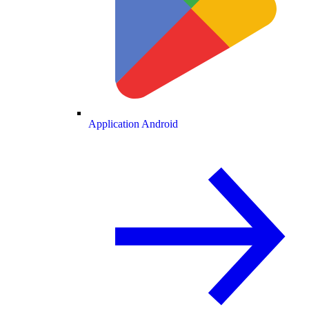
Application Android