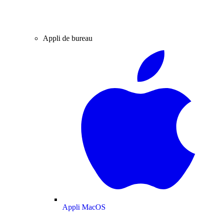
Appli de bureau
Appli MacOS