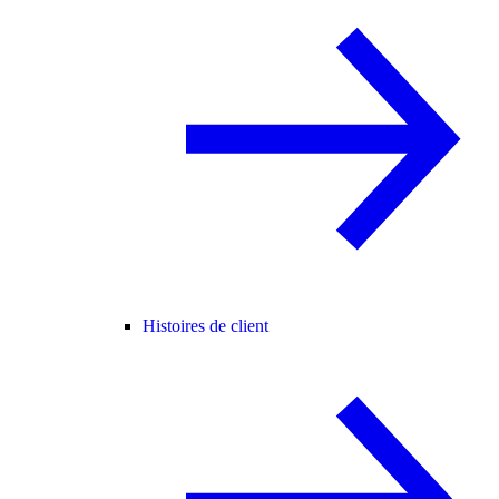
Histoires de client