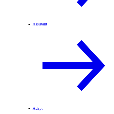
Assistant
Adapt