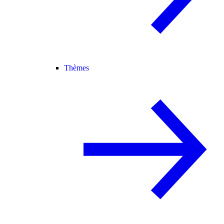
Thèmes