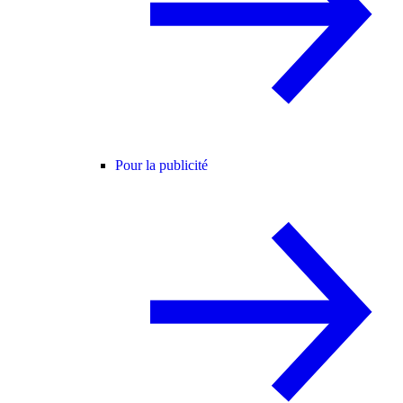
Pour la publicité