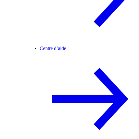
Centre d’aide