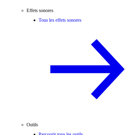
Effets sonores
Tous les effets sonores
Outils
Parcourir tous les outils