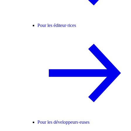
Pour les éditeur·rices
Pour les développeurs·euses