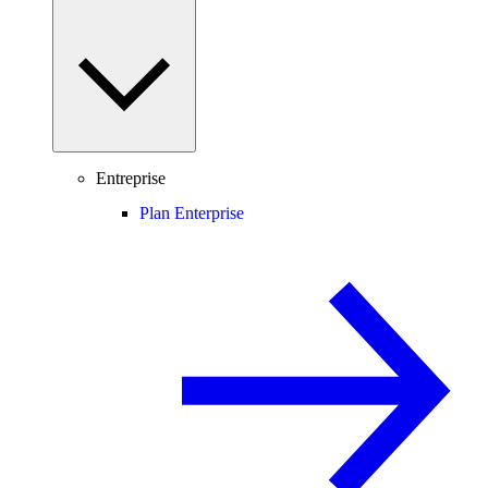
Entreprise
Plan Enterprise