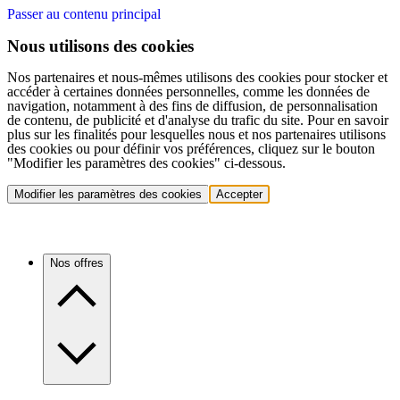
Passer au contenu principal
Nous utilisons des cookies
Nos partenaires et nous-mêmes utilisons des cookies pour stocker et
accéder à certaines données personnelles, comme les données de
navigation, notamment à des fins de diffusion, de personnalisation
de contenu, de publicité et d'analyse du trafic du site. Pour en savoir
plus sur les finalités pour lesquelles nous et nos partenaires utilisons
des cookies ou pour définir vos préférences, cliquez sur le bouton
"Modifier les paramètres des cookies" ci-dessous.
Modifier les paramètres des cookies
Accepter
Nos offres