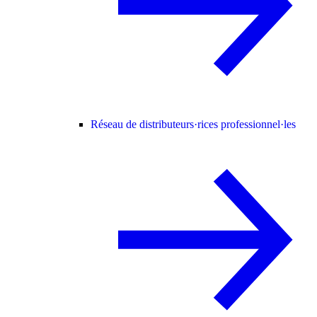
Réseau de distributeurs·rices professionnel·les