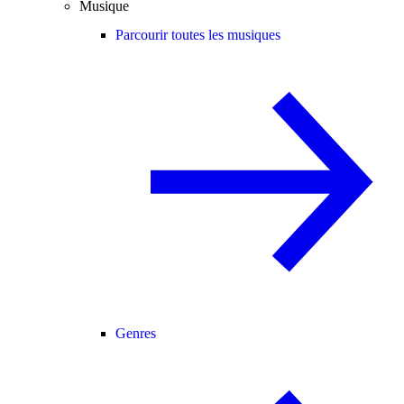
Musique
Parcourir toutes les musiques
Genres