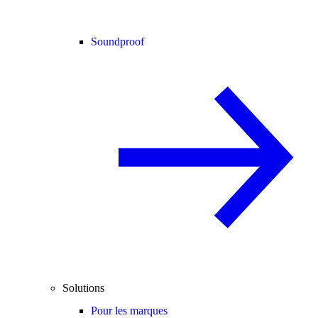
Soundproof
Solutions
Pour les marques