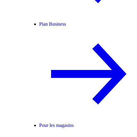
Plan Business
Pour les magasins