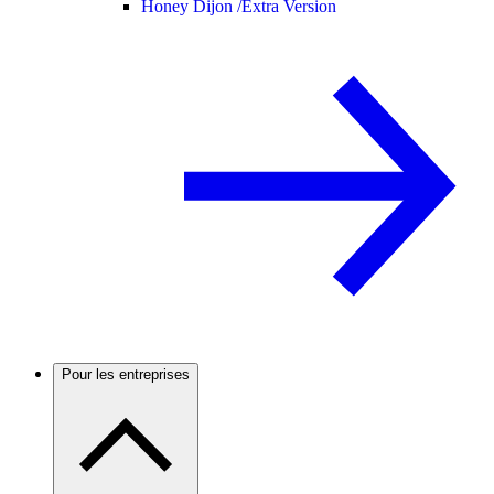
Honey Dijon /
Extra Version
Pour les entreprises