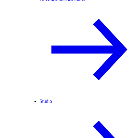
Studio