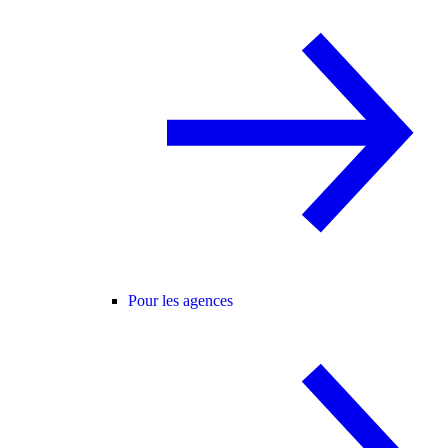
Pour les agences