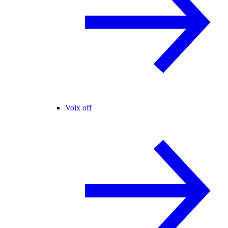
Voix off