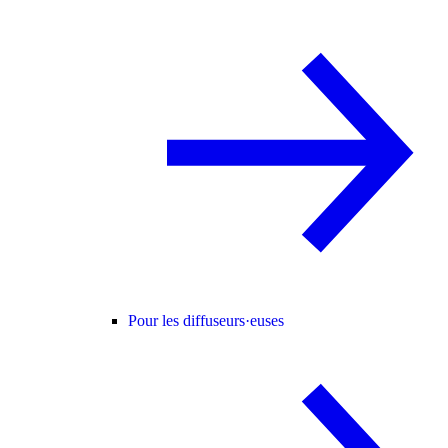
Pour les diffuseurs·euses