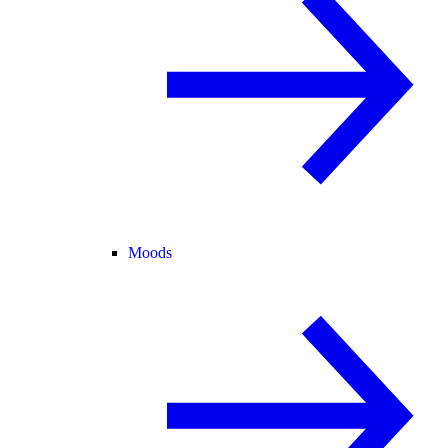
Moods