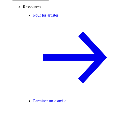
Ressources
Pour les artistes
Parrainer un·e ami·e