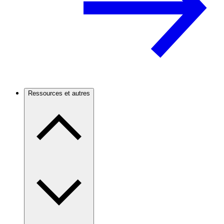
Ressources et autres