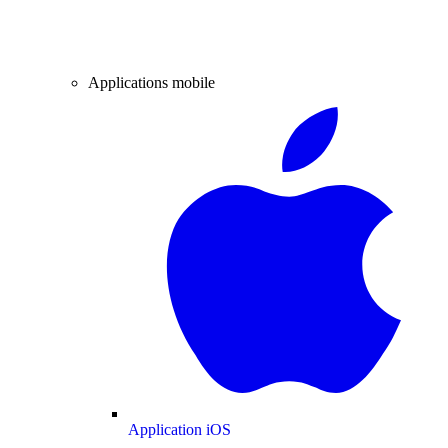
Applications mobile
Application iOS