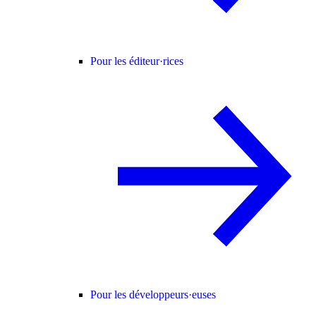
Pour les éditeur·rices
Pour les développeurs·euses