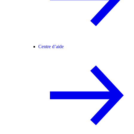
Centre d’aide