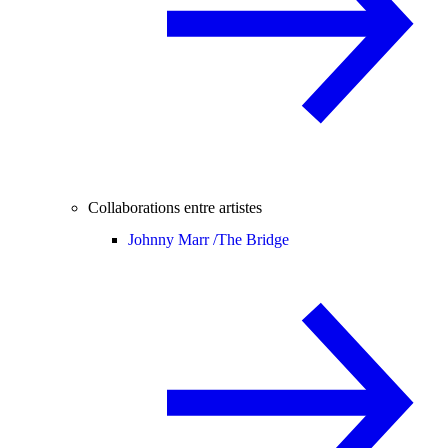
Collaborations entre artistes
Johnny Marr /
The Bridge