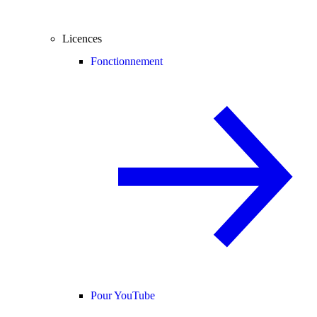
Licences
Fonctionnement
Pour YouTube