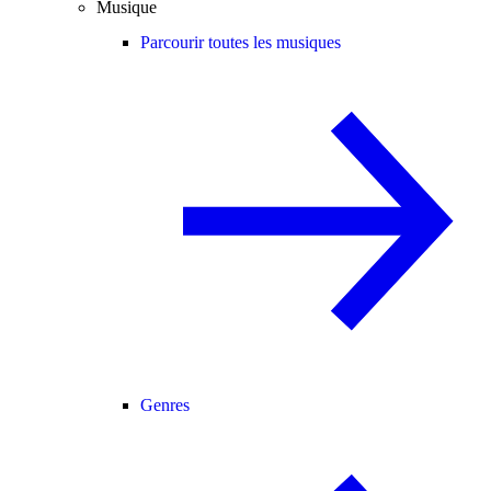
Musique
Parcourir toutes les musiques
Genres