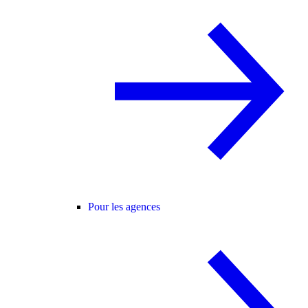
Pour les agences