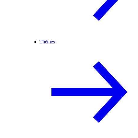
Thèmes