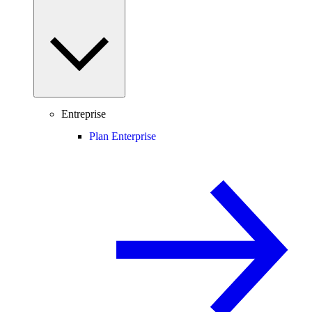
Entreprise
Plan Enterprise