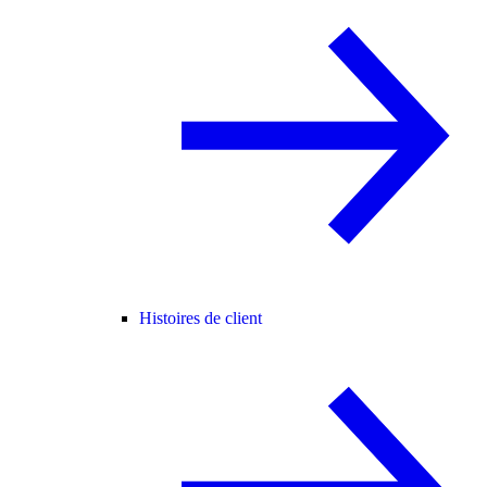
Histoires de client