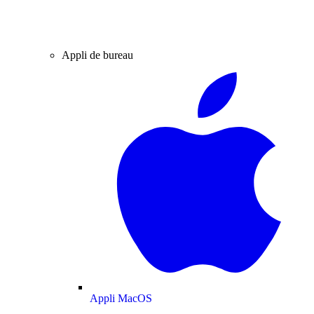
Appli de bureau
Appli MacOS