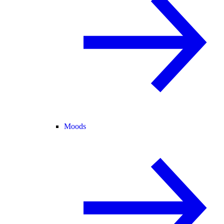
Moods