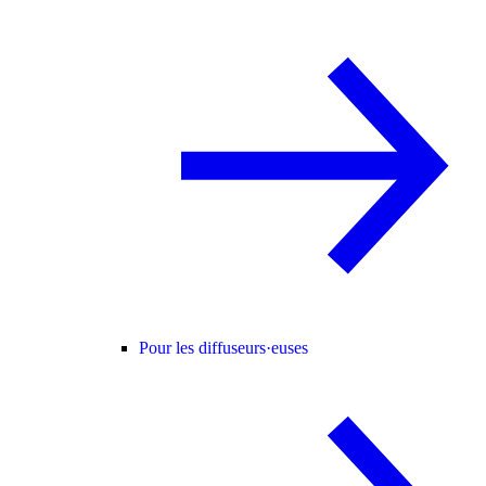
Pour les diffuseurs·euses