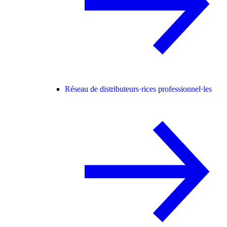
Réseau de distributeurs·rices professionnel·les