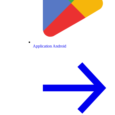
Application Android