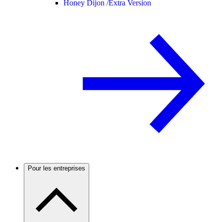
Honey Dijon /
Extra Version
Pour les entreprises