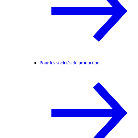
Pour les sociétés de production