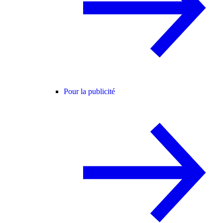
Pour la publicité