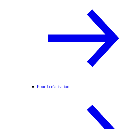
Pour la réalisation