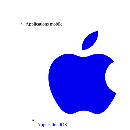
Applications mobile
Application iOS