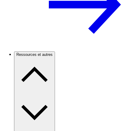
Ressources et autres