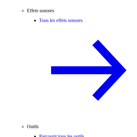
Effets sonores
Tous les effets sonores
Outils
Parcourir tous les outils