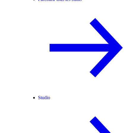
Studio