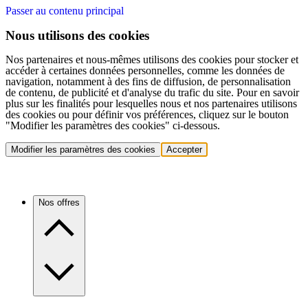
Passer au contenu principal
Nous utilisons des cookies
Nos partenaires et nous-mêmes utilisons des cookies pour stocker et
accéder à certaines données personnelles, comme les données de
navigation, notamment à des fins de diffusion, de personnalisation
de contenu, de publicité et d'analyse du trafic du site. Pour en savoir
plus sur les finalités pour lesquelles nous et nos partenaires utilisons
des cookies ou pour définir vos préférences, cliquez sur le bouton
"Modifier les paramètres des cookies" ci-dessous.
Modifier les paramètres des cookies
Accepter
Nos offres