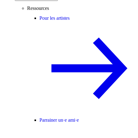
Ressources
Pour les artistes
Parrainer un·e ami·e