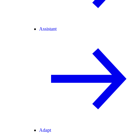
Assistant
Adapt