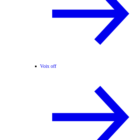
Voix off