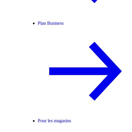
Plan Business
Pour les magasins