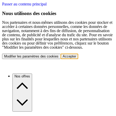
Passer au contenu principal
Nous utilisons des cookies
Nos partenaires et nous-mêmes utilisons des cookies pour stocker et
accéder à certaines données personnelles, comme les données de
navigation, notamment à des fins de diffusion, de personnalisation
de contenu, de publicité et d'analyse du trafic du site. Pour en savoir
plus sur les finalités pour lesquelles nous et nos partenaires utilisons
des cookies ou pour définir vos préférences, cliquez sur le bouton
"Modifier les paramètres des cookies" ci-dessous.
Modifier les paramètres des cookies
Accepter
Nos offres