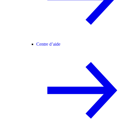
Centre d’aide