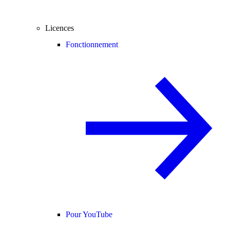
Licences
Fonctionnement
Pour YouTube