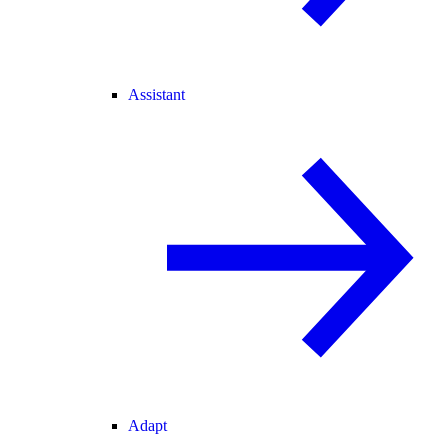
Assistant
Adapt