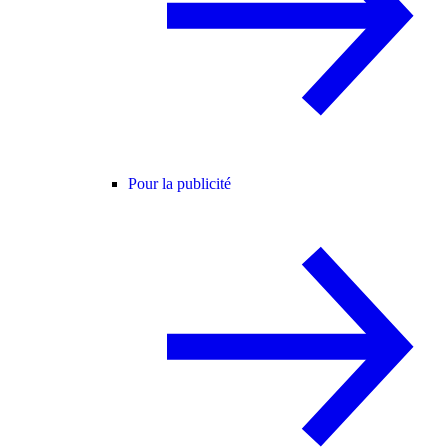
Pour la publicité