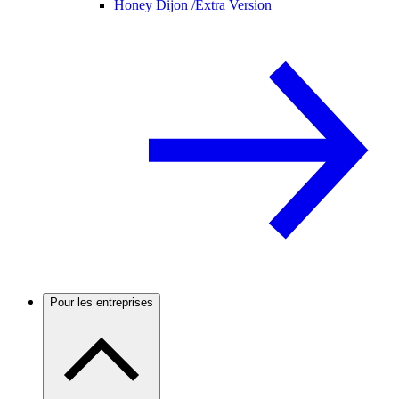
Honey Dijon /
Extra Version
Pour les entreprises