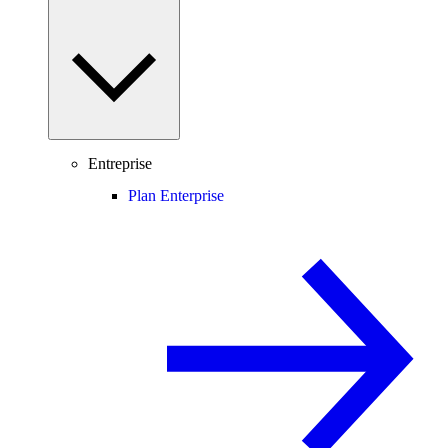
Entreprise
Plan Enterprise