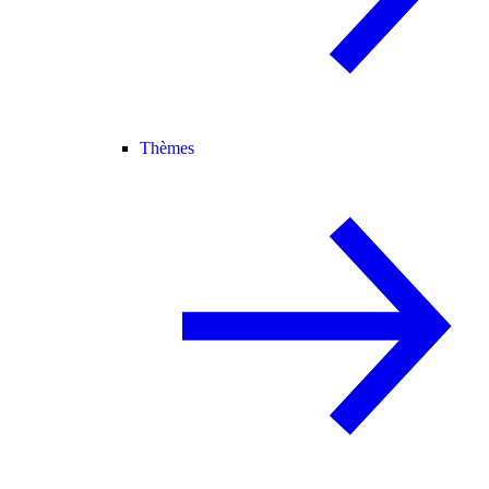
Thèmes