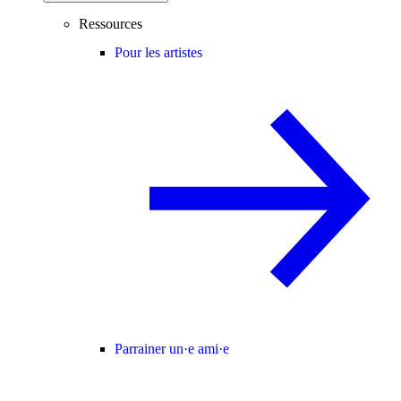
Ressources
Pour les artistes
Parrainer un·e ami·e