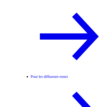
Pour les diffuseurs·euses