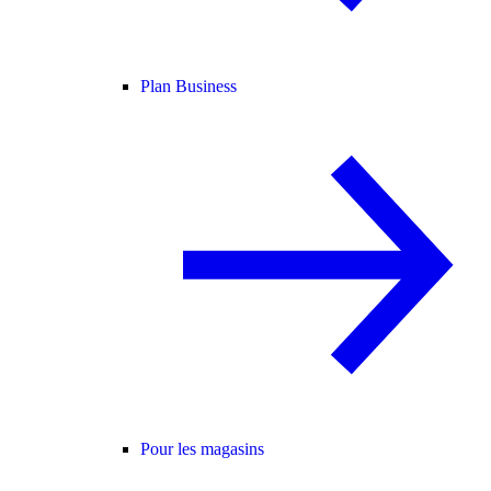
Plan Business
Pour les magasins