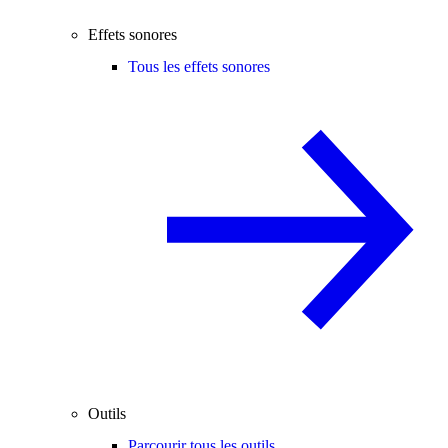
Effets sonores
Tous les effets sonores
Outils
Parcourir tous les outils