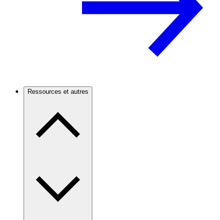
Ressources et autres