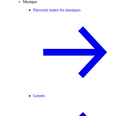
Musique
Parcourir toutes les musiques
Genres