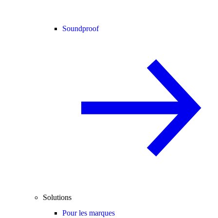
Soundproof
Solutions
Pour les marques