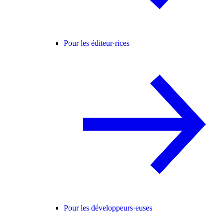
Pour les éditeur·rices
Pour les développeurs·euses