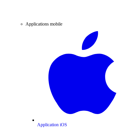
Applications mobile
Application iOS