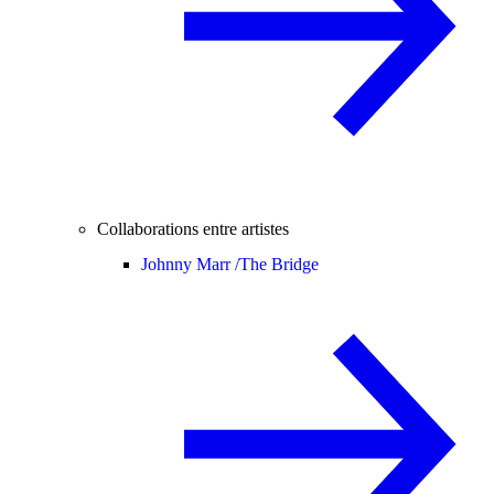
Collaborations entre artistes
Johnny Marr /
The Bridge