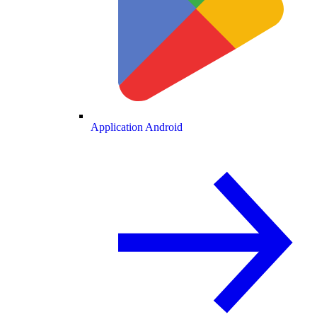
Application Android