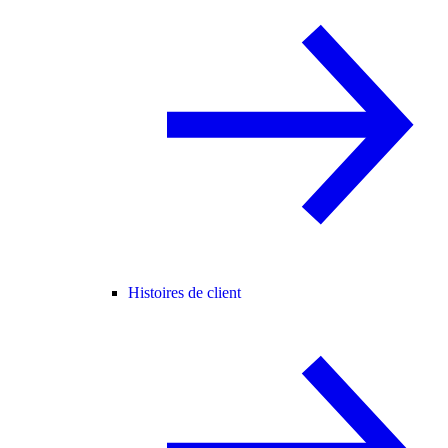
Histoires de client