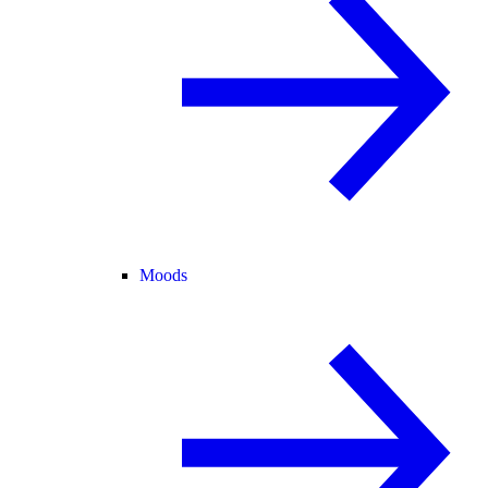
Moods