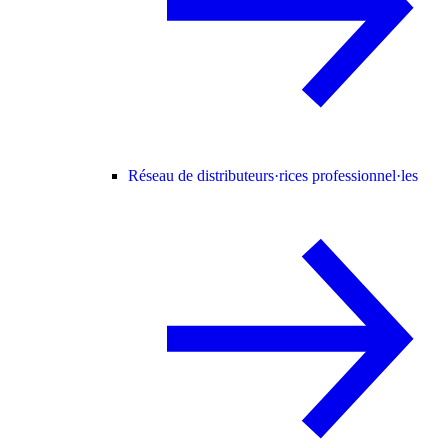
Réseau de distributeurs·rices professionnel·les