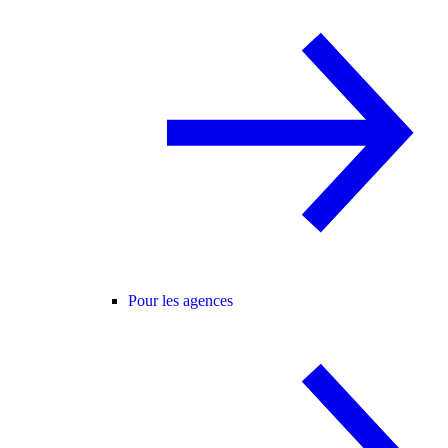
Pour les agences