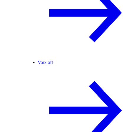
Voix off