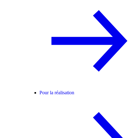
Pour la réalisation