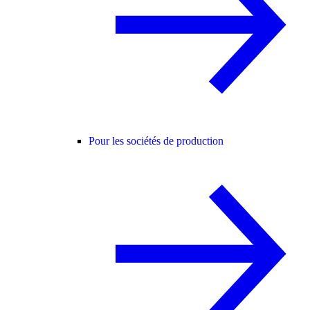
Pour les sociétés de production