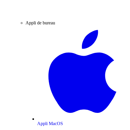
Appli de bureau
Appli MacOS