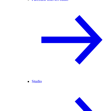
Studio