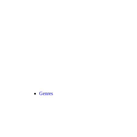
Genres