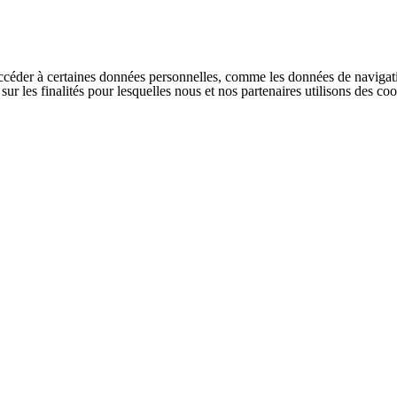
ccéder à certaines données personnelles, comme les données de navigati
s sur les finalités pour lesquelles nous et nos partenaires utilisons des 