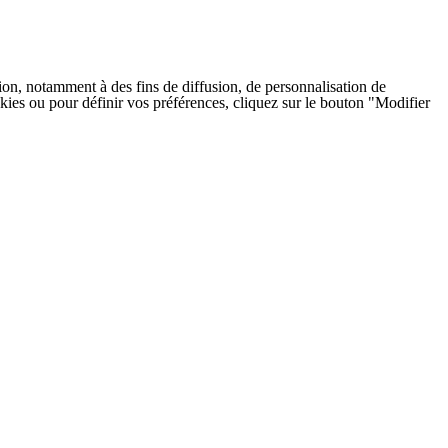
on, notamment à des fins de diffusion, de personnalisation de
cookies ou pour définir vos préférences, cliquez sur le bouton "Modifier