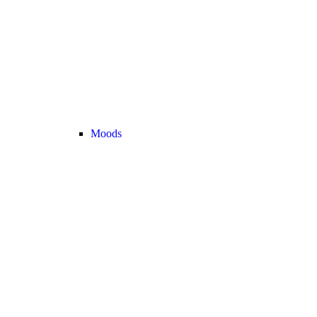
Moods