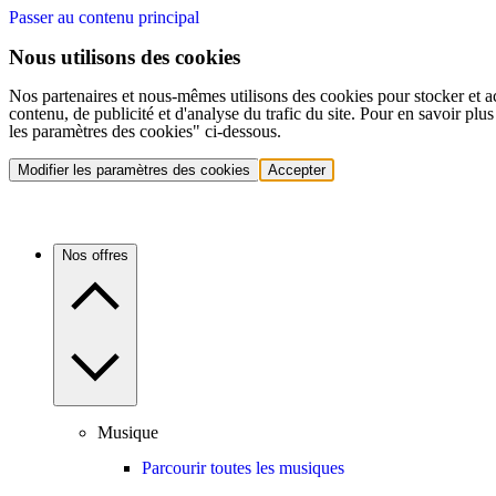
Passer au contenu principal
Nous utilisons des cookies
Nos partenaires et nous-mêmes utilisons des cookies pour stocker et a
contenu, de publicité et d'analyse du trafic du site. Pour en savoir plu
les paramètres des cookies" ci-dessous.
Modifier les paramètres des cookies
Accepter
Nos offres
Musique
Parcourir toutes les musiques