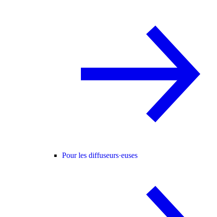
Pour les diffuseurs·euses