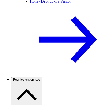
Honey Dijon /
Extra Version
Pour les entreprises