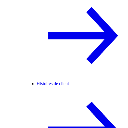
Histoires de client