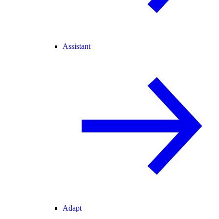
Assistant
Adapt