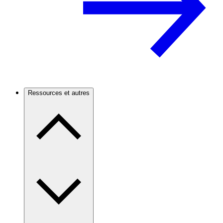
Ressources et autres