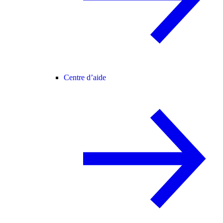
Centre d’aide