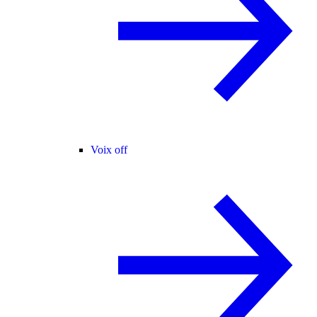
Voix off