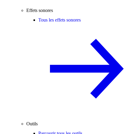
Effets sonores
Tous les effets sonores
Outils
Parcourir tous les outils