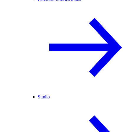
Studio