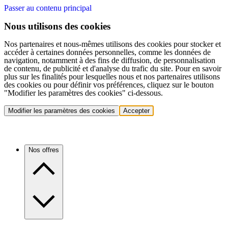
Passer au contenu principal
Nous utilisons des cookies
Nos partenaires et nous-mêmes utilisons des cookies pour stocker et
accéder à certaines données personnelles, comme les données de
navigation, notamment à des fins de diffusion, de personnalisation
de contenu, de publicité et d'analyse du trafic du site. Pour en savoir
plus sur les finalités pour lesquelles nous et nos partenaires utilisons
des cookies ou pour définir vos préférences, cliquez sur le bouton
"Modifier les paramètres des cookies" ci-dessous.
Modifier les paramètres des cookies
Accepter
Nos offres