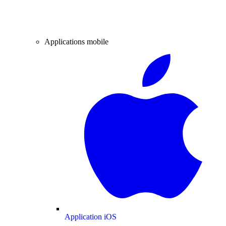
Applications mobile
Application iOS