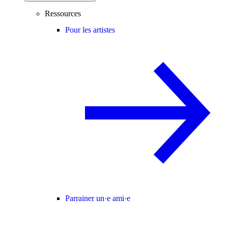
Ressources
Pour les artistes
Parrainer un·e ami·e