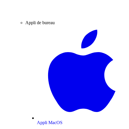
Appli de bureau
Appli MacOS