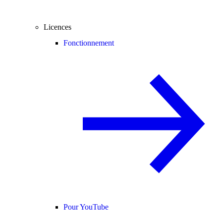
Licences
Fonctionnement
Pour YouTube