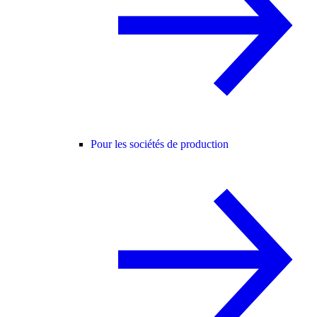
Pour les sociétés de production