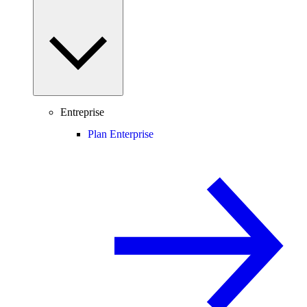
Entreprise
Plan Enterprise