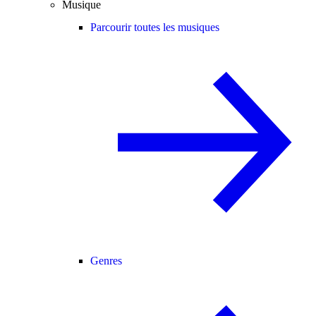
Musique
Parcourir toutes les musiques
Genres