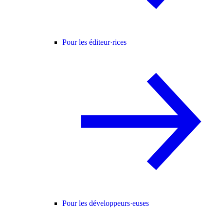
Pour les éditeur·rices
Pour les développeurs·euses