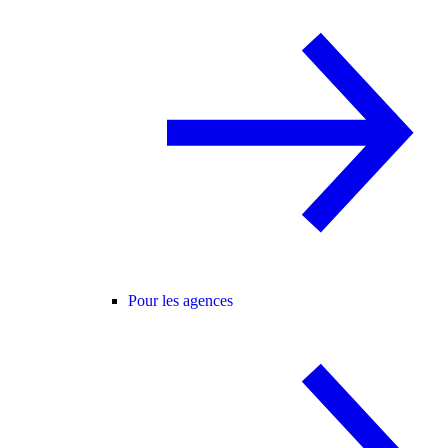
Pour les agences