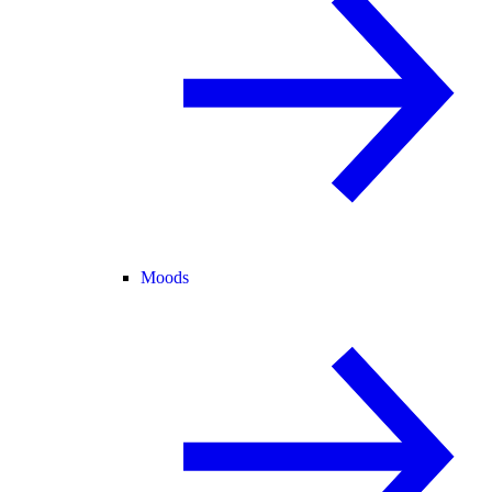
Moods