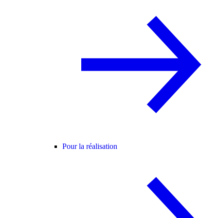
Pour la réalisation