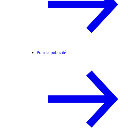
Pour la publicité