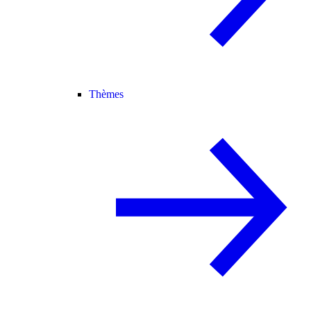
Thèmes