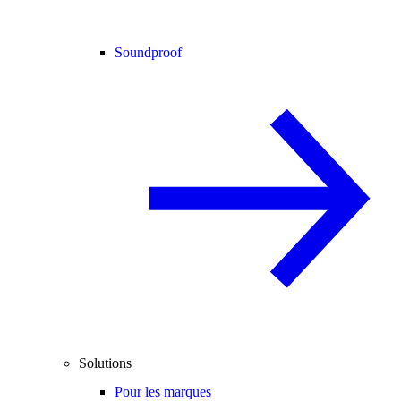
Soundproof
Solutions
Pour les marques