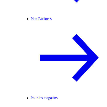
Plan Business
Pour les magasins