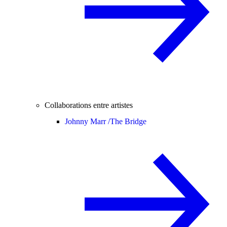
Collaborations entre artistes
Johnny Marr /
The Bridge