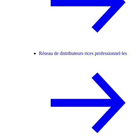
Réseau de distributeurs·rices professionnel·les