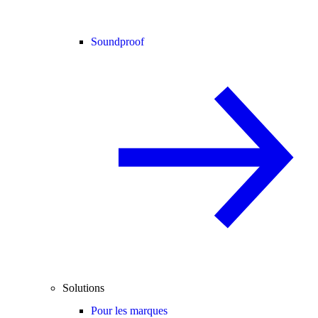
Soundproof
Solutions
Pour les marques