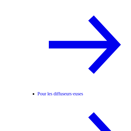
Pour les diffuseurs·euses