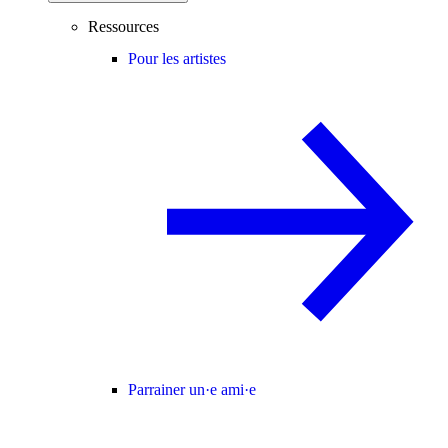
Ressources
Pour les artistes
Parrainer un·e ami·e