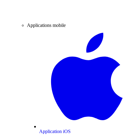
Applications mobile
Application iOS