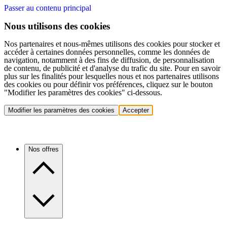
Passer au contenu principal
Nous utilisons des cookies
Nos partenaires et nous-mêmes utilisons des cookies pour stocker et
accéder à certaines données personnelles, comme les données de
navigation, notamment à des fins de diffusion, de personnalisation
de contenu, de publicité et d'analyse du trafic du site. Pour en savoir
plus sur les finalités pour lesquelles nous et nos partenaires utilisons
des cookies ou pour définir vos préférences, cliquez sur le bouton
"Modifier les paramètres des cookies" ci-dessous.
Modifier les paramètres des cookies
Accepter
Nos offres