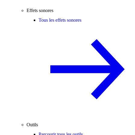
Effets sonores
Tous les effets sonores
Outils
Parcourir tous les outils