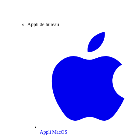
Appli de bureau
Appli MacOS