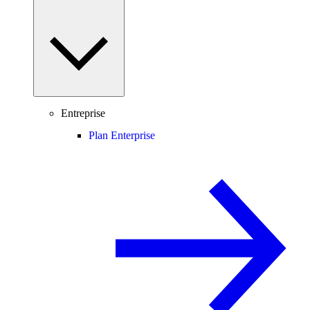
Entreprise
Plan Enterprise