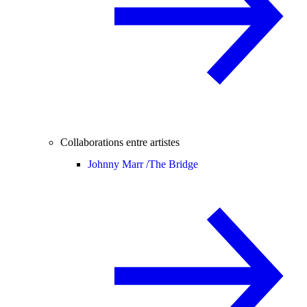
Collaborations entre artistes
Johnny Marr /
The Bridge