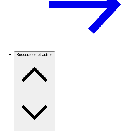
Ressources et autres