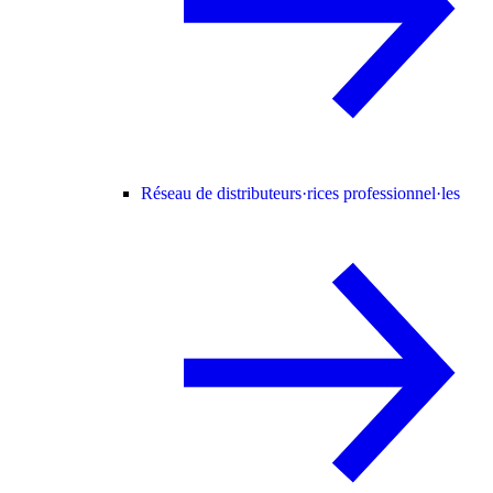
Réseau de distributeurs·rices professionnel·les