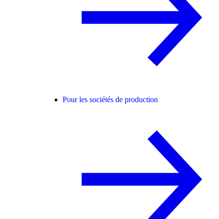
Pour les sociétés de production