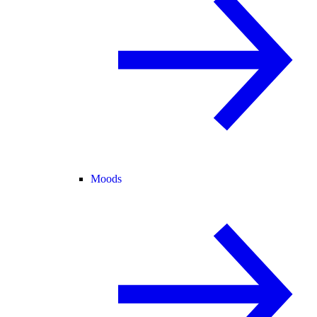
Moods