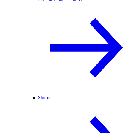
Studio