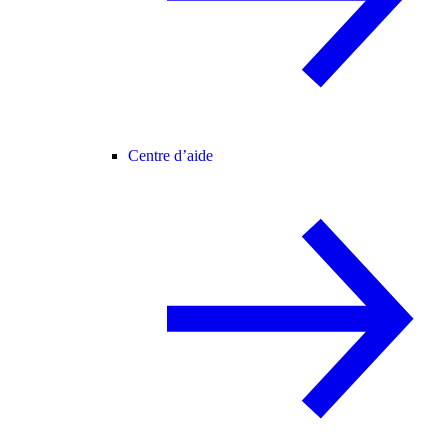
Centre d’aide