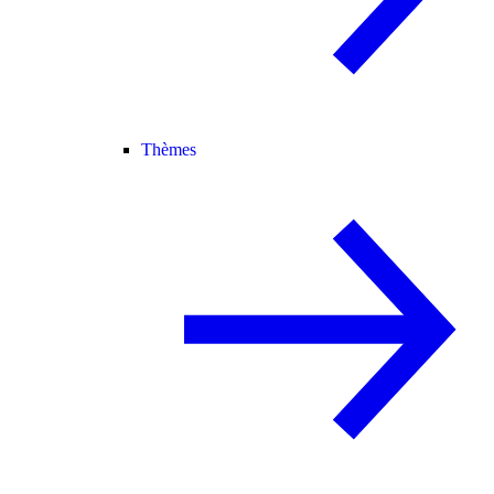
Thèmes