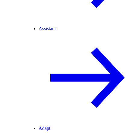
Assistant
Adapt