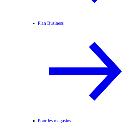
Plan Business
Pour les magasins