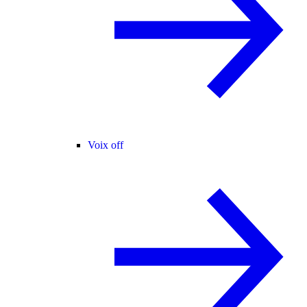
Voix off