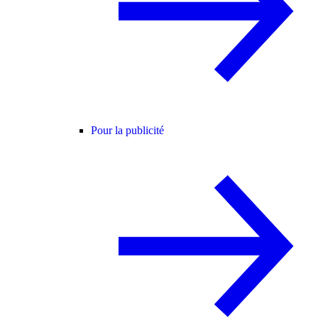
Pour la publicité