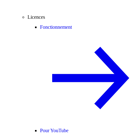
Licences
Fonctionnement
Pour YouTube