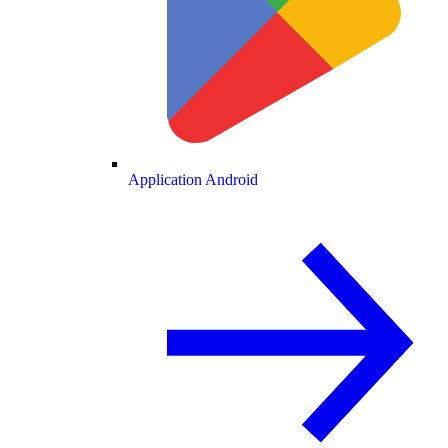
Application Android