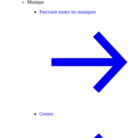
Musique
Parcourir toutes les musiques
Genres