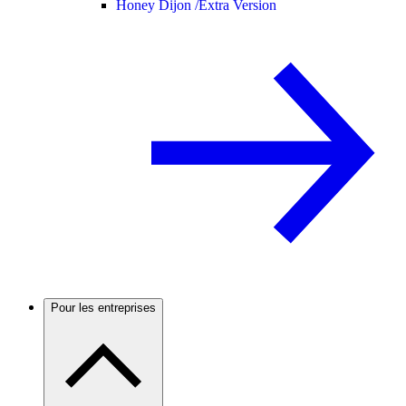
Honey Dijon /
Extra Version
Pour les entreprises