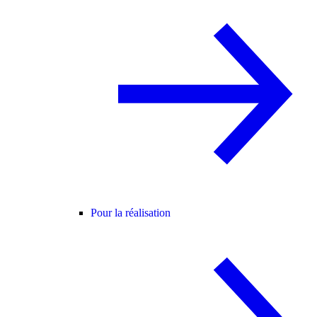
Pour la réalisation