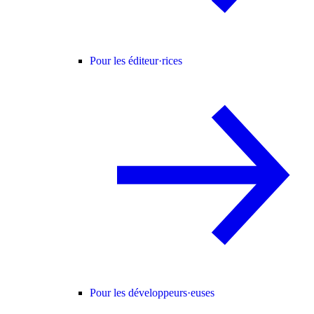
Pour les éditeur·rices
Pour les développeurs·euses