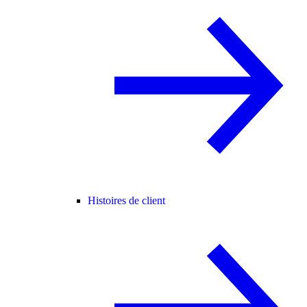
Histoires de client