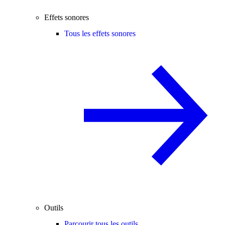
Effets sonores
Tous les effets sonores
Outils
Parcourir tous les outils