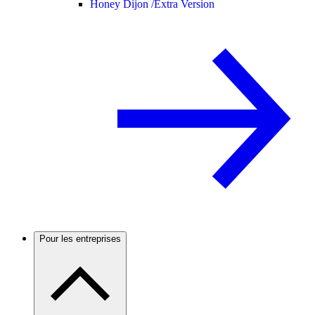
Honey Dijon /
Extra Version
Pour les entreprises