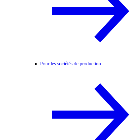
Pour les sociétés de production