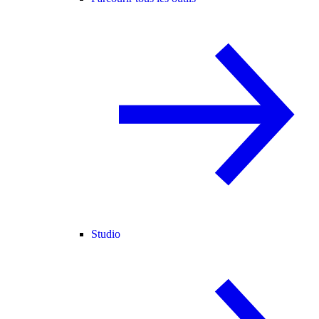
Studio