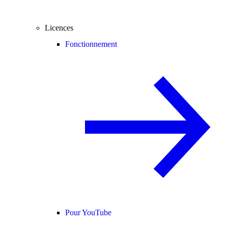
Licences
Fonctionnement
Pour YouTube