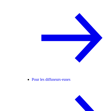
Pour les diffuseurs·euses