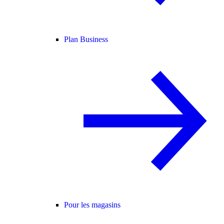
Plan Business
Pour les magasins