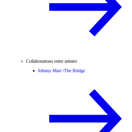
Collaborations entre artistes
Johnny Marr /
The Bridge