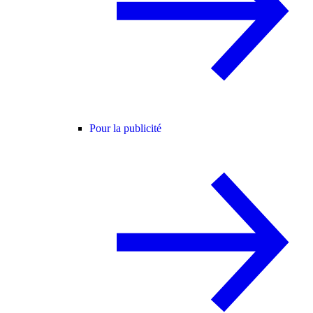
Pour la publicité