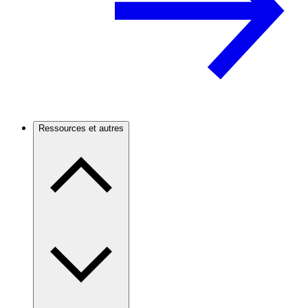
Ressources et autres