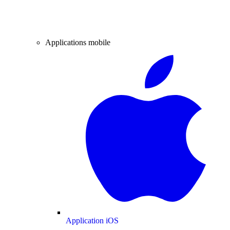
Applications mobile
Application iOS