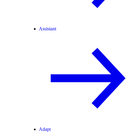
Assistant
Adapt