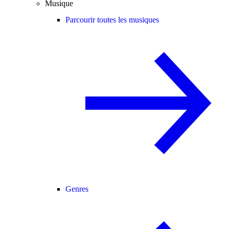
Musique
Parcourir toutes les musiques
Genres