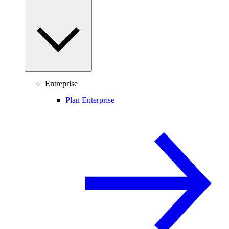
Entreprise
Plan Enterprise