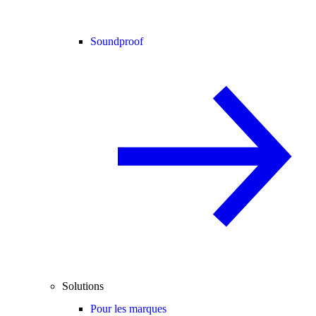
Soundproof
Solutions
Pour les marques