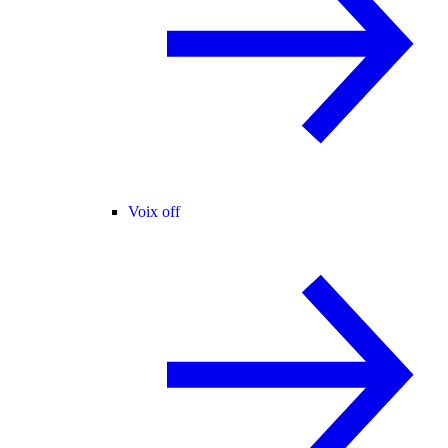
Voix off