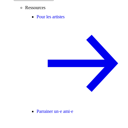
Ressources
Pour les artistes
Parrainer un·e ami·e