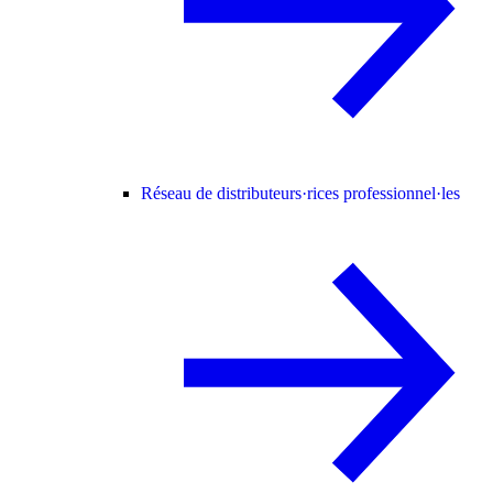
Réseau de distributeurs·rices professionnel·les