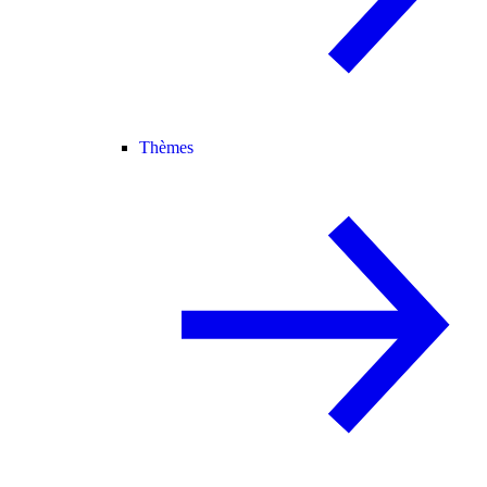
Thèmes