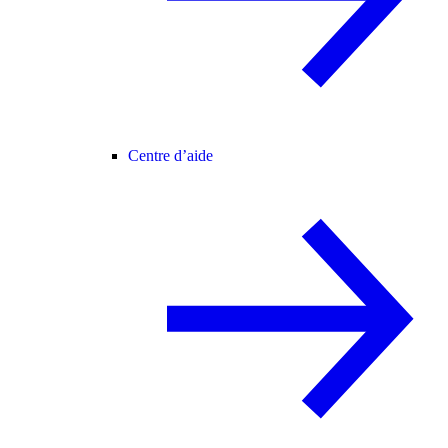
Centre d’aide