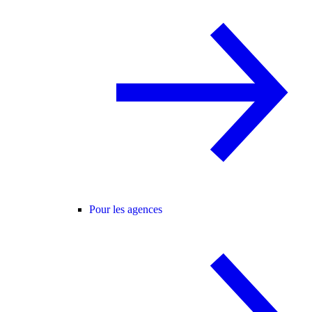
Pour les agences