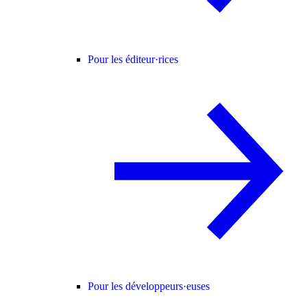
Pour les éditeur·rices
Pour les développeurs·euses