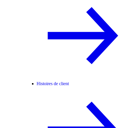
Histoires de client