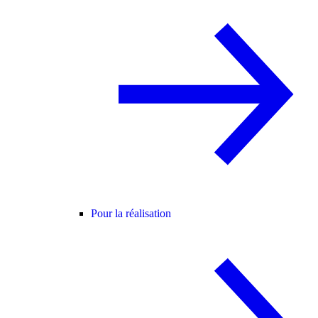
Pour la réalisation