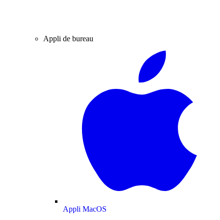
Appli de bureau
Appli MacOS