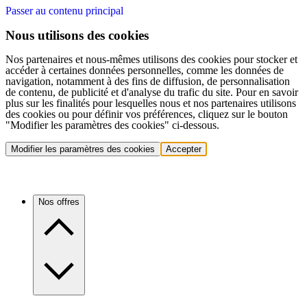
Passer au contenu principal
Nous utilisons des cookies
Nos partenaires et nous-mêmes utilisons des cookies pour stocker et
accéder à certaines données personnelles, comme les données de
navigation, notamment à des fins de diffusion, de personnalisation
de contenu, de publicité et d'analyse du trafic du site. Pour en savoir
plus sur les finalités pour lesquelles nous et nos partenaires utilisons
des cookies ou pour définir vos préférences, cliquez sur le bouton
"Modifier les paramètres des cookies" ci-dessous.
Modifier les paramètres des cookies
Accepter
Nos offres