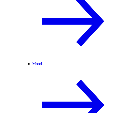
Moods