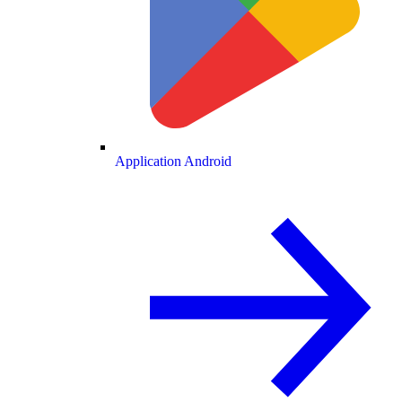
Application Android